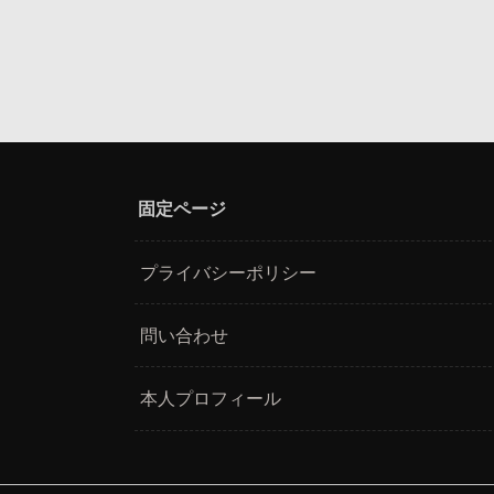
固定ページ
プライバシーポリシー
問い合わせ
本人プロフィール