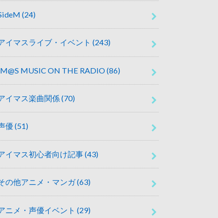
SideM
(24)
アイマスライブ・イベント
(243)
IM@S MUSIC ON THE RADIO
(86)
アイマス楽曲関係
(70)
声優
(51)
アイマス初心者向け記事
(43)
その他アニメ・マンガ
(63)
アニメ・声優イベント
(29)