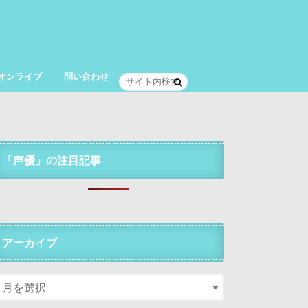
オンライブ
問い合わせ
「声優」の注目記事
アーカイブ