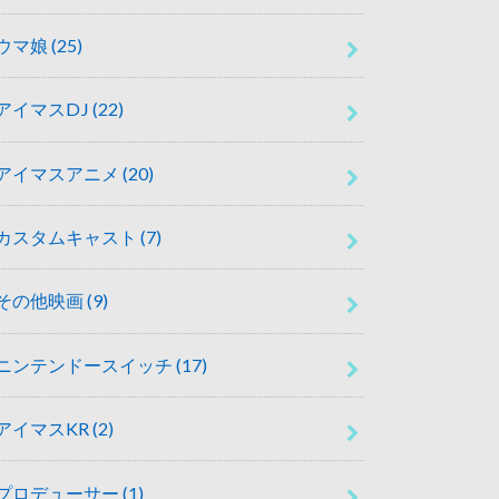
ウマ娘
(25)
アイマスDJ
(22)
アイマスアニメ
(20)
カスタムキャスト
(7)
その他映画
(9)
ニンテンドースイッチ
(17)
アイマスKR
(2)
プロデューサー
(1)