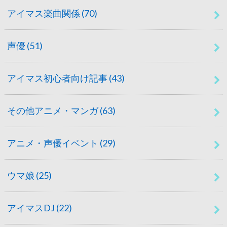
アイマス楽曲関係
(70)
声優
(51)
アイマス初心者向け記事
(43)
その他アニメ・マンガ
(63)
アニメ・声優イベント
(29)
ウマ娘
(25)
アイマスDJ
(22)