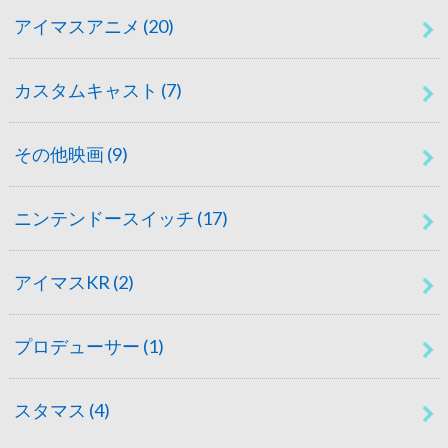
アイマスアニメ
(20)
カスタムキャスト
(7)
その他映画
(9)
ニンテンドースイッチ
(17)
アイマスKR
(2)
プロデューサー
(1)
スタマス
(4)