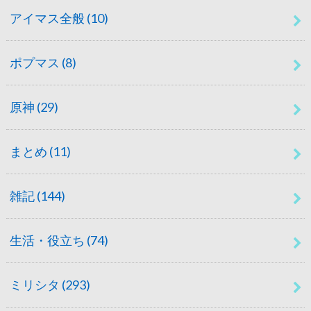
アイマス全般
(10)
ポプマス
(8)
原神
(29)
まとめ
(11)
雑記
(144)
生活・役立ち
(74)
ミリシタ
(293)