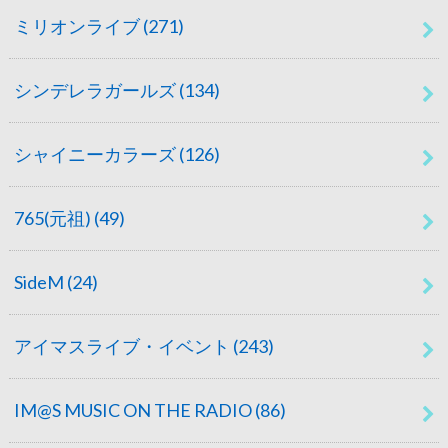
ミリオンライブ
(271)
シンデレラガールズ
(134)
シャイニーカラーズ
(126)
765(元祖)
(49)
SideM
(24)
アイマスライブ・イベント
(243)
IM@S MUSIC ON THE RADIO
(86)