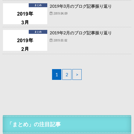
まとめ
2019年3月のブログ記事振り返り
2019.04.09
まとめ
2019年2月のブログ記事振り返り
2019.03.02
1
2
>
「まとめ」の注目記事