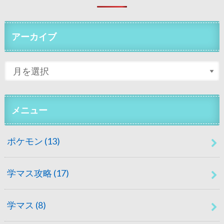
アーカイブ
メニュー
ポケモン
(13)
学マス攻略
(17)
学マス
(8)