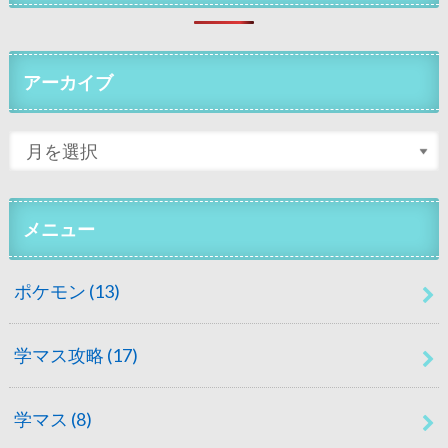
アーカイブ
メニュー
ポケモン
(13)
学マス攻略
(17)
学マス
(8)