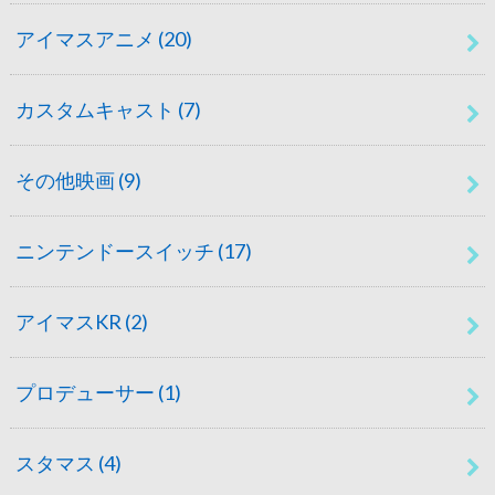
アイマスアニメ
(20)
カスタムキャスト
(7)
その他映画
(9)
ニンテンドースイッチ
(17)
アイマスKR
(2)
プロデューサー
(1)
スタマス
(4)