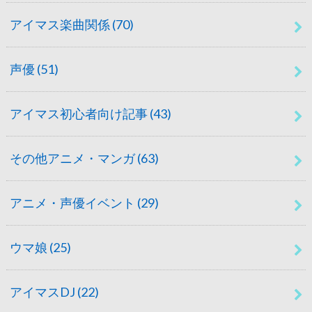
アイマス楽曲関係
(70)
声優
(51)
アイマス初心者向け記事
(43)
その他アニメ・マンガ
(63)
アニメ・声優イベント
(29)
ウマ娘
(25)
アイマスDJ
(22)