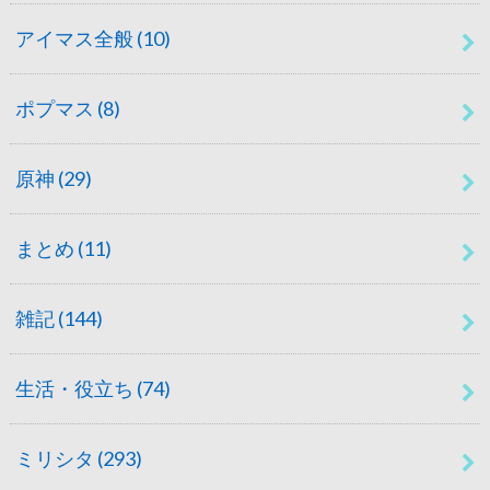
アイマス全般
(10)
ポプマス
(8)
原神
(29)
まとめ
(11)
雑記
(144)
生活・役立ち
(74)
ミリシタ
(293)