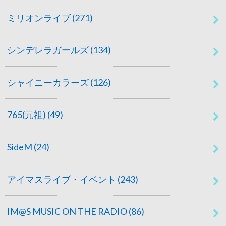
ミリオンライブ
(271)
シンデレラガールズ
(134)
シャイニーカラーズ
(126)
765(元祖)
(49)
SideM
(24)
アイマスライブ・イベント
(243)
IM@S MUSIC ON THE RADIO
(86)