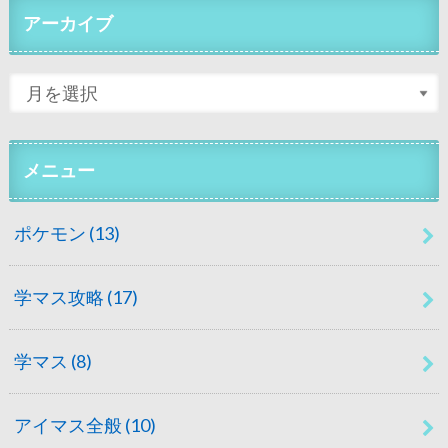
アーカイブ
メニュー
ポケモン
(13)
学マス攻略
(17)
学マス
(8)
アイマス全般
(10)