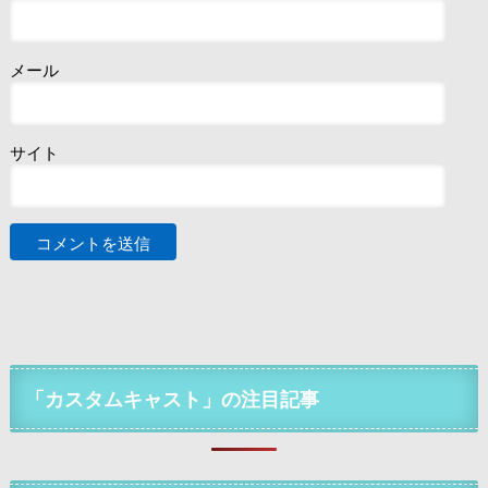
メール
サイト
「カスタムキャスト」の注目記事