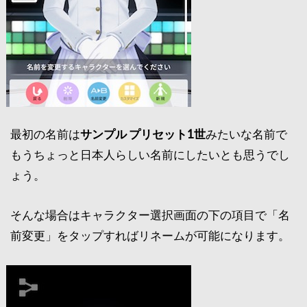
最初の名前は
サンプル プリセット1世
みたいな名前で
もうちょっと日本人らしい名前にしたいとも思うでし
ょう。
そんな場合はキャラクター選択画面の下の項目で「名
前変更」をタップすればリネームが可能になります。