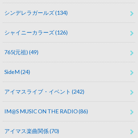
シンデレラガールズ
(134)
シャイニーカラーズ
(126)
765(元祖)
(49)
SideM
(24)
アイマスライブ・イベント
(242)
IM@S MUSIC ON THE RADIO
(86)
アイマス楽曲関係
(70)