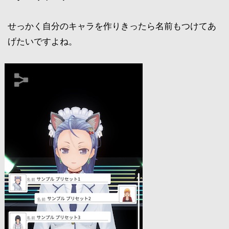
せっかく自分のキャラを作りきったら名前もつけてあ
げたいですよね。