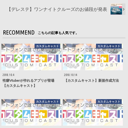
【デレステ】ワンナイトクルーズのお値段が発表
RECOMMEND
こちらの記事も人気です。
カスタムキャスト
カスタムキャスト
2018.10.4
2018.10.14
性癖Vtuberが作れるアプリが登場
【カスタムキャスト】新規作成方法
【カスタムキャスト】
カスタムキャスト
カスタムキャスト