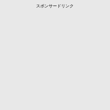
スポンサードリンク