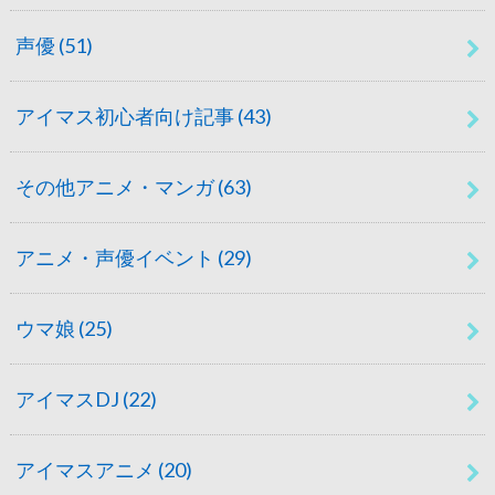
声優
(51)
アイマス初心者向け記事
(43)
その他アニメ・マンガ
(63)
アニメ・声優イベント
(29)
ウマ娘
(25)
アイマスDJ
(22)
アイマスアニメ
(20)