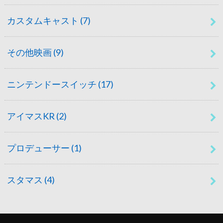
カスタムキャスト
(7)
その他映画
(9)
ニンテンドースイッチ
(17)
アイマスKR
(2)
プロデューサー
(1)
スタマス
(4)