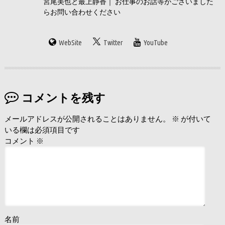
宮尾美也と最上静香｜ お仕事のお話等がございました
らお問い合わせください
WebSite
Twitter
YouTube
コメントを残す
メールアドレスが公開されることはありません。
※
が付いて
いる欄は必須項目です
コメント
※
名前