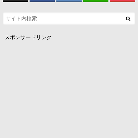
スポンサードリンク