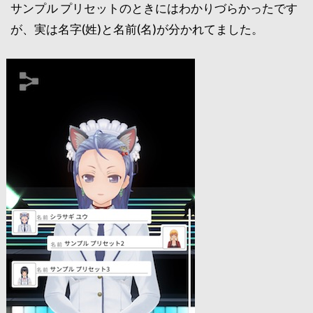
サンプル プリセットのときにはわかりづらかったです
が、実は名字(姓)と名前(名)が分かれてました。