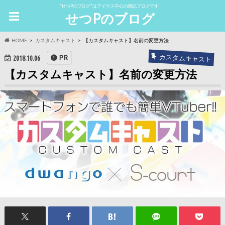
"せつPのブログ"はアイマス中心の雑記ブログです
せつPのブログ
HOME
カスタムキャスト
【カスタムキャスト】名前の変更方法
カスタムキャスト
PR
2018.10.06
【カスタムキャスト】名前の変更方法