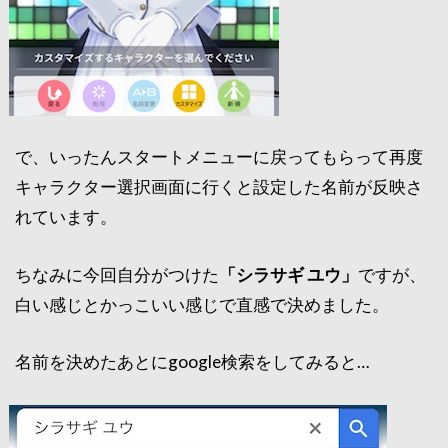
で、いったんスタートメニューに戻ってもらって再度
キャラクター選択画面に行くと設定した名前が反映さ
れています。
ちなみに今回自分がつけた
「シラサギ ユウ」
ですが、
白い感じとかっこいい感じで直感で決めました。
名前を決めたあとにgoogle検索をしてみると…