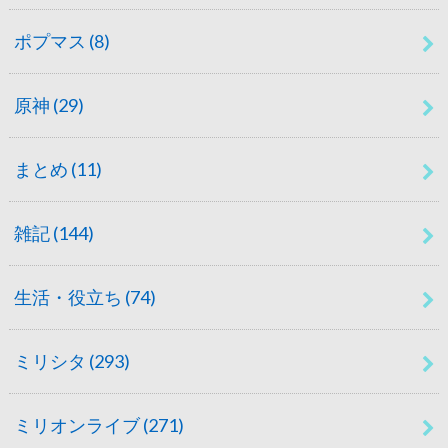
ポプマス
(8)
原神
(29)
まとめ
(11)
雑記
(144)
生活・役立ち
(74)
ミリシタ
(293)
ミリオンライブ
(271)