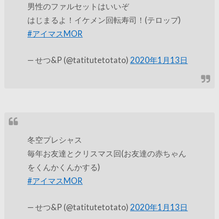
男性のファルセットはいいぞ
はじまるよ！イケメン回転寿司！(テロップ)
#アイマスMOR
— せつ&P (@tatitutetotato)
2020年1月13日
冬空プレシャス
毎年お友達とクリスマス回(お友達の赤ちゃん
をくんかくんかする)
#アイマスMOR
— せつ&P (@tatitutetotato)
2020年1月13日