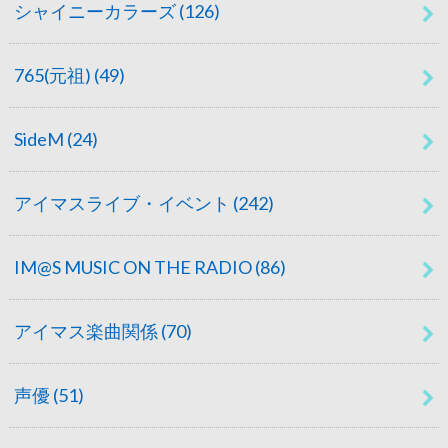
シャイニーカラーズ
(126)
765(元祖)
(49)
SideM
(24)
アイマスライブ・イベント
(242)
IM@S MUSIC ON THE RADIO
(86)
アイマス楽曲関係
(70)
声優
(51)