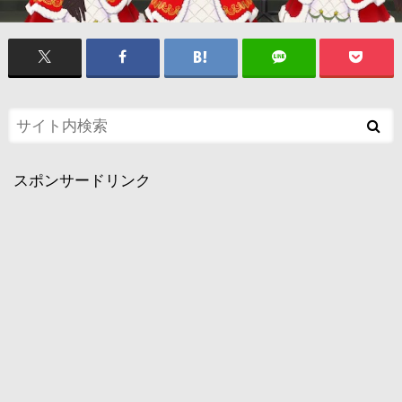
スポンサードリンク