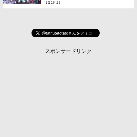
2020.01.26
スポンサードリンク