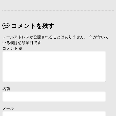
コメントを残す
メールアドレスが公開されることはありません。
※
が付いて
いる欄は必須項目です
コメント
※
名前
メール