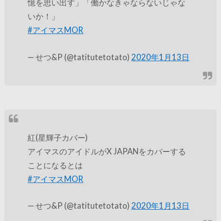
憶を思い出す」「働かなきゃならないじゃな
いか！」
#アイマスMOR
— せつ&P (@tatitutetotato)
2020年1月13日
紅(星輝子カバー)
アイマスのアイドルがX JAPANをカバーする
ことになるとは
#アイマスMOR
— せつ&P (@tatitutetotato)
2020年1月13日