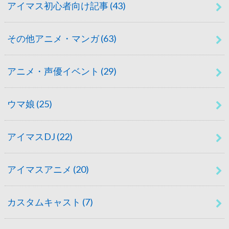
アイマス初心者向け記事
(43)
その他アニメ・マンガ
(63)
アニメ・声優イベント
(29)
ウマ娘
(25)
アイマスDJ
(22)
アイマスアニメ
(20)
カスタムキャスト
(7)