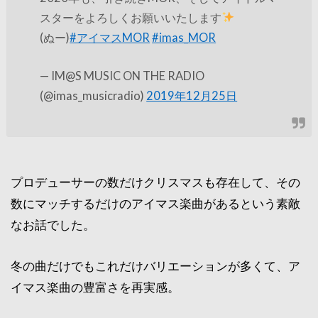
スターをよろしくお願いいたします
(ぬー)
#アイマスMOR
#imas_MOR
— IM@S MUSIC ON THE RADIO
(@imas_musicradio)
2019年12月25日
プロデューサーの数だけクリスマスも存在して、その
数にマッチするだけのアイマス楽曲があるという素敵
なお話でした。
冬の曲だけでもこれだけバリエーションが多くて、ア
イマス楽曲の豊富さを再実感。