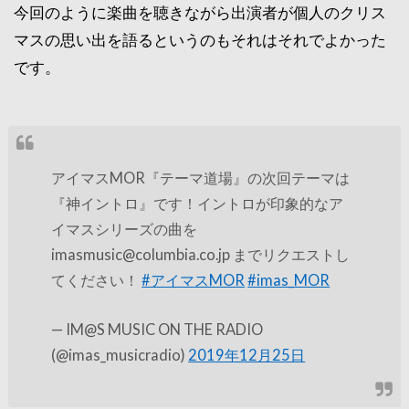
今回のように楽曲を聴きながら出演者が個人のクリス
マスの思い出を語るというのもそれはそれでよかった
です。
アイマスMOR『テーマ道場』の次回テーマは
『神イントロ』です！イントロが印象的なア
イマスシリーズの曲を
imasmusic@columbia.co.jp までリクエストし
てください！
#アイマスMOR
#imas_MOR
— IM@S MUSIC ON THE RADIO
(@imas_musicradio)
2019年12月25日