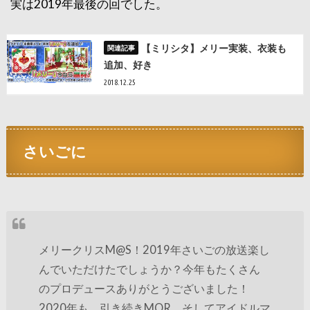
実は2019年最後の回でした。
【ミリシタ】メリー実装、衣装も
追加、好き
2018.12.25
さいごに
メリークリスM@S！2019年さいごの放送楽し
んでいただけたでしょうか？今年もたくさん
のプロデュースありがとうございました！
2020年も、引き続きMOR、そしてアイドルマ