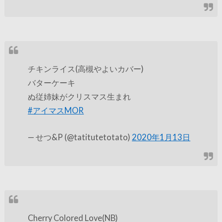
チキンライス(高槻やよいカバー)
バターケーキ
ぬ従姉妹がクリスマス生まれ
#アイマスMOR
— せつ&P (@tatitutetotato)
2020年1月13日
Cherry Colored Love(NB)