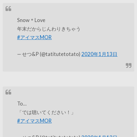
Snow＊Love
年末だからじんわりきちゃう
#アイマスMOR
— せつ&P (@tatitutetotato)
2020年1月13日
To…
「では聴いてください！」
#アイマスMOR