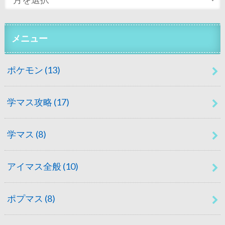
メニュー
ポケモン
(13)
学マス攻略
(17)
学マス
(8)
アイマス全般
(10)
ポプマス
(8)