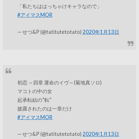
「私たちははっちゃけキャラなので」
#アイマスMOR
— せつ&P (@tatitutetotato)
2020年1月13日
初恋 ～四章 運命のイヴ～(菊地真ソロ)
マコトの中の女
起承転結の”転”
披露されたのは一章だけ
#アイマスMOR
— せつ&P (@tatitutetotato)
2020年1月13日