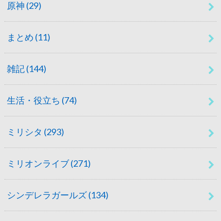
原神
(29)
まとめ
(11)
雑記
(144)
生活・役立ち
(74)
ミリシタ
(293)
ミリオンライブ
(271)
シンデレラガールズ
(134)