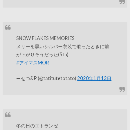
SNOW FLAKES MEMORIES
メリーを黒いシルバー衣装で歌ったときに前
が下がりそうだった(5th)
#アイマスMOR
— せつ&P (@tatitutetotato)
2020年1月13日
冬の日のエトランゼ