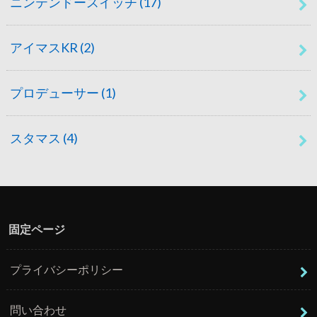
ニンテンドースイッチ
(17)
アイマスKR
(2)
プロデューサー
(1)
スタマス
(4)
固定ページ
プライバシーポリシー
問い合わせ