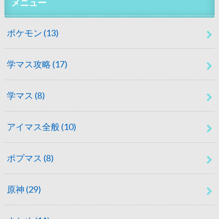
メニュー
ポケモン
(13)
学マス攻略
(17)
学マス
(8)
アイマス全般
(10)
ポプマス
(8)
原神
(29)