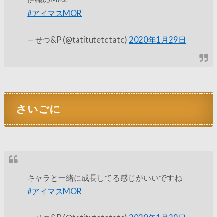
#アイマスMOR
— せつ&P (@tatitutetotato)
2020年1月29日
さいごに
キャラと一緒に成長してる感じがいいですね
#アイマスMOR