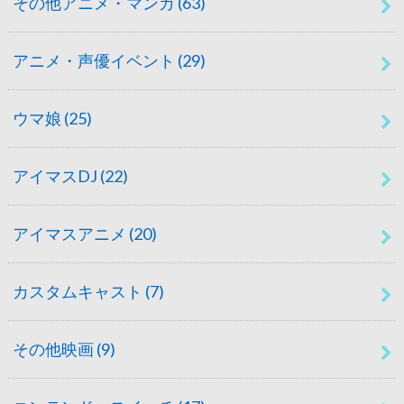
その他アニメ・マンガ
(63)
アニメ・声優イベント
(29)
ウマ娘
(25)
アイマスDJ
(22)
アイマスアニメ
(20)
カスタムキャスト
(7)
その他映画
(9)