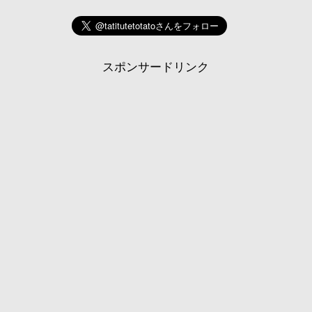
スポンサードリンク