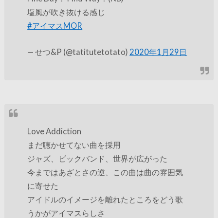
塩風が吹き抜ける感じ
#アイマスMOR
— せつ&P (@tatitutetotato)
2020年1月29日
Love Addiction
まだ聴かせてない曲を採用
ジャズ、ビックバンド、世界が広がった
今まではあざとさの逆、この曲は曲の雰囲気
に寄せた
アイドルのイメージを離れたところをどう歌
うかがアイマスらしさ