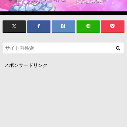
スポンサードリンク