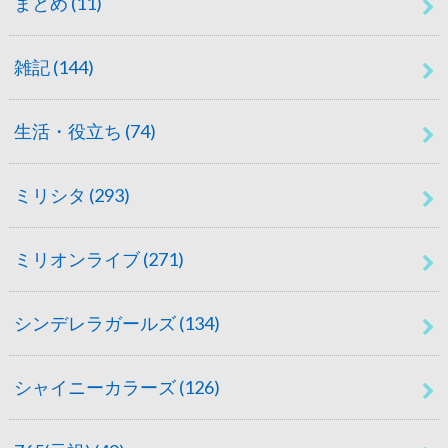
まとめ
(11)
雑記
(144)
生活・役立ち
(74)
ミリシタ
(293)
ミリオンライブ
(271)
シンデレラガールズ
(134)
シャイニーカラーズ
(126)