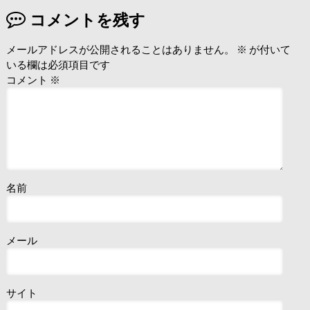
コメントを残す
メールアドレスが公開されることはありません。
※
が付いて
いる欄は必須項目です
コメント
※
名前
メール
サイト