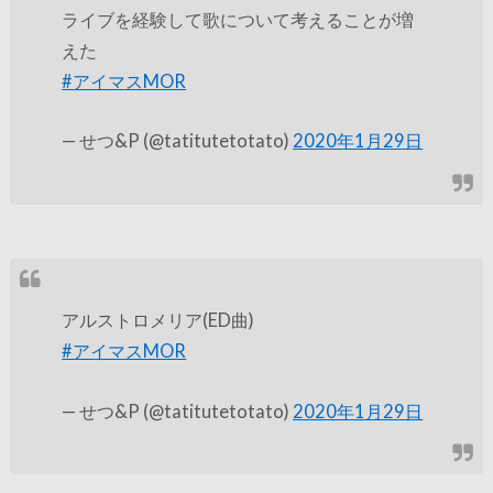
ライブを経験して歌について考えることが増
えた
#アイマスMOR
— せつ&P (@tatitutetotato)
2020年1月29日
アルストロメリア(ED曲)
#アイマスMOR
— せつ&P (@tatitutetotato)
2020年1月29日