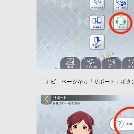
「ナビ」ページから「サポート」ボタ