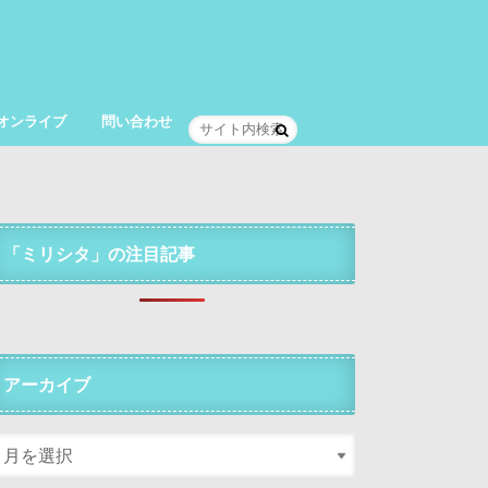
オンライブ
問い合わせ
「ミリシタ」の注目記事
アーカイブ