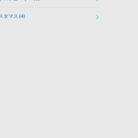
スタマス
(4)