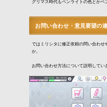
グリマス時代もペンライトの色とかペ
お問い合わせ・意見要望の
ではミリシタに修正依頼の問い合わせ
か。
お問い合わせ方法について説明してい