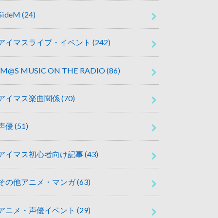
SideM
(24)
アイマスライブ・イベント
(242)
IM@S MUSIC ON THE RADIO
(86)
アイマス楽曲関係
(70)
声優
(51)
アイマス初心者向け記事
(43)
その他アニメ・マンガ
(63)
アニメ・声優イベント
(29)