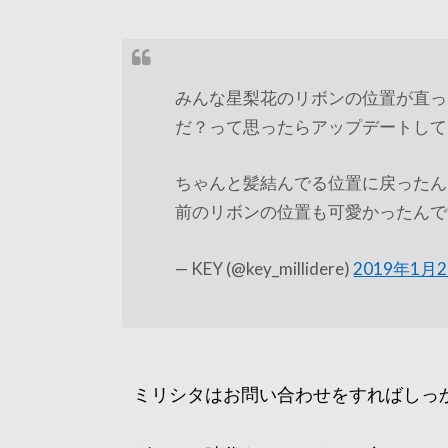
みんな星梨花のリボンの位置が直っ
だ？って思ったらアップデートして
ちゃんと髪結んでる位置に戻ったん
前のリボンの位置も可愛かったん
— KEY (@key_millidere)
2019年1月
ミリシタはお問い合わせをすればしっ