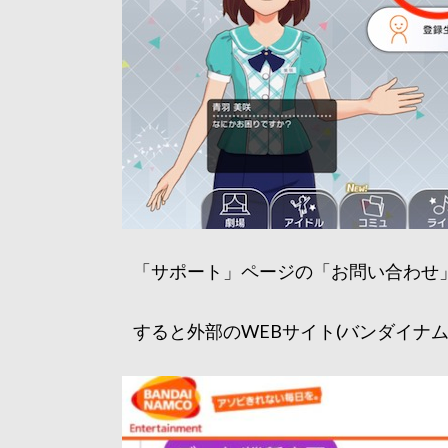
「サポート」ページの「お問い合わせ
すると外部のWEBサイト(バンダイナ