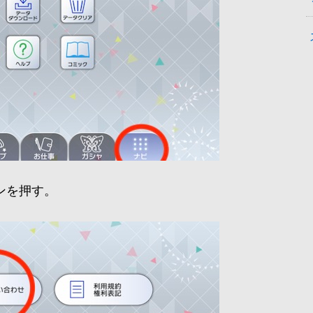
ンを押す。