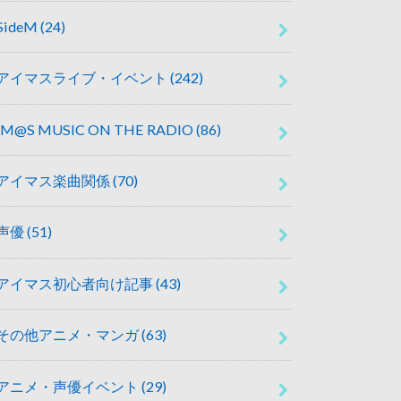
SideM
(24)
アイマスライブ・イベント
(242)
IM@S MUSIC ON THE RADIO
(86)
アイマス楽曲関係
(70)
声優
(51)
アイマス初心者向け記事
(43)
その他アニメ・マンガ
(63)
アニメ・声優イベント
(29)