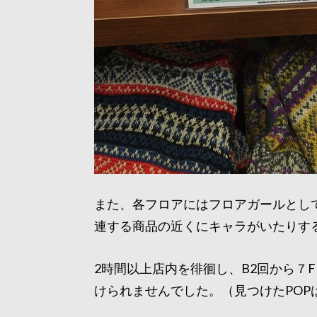
また、各フロアにはフロアガールとし
連する商品の近くにキャラがいたりす
2時間以上店内を徘徊し、B2回から７
けられませんでした。（見つけたPOP