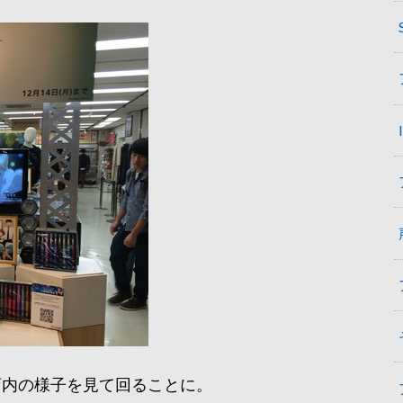
店内の様子を見て回ることに。