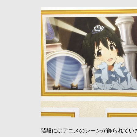
階段にはアニメのシーンが飾られてい