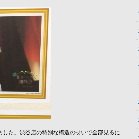
ました。渋谷店の特別な構造のせいで全部見るに