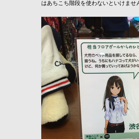
はあちこち階段を使わないといけませ