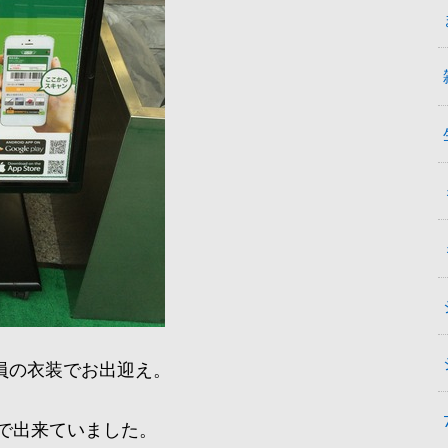
が店員の衣装でお出迎え。
で出来ていました。