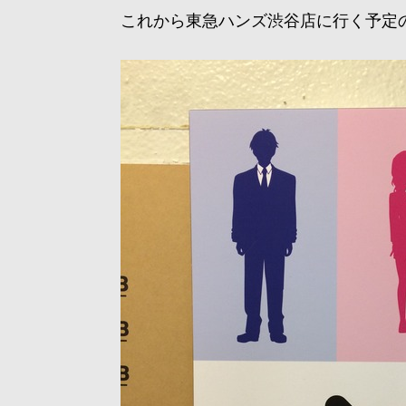
これから東急ハンズ渋谷店に行く予定