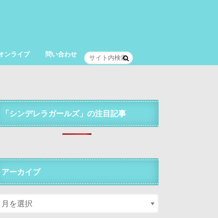
オンライブ
問い合わせ
「シンデレラガールズ」の注目記事
アーカイブ