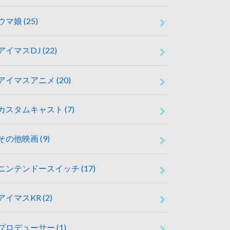
ウマ娘
(25)
アイマスDJ
(22)
アイマスアニメ
(20)
カスタムキャスト
(7)
その他映画
(9)
ニンテンドースイッチ
(17)
アイマスKR
(2)
プロデューサー
(1)