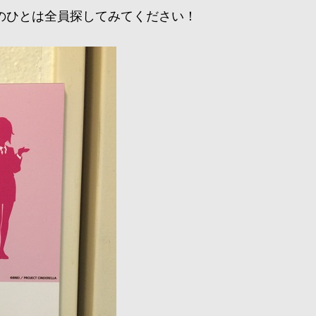
のひとは全員探してみてください！