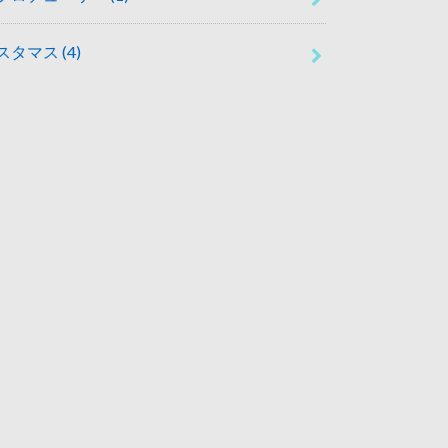
スタマス
(4)