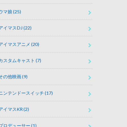
ウマ娘
(25)
アイマスDJ
(22)
アイマスアニメ
(20)
カスタムキャスト
(7)
その他映画
(9)
ニンテンドースイッチ
(17)
アイマスKR
(2)
プロデューサー
(1)