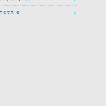
スタマス
(4)