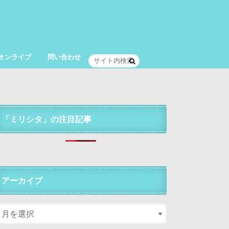
オンライブ
問い合わせ
「ミリシタ」の注目記事
アーカイブ