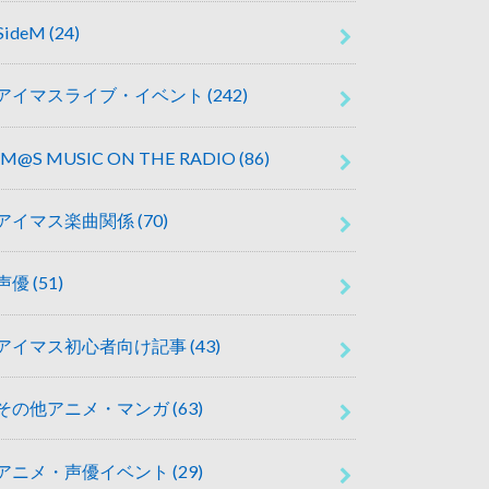
SideM
(24)
アイマスライブ・イベント
(242)
IM@S MUSIC ON THE RADIO
(86)
アイマス楽曲関係
(70)
声優
(51)
アイマス初心者向け記事
(43)
その他アニメ・マンガ
(63)
アニメ・声優イベント
(29)