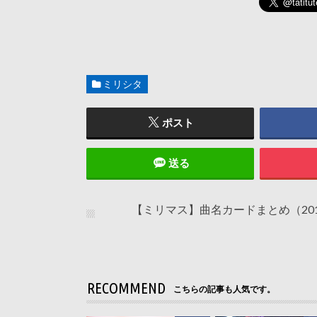
ミリシタ
ポスト
送る
【ミリマス】曲名カードまとめ（2017
RECOMMEND
こちらの記事も人気です。