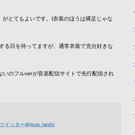
」がとてもよいです。(衣装のほうは裸足じゃな
にする日を待ってますが、通常衣装で充分好きな
られないのフルverが音楽配信サイトで先行配信され
ツイッター
@imas_lantis