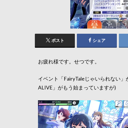
ポスト
シェア
お疲れ様です。せつです。
イベント「FairyTaleじゃいられない
ALIVE」がもう始まっていますが)