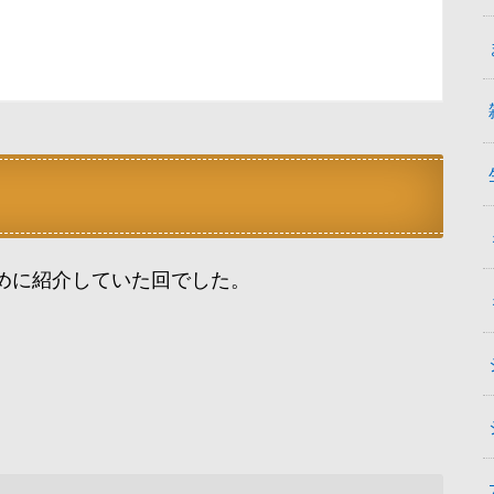
めに紹介していた回でした。