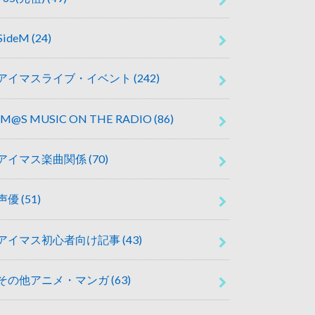
SideM
(24)
アイマスライブ・イベント
(242)
IM@S MUSIC ON THE RADIO
(86)
アイマス楽曲関係
(70)
声優
(51)
アイマス初心者向け記事
(43)
その他アニメ・マンガ
(63)