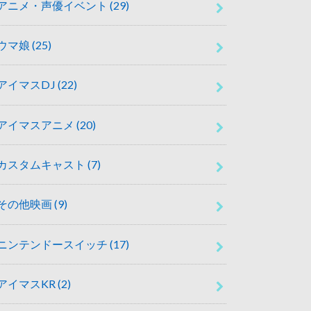
アニメ・声優イベント
(29)
ウマ娘
(25)
アイマスDJ
(22)
アイマスアニメ
(20)
カスタムキャスト
(7)
その他映画
(9)
ニンテンドースイッチ
(17)
アイマスKR
(2)