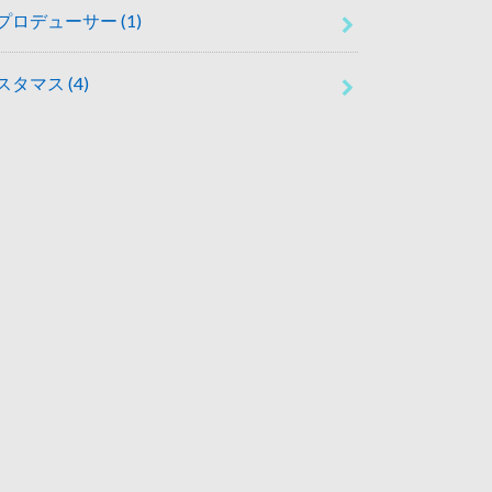
プロデューサー
(1)
スタマス
(4)