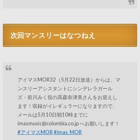
次回マンスリーはなつねえ
アイマスMOR32（5月22日放送）からは、マ
ンスリーアシスタントにシンデレラガール
ズ・前川みく役の高森奈津美さんをお迎えし
ます！収録がイレギュラーになりますので、
メールは5月10日朝10時までに
imasmusic@columbia.co.jp へお願いします！
#アイマスMOR
#imas_MOR