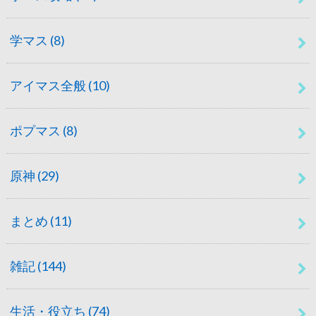
学マス
(8)
アイマス全般
(10)
ポプマス
(8)
原神
(29)
まとめ
(11)
雑記
(144)
生活・役立ち
(74)