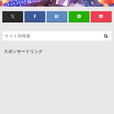
スポンサードリンク