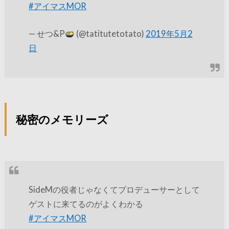
#アイマスMOR
— せつ&P
(@tatitutetotato)
2019年5月2
日
秘密のメモリーズ
SideMの役者じゃなくてプロデューサーとして
ゲストに来てるのがよくわかる
#アイマスMOR