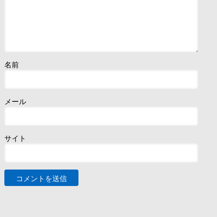
名前
メール
サイト