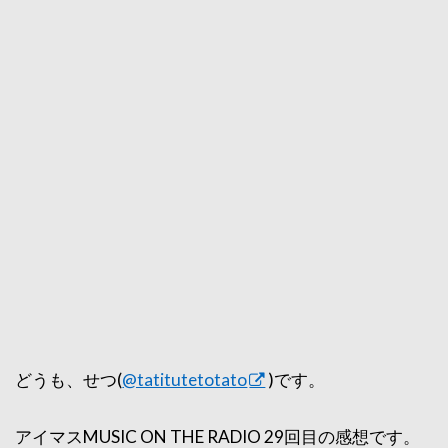
どうも、せつ(
@tatitutetotato
)です。
アイマスMUSIC ON THE RADIO 29回目の感想です。