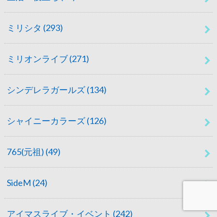
ミリシタ
(293)
ミリオンライブ
(271)
シンデレラガールズ
(134)
シャイニーカラーズ
(126)
765(元祖)
(49)
SideM
(24)
アイマスライブ・イベント
(242)