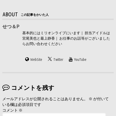
ABOUT
この記事をかいた人
せつ＆P
基本的にはミリオンライブにいます｜ 担当アイドルは
宮尾美也と最上静香｜ お仕事のお話等がございました
らお問い合わせください
WebSite
Twitter
YouTube
コメントを残す
メールアドレスが公開されることはありません。
※
が付いて
いる欄は必須項目です
コメント
※