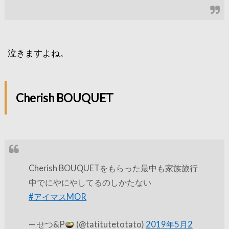
泣きますよね。
Cherish BOUQUET
Cherish BOUQUETをもらった最中も家族旅行
中でにやにやしてるのしかたない
#アイマスMOR
— せつ&P
(@tatitutetotato)
2019年5月2