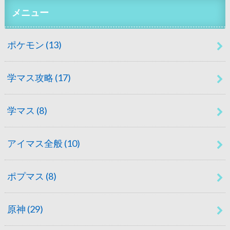
メニュー
ポケモン
(13)
学マス攻略
(17)
学マス
(8)
アイマス全般
(10)
ポプマス
(8)
原神
(29)