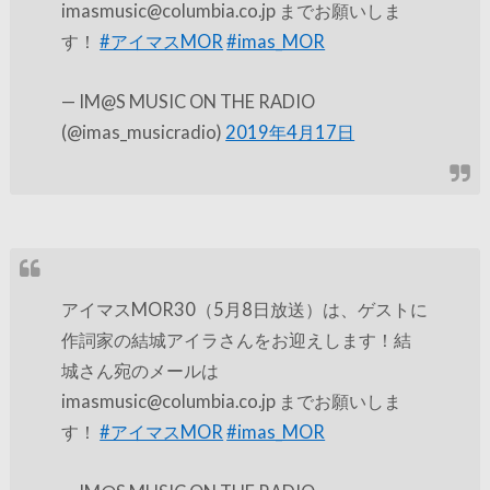
imasmusic@columbia.co.jp までお願いしま
す！
#アイマスMOR
#imas_MOR
— IM@S MUSIC ON THE RADIO
(@imas_musicradio)
2019年4月17日
アイマスMOR30（5月8日放送）は、ゲストに
作詞家の結城アイラさんをお迎えします！結
城さん宛のメールは
imasmusic@columbia.co.jp までお願いしま
す！
#アイマスMOR
#imas_MOR