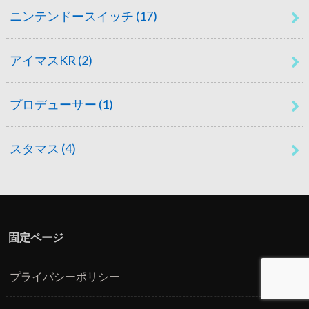
ニンテンドースイッチ
(17)
アイマスKR
(2)
プロデューサー
(1)
スタマス
(4)
固定ページ
プライバシーポリシー