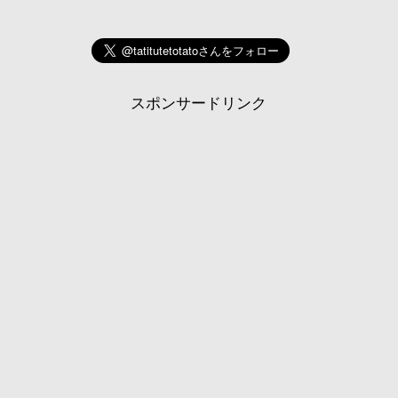
スポンサードリンク