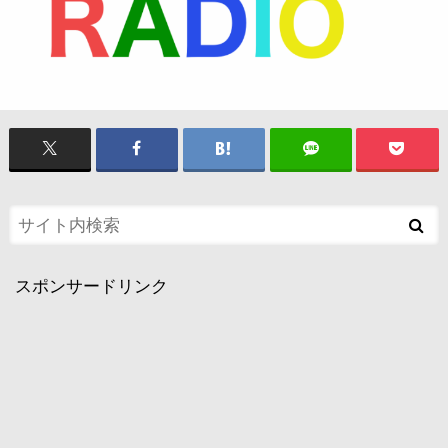
スポンサードリンク