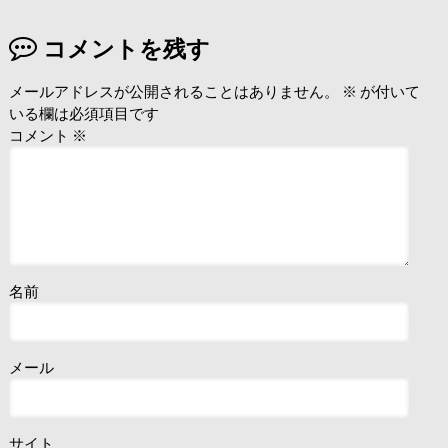
コメントを残す
メールアドレスが公開されることはありません。
※
が付いて
いる欄は必須項目です
コメント
※
名前
メール
サイト