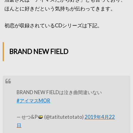
ほんとに好きだという気持ちが伝わってきます。
初恋が収録されているCDシリーズは下記。
BRAND NEW FIELD
BRAND NEW FIELDは泣き曲間違いない
#アイマスMOR
— せつ&P
(@tatitutetotato)
2019年4月22
日