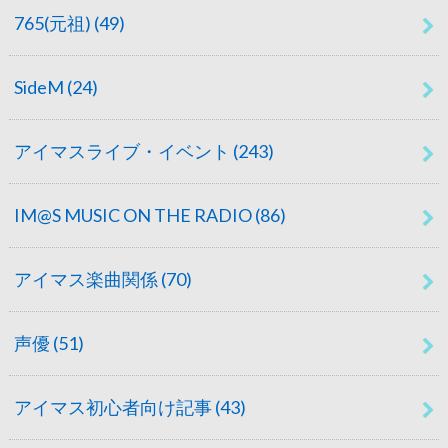
765(元祖)
(49)
SideM
(24)
アイマスライブ・イベント
(243)
IM@S MUSIC ON THE RADIO
(86)
アイマス楽曲関係
(70)
声優
(51)
アイマス初心者向け記事
(43)