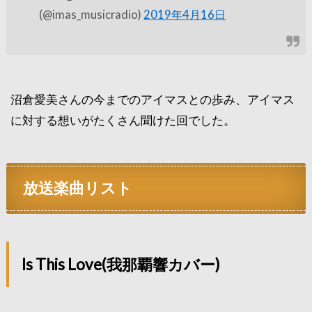
(@imas_musicradio)
2019年4月16日
沼倉愛美さんの今までのアイマスとの歩み、アイマス
に対する想いがたくさん聞けた回でした。
放送楽曲リスト
Is This Love(我那覇響カバー)