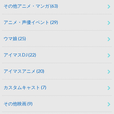
その他アニメ・マンガ
(63)
アニメ・声優イベント
(29)
ウマ娘
(25)
アイマスDJ
(22)
アイマスアニメ
(20)
カスタムキャスト
(7)
その他映画
(9)