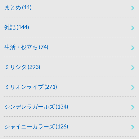
まとめ
(11)
雑記
(144)
生活・役立ち
(74)
ミリシタ
(293)
ミリオンライブ
(271)
シンデレラガールズ
(134)
シャイニーカラーズ
(126)