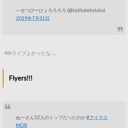
— せつぴーひょろろろろ (@tatitutetotato)
2019年7月31日
4thライブよかったな…。
Flyers!!!
ぬーさん52人のトップだったのか
#アイマス
MOR