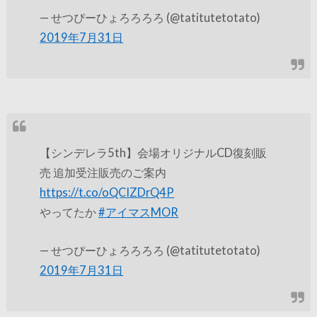
— せつぴーひょろろろろ (@tatitutetotato)
2019年7月31日
【シンデレラ5th】会場オリジナルCD復刻販
売 追加受注販売のご案内
https://t.co/oQCIZDrQ4P
やってたか
#アイマスMOR
— せつぴーひょろろろろ (@tatitutetotato)
2019年7月31日