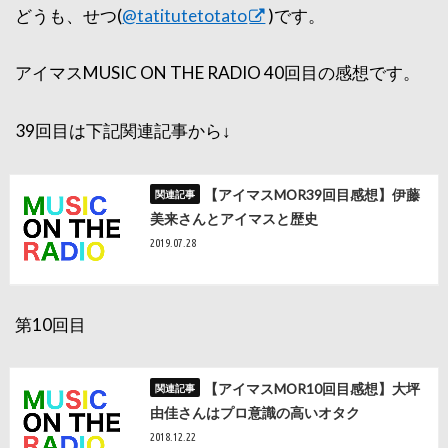
どうも、せつ(
@tatitutetotato
)です。
アイマスMUSIC ON THE RADIO 40回目の感想です。
39回目は下記関連記事から↓
【アイマスMOR39回目感想】伊藤
美来さんとアイマスと歴史
2019.07.28
第10回目
【アイマスMOR10回目感想】大坪
由佳さんはプロ意識の高いオタク
2018.12.22