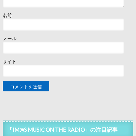
名前
メール
サイト
「IM@S MUSIC ON THE RADIO」の注目記事