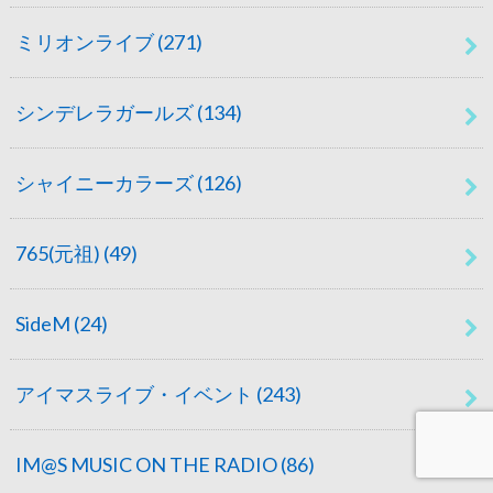
ミリオンライブ
(271)
シンデレラガールズ
(134)
シャイニーカラーズ
(126)
765(元祖)
(49)
SideM
(24)
アイマスライブ・イベント
(243)
IM@S MUSIC ON THE RADIO
(86)