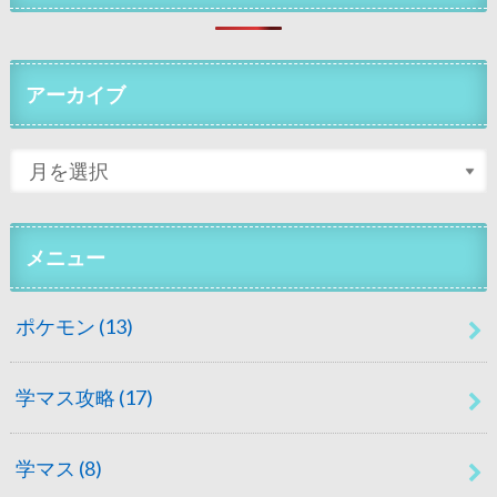
アーカイブ
メニュー
ポケモン
(13)
学マス攻略
(17)
学マス
(8)