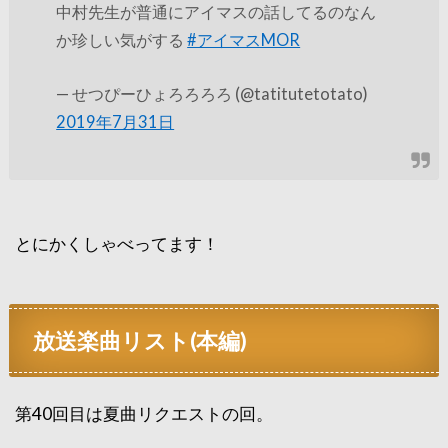
中村先生が普通にアイマスの話してるのなん
か珍しい気がする
#アイマスMOR
— せつぴーひょろろろろ (@tatitutetotato)
2019年7月31日
とにかくしゃべってます！
放送楽曲リスト(本編)
第40回目は夏曲リクエストの回。