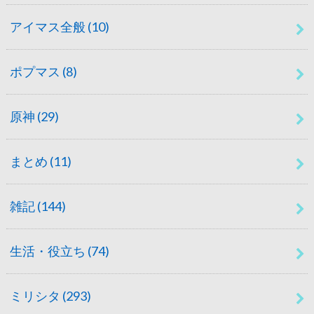
アイマス全般
(10)
ポプマス
(8)
原神
(29)
まとめ
(11)
雑記
(144)
生活・役立ち
(74)
ミリシタ
(293)