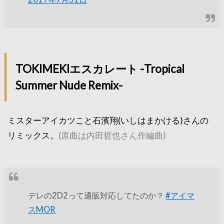
TOKIMEKIエスカレート -Tropical
Summer Nude Remix-
ミスターアイカツこと石濱翔(いしはまかける)さんの
リミックス。
(原曲は内田哲也さん作編曲)
デレの2D2って通販対応してたのか？
#アイマ
スMOR