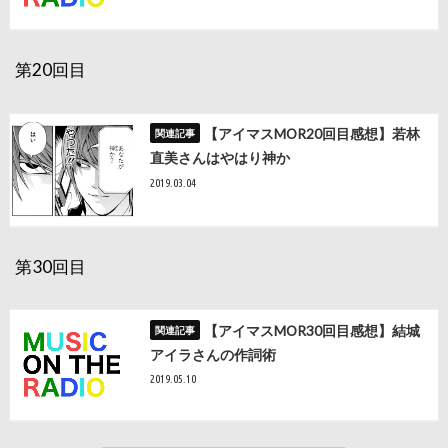
第20回目
【アイマスMOR20回目感想】若林
直美さんはやはり神か
2019.03.04
第30回目
【アイマスMOR30回目感想】結城
アイラさんの作詞術
2019.05.10