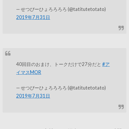
— せつぴーひょろろろろ (@tatitutetotato)
2019年7月31日
40回目のおまけ、トークだけで27分だと
#ア
イマスMOR
— せつぴーひょろろろろ (@tatitutetotato)
2019年7月31日