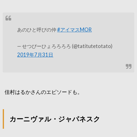
あのひと呼びの仲
#アイマスMOR
— せつぴーひょろろろろ (@tatitutetotato)
2019年7月31日
佳村はるかさんのエピソードも。
カーニヴァル・ジャパネスク