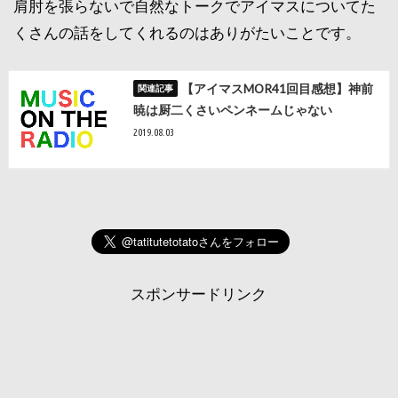
肩肘を張らないで自然なトークでアイマスについてた
くさんの話をしてくれるのはありがたいことです。
【アイマスMOR41回目感想】神前
暁は厨二くさいペンネームじゃない
2019.08.03
スポンサードリンク