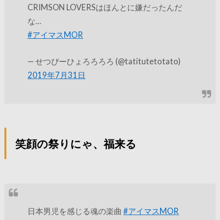
CRIMSON LOVERSはほんとに嫌だったんだ
な…
#アイマスMOR
— せつぴーひょろろろろ (@tatitutetotato)
2019年7月31日
笑顔の祭りにゃ、福来る
日本男児を感じる魂の楽曲
#アイマスMOR