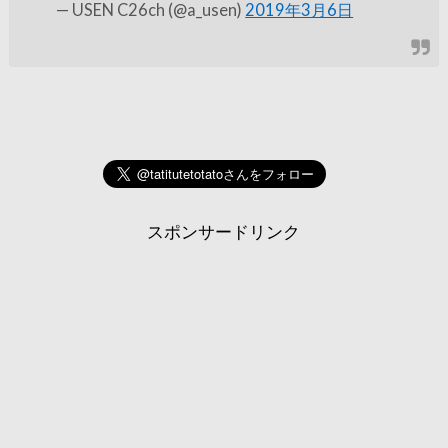
— USEN C26ch (@a_usen)
2019年3月6日
スポンサードリンク