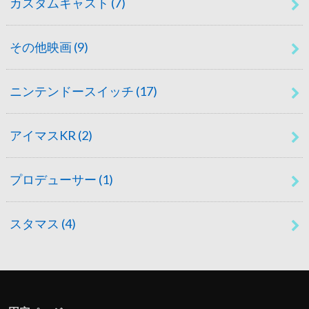
カスタムキャスト
(7)
その他映画
(9)
ニンテンドースイッチ
(17)
アイマスKR
(2)
プロデューサー
(1)
スタマス
(4)