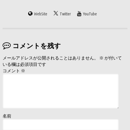
WebSite
Twitter
YouTube
コメントを残す
メールアドレスが公開されることはありません。
※
が付いて
いる欄は必須項目です
コメント
※
名前