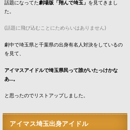
話題になってた
劇場版「翔んで埼玉」
を見てきまし
た。
(話題に飛び込むことにためらいはありません)
劇中で埼玉県と千葉県の出身有名人対決をしているの
を見て、
アイマスアイドルで埼玉県民って誰がいたっけかな
あ…。
と思ったのでリストアップしました。
アイマス埼玉出身アイドル