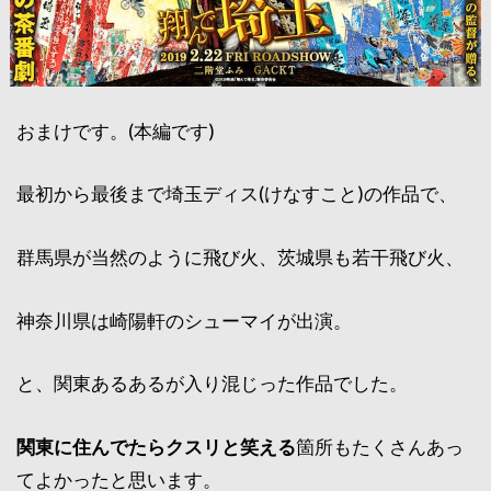
おまけです。(本編です)
最初から最後まで埼玉ディス(けなすこと)の作品で、
群馬県が当然のように飛び火、茨城県も若干飛び火、
神奈川県は崎陽軒のシューマイが出演。
と、関東あるあるが入り混じった作品でした。
関東に住んでたらクスリと笑える
箇所もたくさんあっ
てよかったと思います。