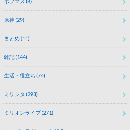
ポプマス
(8)
原神
(29)
まとめ
(11)
雑記
(144)
生活・役立ち
(74)
ミリシタ
(293)
ミリオンライブ
(271)