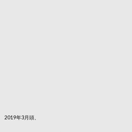
2019年3月頭、