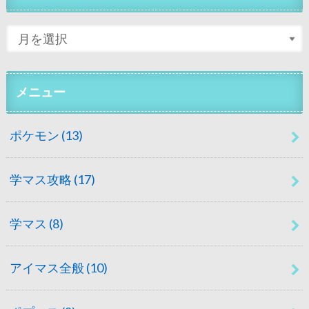
メニュー
ポケモン
(13)
学マス攻略
(17)
学マス
(8)
アイマス全般
(10)