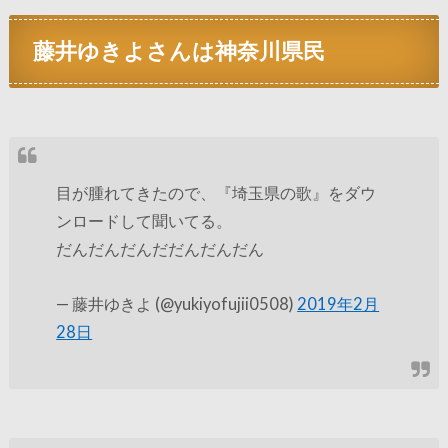
藤井ゆきよさんは神奈川県民
目が腫れてきたので、『埼玉県の歌』をダウ
ンロードして聞いてる。
だんだんだんだだんだんだん
— 藤井ゆきよ (@yukiyofujii0508)
2019年2月
28日