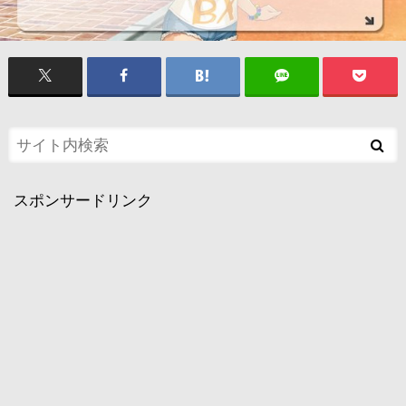
スポンサードリンク