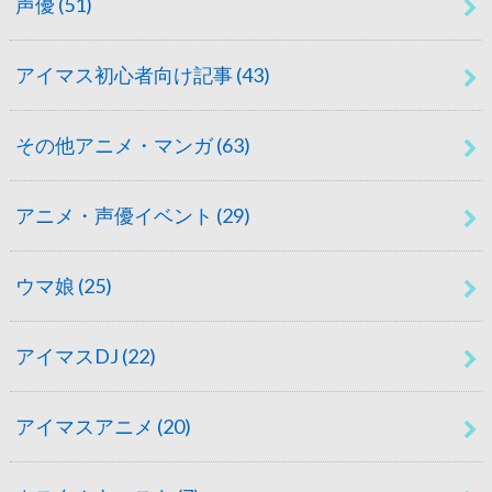
声優
(51)
アイマス初心者向け記事
(43)
その他アニメ・マンガ
(63)
アニメ・声優イベント
(29)
ウマ娘
(25)
アイマスDJ
(22)
アイマスアニメ
(20)