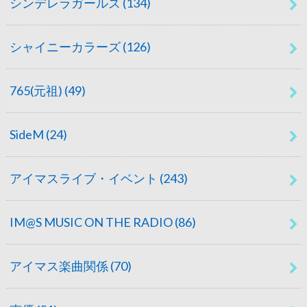
シンデレラガールズ
(134)
シャイニーカラーズ
(126)
765(元祖)
(49)
SideM
(24)
アイマスライブ・イベント
(243)
IM@S MUSIC ON THE RADIO
(86)
アイマス楽曲関係
(70)