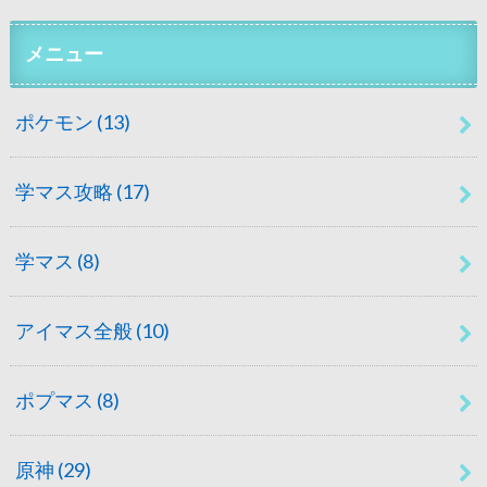
メニュー
ポケモン
(13)
学マス攻略
(17)
学マス
(8)
アイマス全般
(10)
ポプマス
(8)
原神
(29)