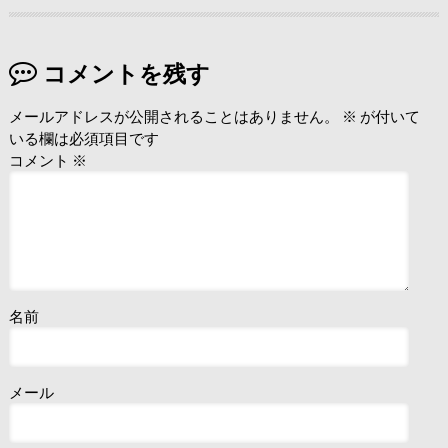
コメントを残す
メールアドレスが公開されることはありません。
※
が付いて
いる欄は必須項目です
コメント
※
名前
メール