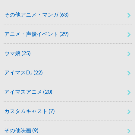
その他アニメ・マンガ
(63)
アニメ・声優イベント
(29)
ウマ娘
(25)
アイマスDJ
(22)
アイマスアニメ
(20)
カスタムキャスト
(7)
その他映画
(9)