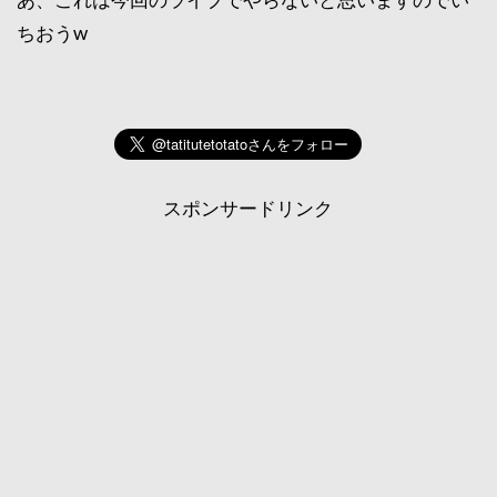
ちおうw
スポンサードリンク