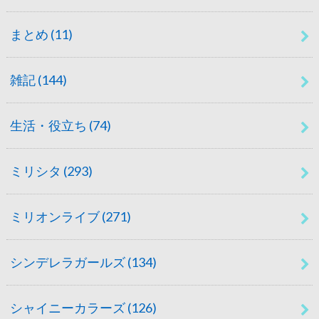
まとめ
(11)
雑記
(144)
生活・役立ち
(74)
ミリシタ
(293)
ミリオンライブ
(271)
シンデレラガールズ
(134)
シャイニーカラーズ
(126)