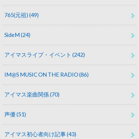
765(元祖)
(49)
SideM
(24)
アイマスライブ・イベント
(242)
IM@S MUSIC ON THE RADIO
(86)
アイマス楽曲関係
(70)
声優
(51)
アイマス初心者向け記事
(43)