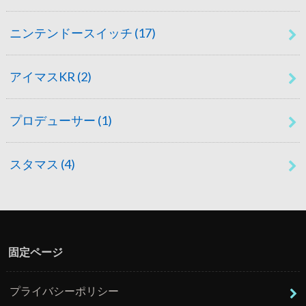
ニンテンドースイッチ
(17)
アイマスKR
(2)
プロデューサー
(1)
スタマス
(4)
固定ページ
プライバシーポリシー