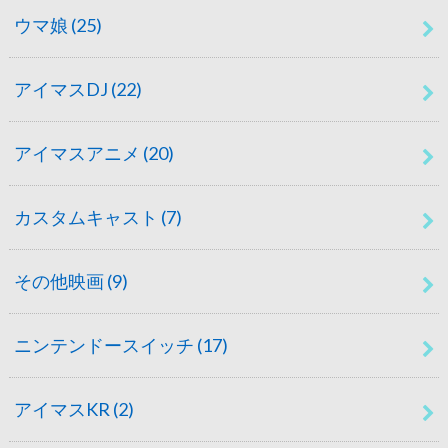
ウマ娘
(25)
アイマスDJ
(22)
アイマスアニメ
(20)
カスタムキャスト
(7)
その他映画
(9)
ニンテンドースイッチ
(17)
アイマスKR
(2)