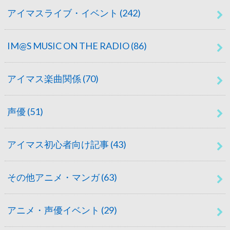
アイマスライブ・イベント
(242)
IM@S MUSIC ON THE RADIO
(86)
アイマス楽曲関係
(70)
声優
(51)
アイマス初心者向け記事
(43)
その他アニメ・マンガ
(63)
アニメ・声優イベント
(29)