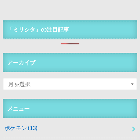
「ミリシタ」の注目記事
アーカイブ
メニュー
ポケモン
(13)