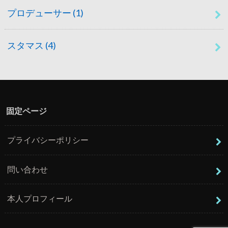
プロデューサー
(1)
スタマス
(4)
固定ページ
プライバシーポリシー
問い合わせ
本人プロフィール