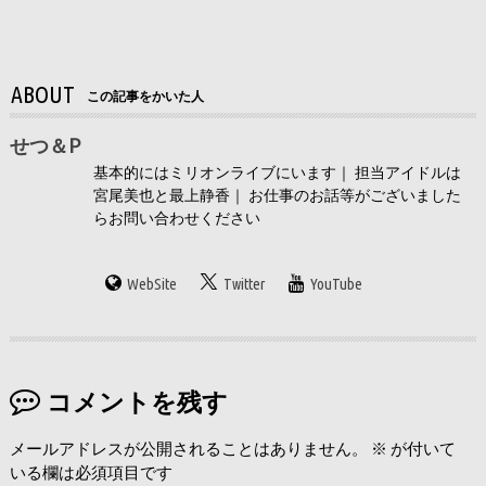
ABOUT
この記事をかいた人
せつ＆P
基本的にはミリオンライブにいます｜ 担当アイドルは
宮尾美也と最上静香｜ お仕事のお話等がございました
らお問い合わせください
WebSite
Twitter
YouTube
コメントを残す
メールアドレスが公開されることはありません。
※
が付いて
いる欄は必須項目です