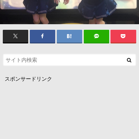
スポンサードリンク