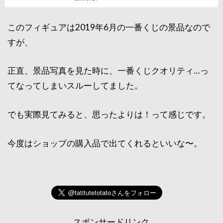
このフィギュアは2019年6月の一番くじの景品なので
すが、
正直、景品写真を見た時に、一番くじクオリティ…っ
てなってしまいスルーしてました。
でも実際見てみると、思ったよりは！って感じです。
今度はショップの購入品で出てくれるといいな〜。
スポンサードリンク