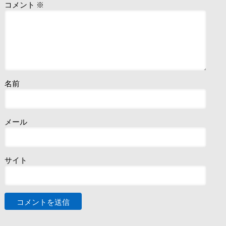
コメント
※
名前
メール
サイト