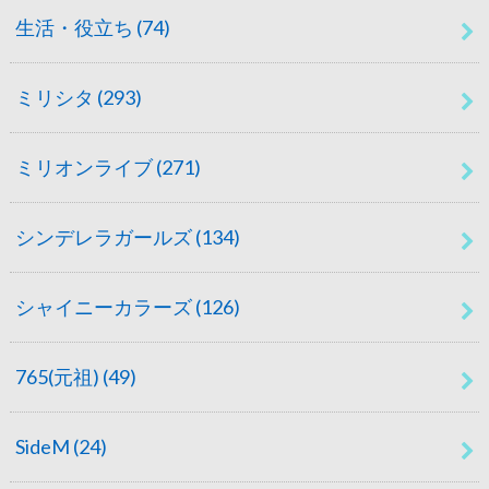
生活・役立ち
(74)
ミリシタ
(293)
ミリオンライブ
(271)
シンデレラガールズ
(134)
シャイニーカラーズ
(126)
765(元祖)
(49)
SideM
(24)