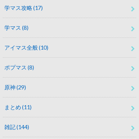
学マス攻略
(17)
学マス
(8)
アイマス全般
(10)
ポプマス
(8)
原神
(29)
まとめ
(11)
雑記
(144)