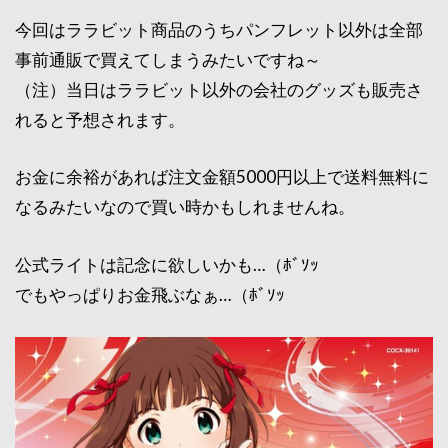
今回はララビット商品のうちパンフレット以外は全部
事前通販で買えてしまうみたいですね～
（注）当日はララビット以外の会社のグッズも販売さ
れると予想されます。
お金に余裕があれば注文金額5000円以上で送料無料に
なるみたいなので買い時かもしれませんね。
公式ライトは記念に欲しいかも…（ﾎﾞｿｯ
でもやっぱりお金飛ぶなぁ…（ﾎﾞｿｯ