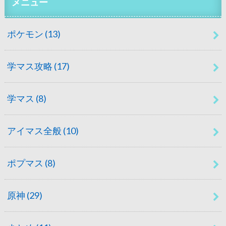
メニュー
ポケモン
(13)
学マス攻略
(17)
学マス
(8)
アイマス全般
(10)
ポプマス
(8)
原神
(29)