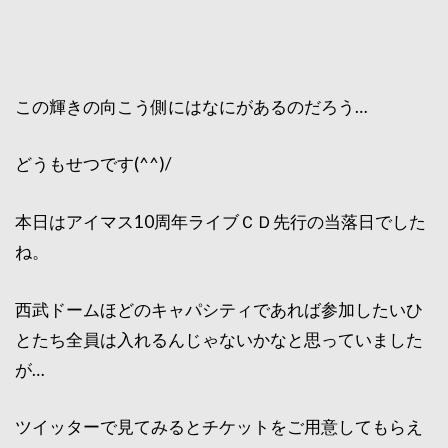
この輝きの向こう側にはなにがあるのだろう…
どうもせつです(^^)/
本日はアイマス10周年ライブＣＤ先行の当落日でした
ね。
西武ドームほどのキャパシティであれば参加したいひ
とたち全員は入れるんじゃないかなと思っていました
が…
ツイッターで見てみるとチケットをご用意してもらえ