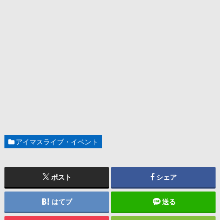
アイマスライブ・イベント
ポスト
シェア
はてブ
送る