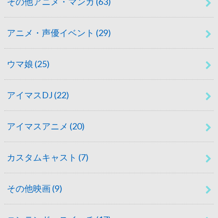
その他アニメ・マンガ
(63)
アニメ・声優イベント
(29)
ウマ娘
(25)
アイマスDJ
(22)
アイマスアニメ
(20)
カスタムキャスト
(7)
その他映画
(9)