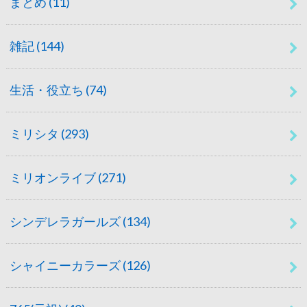
まとめ
(11)
雑記
(144)
生活・役立ち
(74)
ミリシタ
(293)
ミリオンライブ
(271)
シンデレラガールズ
(134)
シャイニーカラーズ
(126)