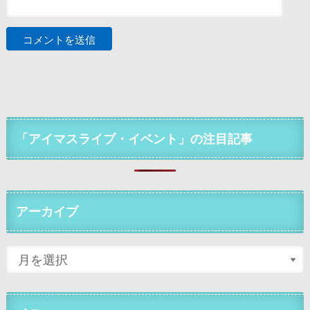
「アイマスライブ・イベント」の注目記事
アーカイブ