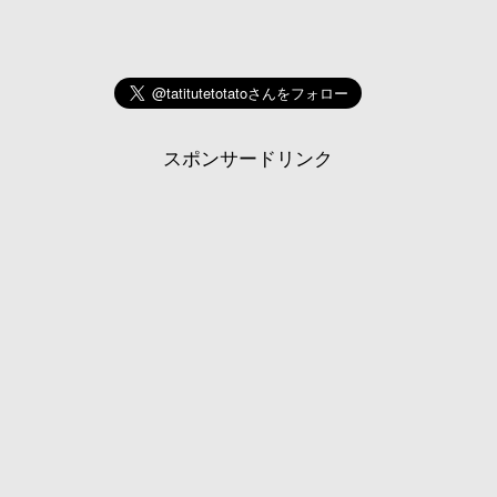
スポンサードリンク