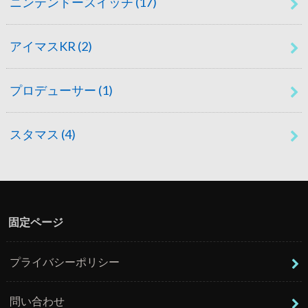
ニンテンドースイッチ
(17)
アイマスKR
(2)
プロデューサー
(1)
スタマス
(4)
固定ページ
プライバシーポリシー
問い合わせ