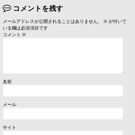
コメントを残す
メールアドレスが公開されることはありません。
※
が付いて
いる欄は必須項目です
コメント
※
名前
メール
サイト