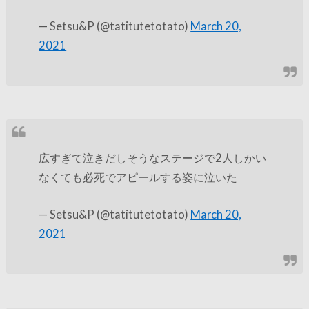
— Setsu&P (@tatitutetotato)
March 20,
2021
広すぎて泣きだしそうなステージで2人しかい
なくても必死でアピールする姿に泣いた
— Setsu&P (@tatitutetotato)
March 20,
2021