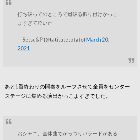
打ち破ってのところで蹴破る振り付けかっこ
よすぎて泣いた
— Setsu&P (@tatitutetotato)
March 20,
2021
あと1番終わりの間奏をループさせて全員をセンター
ステージに集める演出かっこよすぎでした。
おシャニ、全体曲でがっつりバラードがある