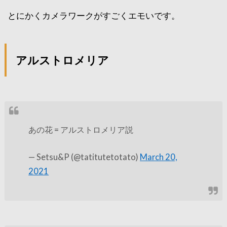
とにかくカメラワークがすごくエモいです。
アルストロメリア
あの花 = アルストロメリア説
— Setsu&P (@tatitutetotato)
March 20,
2021