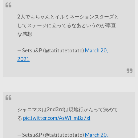
2人でもちゃんとイルミネーションスターズと
してステージに立ってるなあというのが率直
な感想
— Setsu&P (@tatitutetotato)
March 20,
2021
シャニマスは2nd3rdは現地行かんって決めて
る
pic.twitter.com/AsWHmBz7xl
— Setsu&P (@tatitutetotato)
March 20,