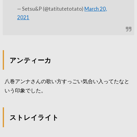
— Setsu&P (@tatitutetotato)
March 20,
2021
アンティーカ
八巻アンナさんの歌い方すっごい気合い入ってたなと
いう印象でした。
ストレイライト