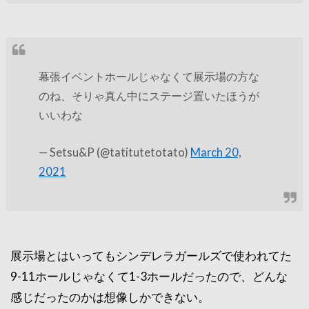
幕張イベントホールじゃなくて展示場の方な
のね、そりゃ真ん中にステージ置いたほうが
いいわな
— Setsu&P (@tatitutetotato)
March 20,
2021
展示場とはいってもシンデレラガールズで使われてた
9-11ホールじゃなくて1-3ホールだったので、どんな
感じだったのかは想像しかできない。