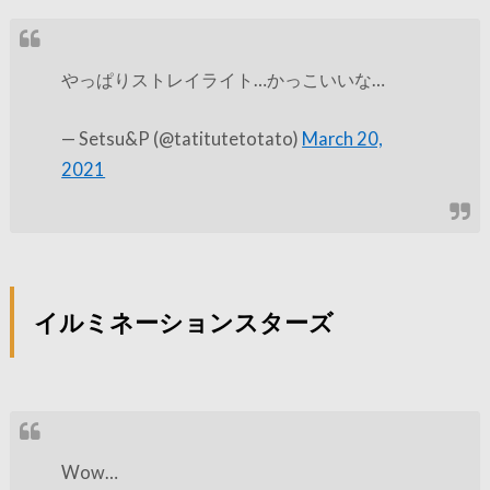
やっぱりストレイライト…かっこいいな…
— Setsu&P (@tatitutetotato)
March 20,
2021
イルミネーションスターズ
Wow…