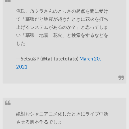
俺氏、放クラさんのとっさの起点を間に受け
て「幕張だと地震が起きたときに花火を打ち
上げるシステムがあるのか？」と思ってしま
い「幕張 地震 花火」と検索をするなどを
した
— Setsu&P (@tatitutetotato)
March 20,
2021
絶対おシャニアニメ化したときにライブ中断
させる脚本作るでしょ