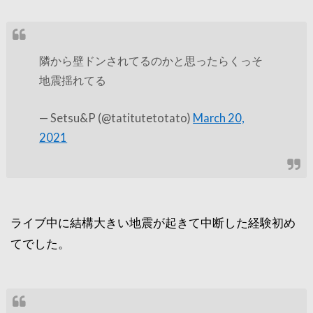
隣から壁ドンされてるのかと思ったらくっそ
地震揺れてる
— Setsu&P (@tatitutetotato)
March 20,
2021
ライブ中に結構大きい地震が起きて中断した経験初め
てでした。