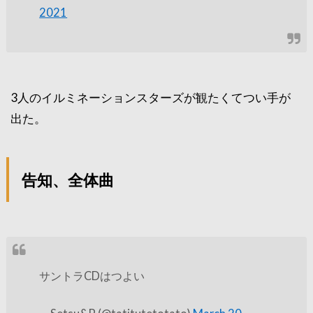
2021
3人のイルミネーションスターズが観たくてつい手が
出た。
告知、全体曲
サントラCDはつよい