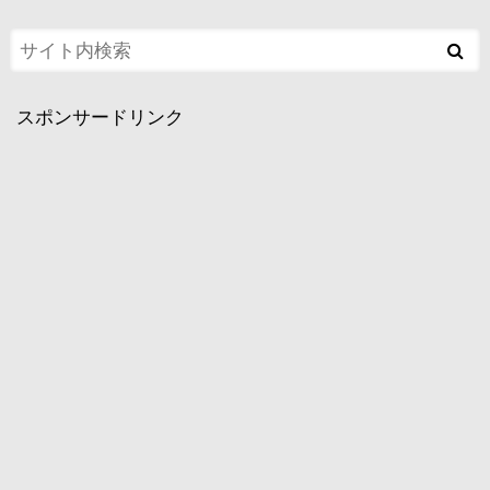
スポンサードリンク