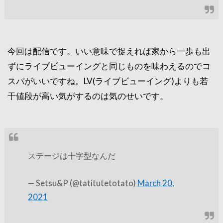
今回は配信です。いい意味で捉えれば家から一歩も出
ずにライブビューイングと同じものを味わえるのでコ
スパがいいですね。LV(ライブビューイング)よりも若
干値段が高い気がするのは気のせいです。
ステージは十字型なんだ
— Setsu&P (@tatitutetotato)
March 20,
2021