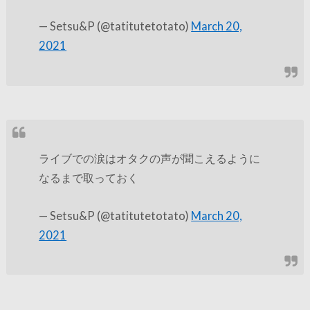
— Setsu&P (@tatitutetotato)
March 20,
2021
ライブでの涙はオタクの声が聞こえるように
なるまで取っておく
— Setsu&P (@tatitutetotato)
March 20,
2021