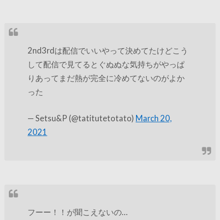
2nd3rdは配信でいいやって決めてたけどこう
して配信で見てるとぐぬぬな気持ちがやっぱ
りあってまだ熱が完全に冷めてないのがよか
った
— Setsu&P (@tatitutetotato)
March 20,
2021
フーー！！が聞こえないの…