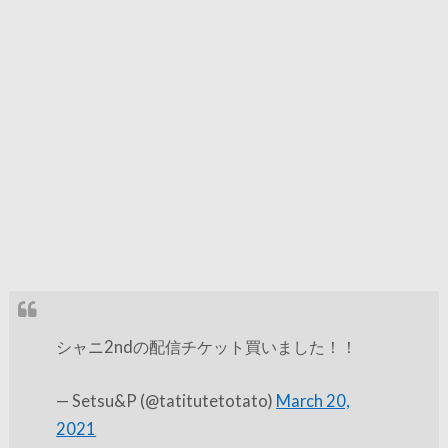
シャニ2ndの配信チケット買いました！！
— Setsu&P (@tatitutetotato)
March 20,
2021