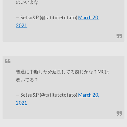
のいいよな
— Setsu&P (@tatitutetotato)
March 20,
2021
普通に中断した分延長してる感じかな？MCは
巻いてる？
— Setsu&P (@tatitutetotato)
March 20,
2021