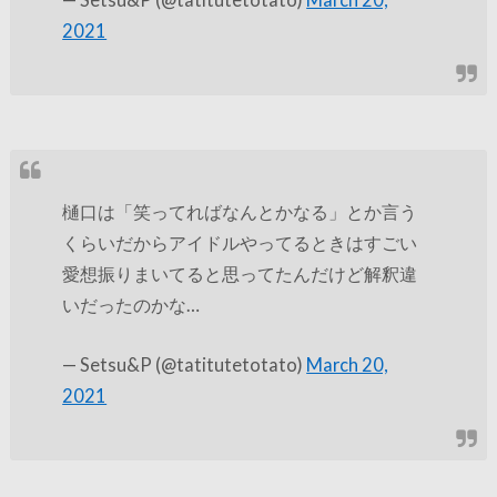
2021
樋口は「笑ってればなんとかなる」とか言う
くらいだからアイドルやってるときはすごい
愛想振りまいてると思ってたんだけど解釈違
いだったのかな…
— Setsu&P (@tatitutetotato)
March 20,
2021