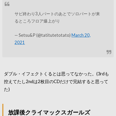
サビ終わり3人パートのあとでソロパートが来
るところフロア爆上がり
— Setsu&P (@tatitutetotato)
March 20,
2021
ダブル・イフェクトくるとは思ってなかった。(3rdも
控えてたし2ndは2枚目のCDだけで完結すると思って
た)
放課後クライマックスガールズ