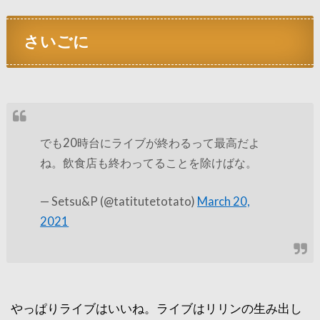
さいごに
でも20時台にライブが終わるって最高だよ
ね。飲食店も終わってることを除けばな。
— Setsu&P (@tatitutetotato)
March 20,
2021
やっぱりライブはいいね。ライブはリリンの生み出し