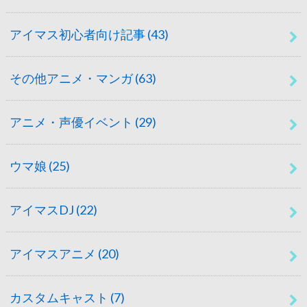
アイマス初心者向け記事
(43)
その他アニメ・マンガ
(63)
アニメ・声優イベント
(29)
ウマ娘
(25)
アイマスDJ
(22)
アイマスアニメ
(20)
カスタムキャスト
(7)