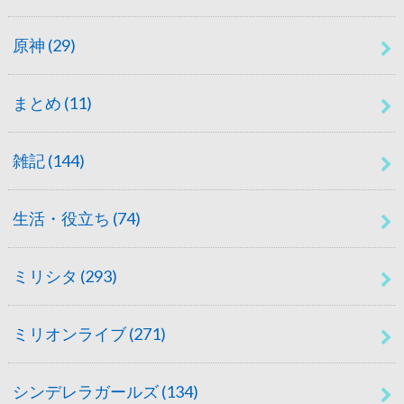
原神
(29)
まとめ
(11)
雑記
(144)
生活・役立ち
(74)
ミリシタ
(293)
ミリオンライブ
(271)
シンデレラガールズ
(134)