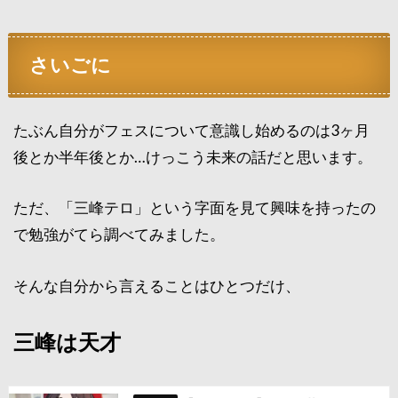
さいごに
たぶん自分がフェスについて意識し始めるのは3ヶ月
後とか半年後とか…けっこう未来の話だと思います。
ただ、「三峰テロ」という字面を見て興味を持ったの
で勉強がてら調べてみました。
そんな自分から言えることはひとつだけ、
三峰は天才