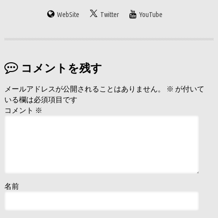
WebSite
Twitter
YouTube
コメントを残す
メールアドレスが公開されることはありません。
※
が付いて
いる欄は必須項目です
コメント
※
名前