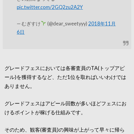
pic.twitter.com/2GQ2zu2A2Y
— むぎすけ
(@dear_sweetyyy)
2018年11月
6日
グレードフェスにおいては各審査員のTA(トップアピ
ール)を獲得するなど、ただ1位を取ればいいわけでは
ありません。
グレードフェスはアピール回数が多いほどフェスにお
けるポイントが稼げる仕組みです。
そのため、観客(審査員)の興味が上がって早々に帰ら