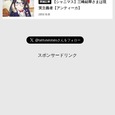
【シャニマス】三峰結華さまは現
実主義者【アンティーカ】
2018.10.01
スポンサードリンク