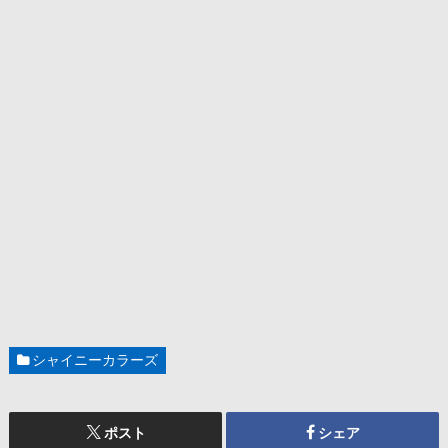
シャイニーカラーズ
ポスト
シェア