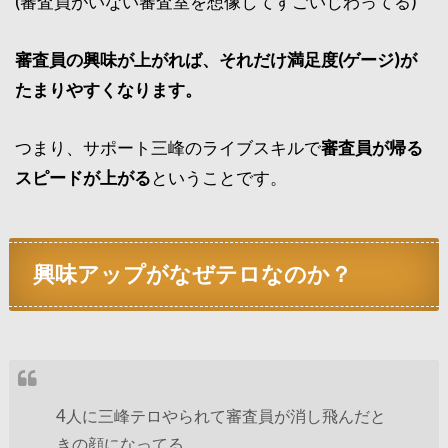
(審査員がいない審査室を想像してすごいじわってる)
審査員の興味が上がれば、それだけ満足度(ゲージ)が
たまりやすくなります。
つまり、サポート三峰のライブスキルで
審査員が帰る
スピードが上がる
ということです。
興味アップがなぜテロなのか？
4人に三峰テロやられて審査員が消し飛んだと
きの顔になってる