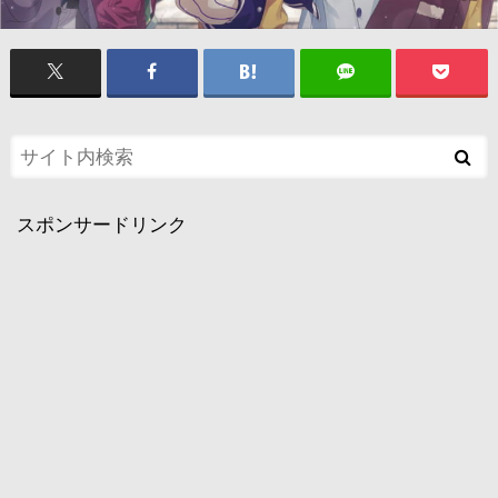
スポンサードリンク