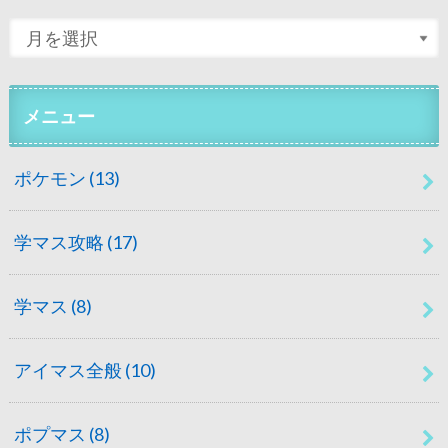
メニュー
ポケモン
(13)
学マス攻略
(17)
学マス
(8)
アイマス全般
(10)
ポプマス
(8)