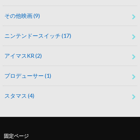
その他映画
(9)
ニンテンドースイッチ
(17)
アイマスKR
(2)
プロデューサー
(1)
スタマス
(4)
固定ページ