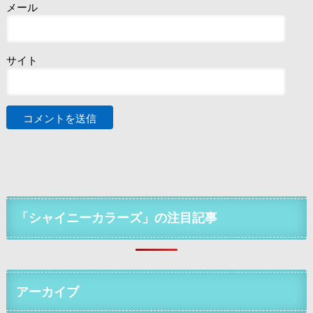
メール
サイト
「シャイニーカラーズ」の注目記事
アーカイブ