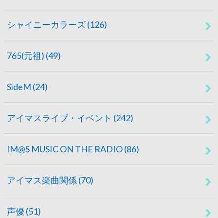
シャイニーカラーズ
(126)
765(元祖)
(49)
SideM
(24)
アイマスライブ・イベント
(242)
IM@S MUSIC ON THE RADIO
(86)
アイマス楽曲関係
(70)
声優
(51)