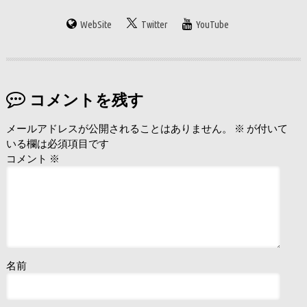
WebSite
Twitter
YouTube
コメントを残す
メールアドレスが公開されることはありません。
※
が付いて
いる欄は必須項目です
コメント
※
名前