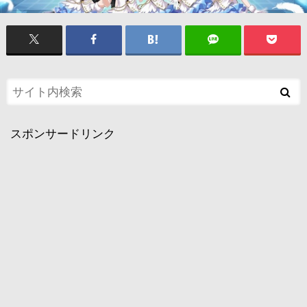
スポンサードリンク