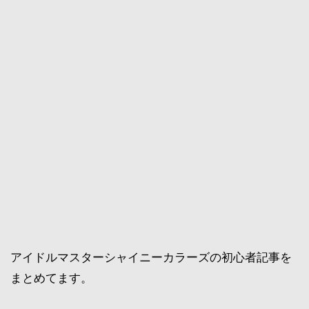
アイドルマスターシャイニーカラーズの初心者記事を
まとめてます。