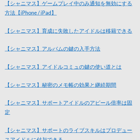
【シャニマス】ゲームプレイ中のみ通知を無効にする
方法【iPhone / iPad】
【シャニマス】育成に失敗したアイドルは移籍できる
【シャニマス】アルバムの鍵の入手方法
【シャニマス】アイドルコミュの鍵の使い道とは
【シャニマス】秘密のメモ帳の効果と継続期間
【シャニマス】サポートアイドルのアピール倍率は固
定
【シャニマス】サポートのライブスキルはプロデュー
スアイドルに付与できる