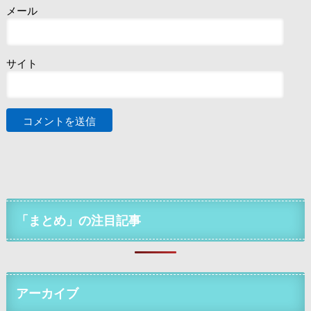
メール
サイト
「まとめ」の注目記事
アーカイブ