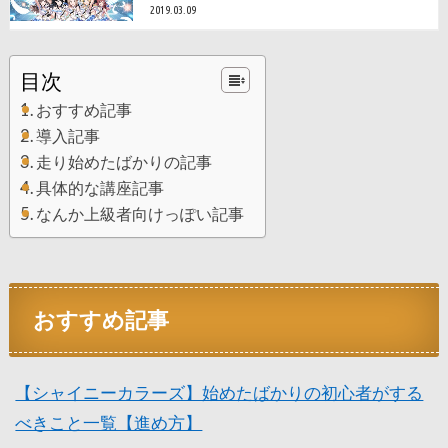
2019.03.09
目次
おすすめ記事
導入記事
走り始めたばかりの記事
具体的な講座記事
なんか上級者向けっぽい記事
おすすめ記事
【シャイニーカラーズ】始めたばかりの初心者がする
べきこと一覧【進め方】