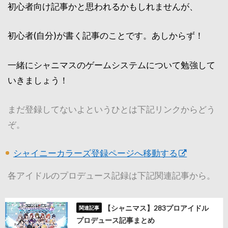
初心者向け記事かと思われるかもしれませんが、
初心者(自分)が書く記事のことです。あしからず！
一緒にシャニマスのゲームシステムについて勉強して
いきましょう！
まだ登録してないよというひとは下記リンクからどう
ぞ。
シャイニーカラーズ登録ページへ移動する
各アイドルのプロデュース記録は下記関連記事から。
【シャニマス】283プロアイドル
プロデュース記事まとめ