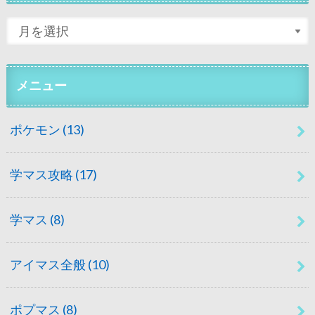
メニュー
ポケモン
(13)
学マス攻略
(17)
学マス
(8)
アイマス全般
(10)
ポプマス
(8)