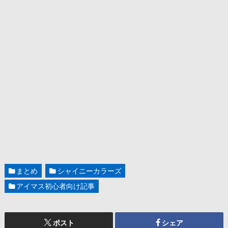
まとめ
シャイニーカラーズ
アイマス初心者向け記事
ポスト
シェア