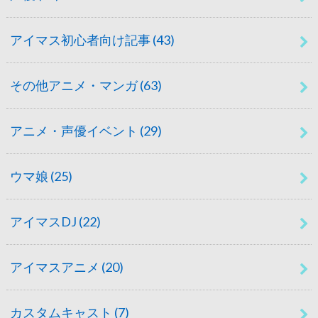
アイマス初心者向け記事
(43)
その他アニメ・マンガ
(63)
アニメ・声優イベント
(29)
ウマ娘
(25)
アイマスDJ
(22)
アイマスアニメ
(20)
カスタムキャスト
(7)