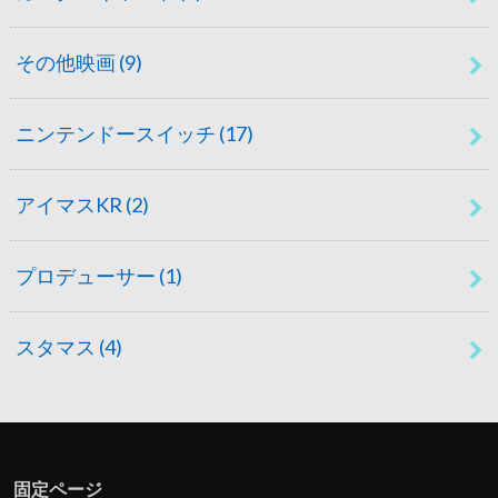
その他映画
(9)
ニンテンドースイッチ
(17)
アイマスKR
(2)
プロデューサー
(1)
スタマス
(4)
固定ページ