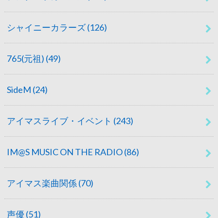
シャイニーカラーズ
(126)
765(元祖)
(49)
SideM
(24)
アイマスライブ・イベント
(243)
IM@S MUSIC ON THE RADIO
(86)
アイマス楽曲関係
(70)
声優
(51)