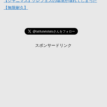
【シャニマス】グレフェスの環境が壊れてしまった
【無限耐久】
スポンサードリンク