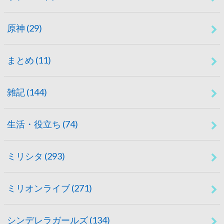
原神
(29)
まとめ
(11)
雑記
(144)
生活・役立ち
(74)
ミリシタ
(293)
ミリオンライブ
(271)
シンデレラガールズ
(134)