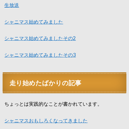
生放送
シャニマス始めてみました
シャニマス始めてみましたその2
シャニマス始めてみましたその3
走り始めたばかりの記事
ちょっとは実践的なことが書かれています。
シャニマスおもしろくなってきました