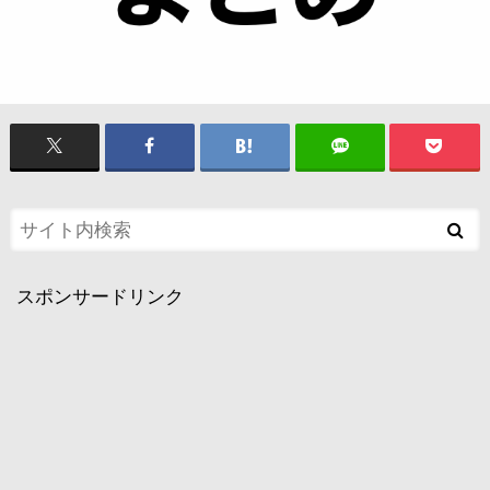
スポンサードリンク