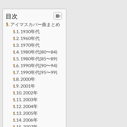
目次
アイマスカバー曲まとめ
1930年代
1960年代
1970年代
1980年代(80〜84)
1980年代(85〜89)
1990年代(90〜94)
1990年代(95〜99)
2000年
2001年
2002年
2003年
2004年
2005年
2006年
2007年