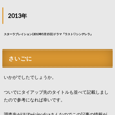
2013年
スターラブレイション(2013年5月15日)ドラマ『ラスト♡シンデレラ』
さいごに
いかがでしたでしょうか。
ついでにタイアップ先のタイトルも並べて記載しまし
たので参考になれば幸いです。
調査先がほぼwi○ip○d○aさんなのでこの記事の情報が