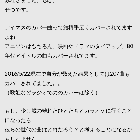
みなさまこんにちは。
せつです。
アイマスのカバー曲って結構手広くカバーされてます
よね。
アニソンはもちろん、映画やドラマのタイアップ、80
年代アイドルの曲もカバーされてます。
2016/5/22現在で自分が数えた結果としては207曲も
カバーされてました。。
（歌姫などラジオでののカバーは除く）
もし、少し歳の離れたひとたちとカラオケに行くこと
になったら
彼らの世代の曲はどれだろう？と考えることになるか
もしれません。