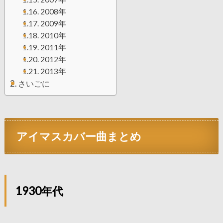
2008年
2009年
2010年
2011年
2012年
2013年
さいごに
アイマスカバー曲まとめ
1930年代