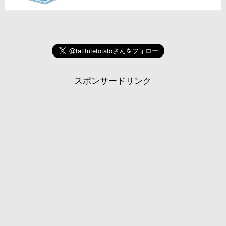
スポンサードリンク