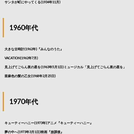
サンタが町にやってくる(1934年11月)
1960年代
大きな古時計(1962年)『みんなのうた』
VACATION(1962年7月)
見上げてごらん夜の星を(1963年5月1日)ミュージカル「見上げてごらん夜の星を」
亜麻色の髪の乙女(1968年2月25日)
1970年代
キューティーハニー(1973年)アニメ『キューティーハニー』
夢の中へ(1973年3月1日)映画『放課後』