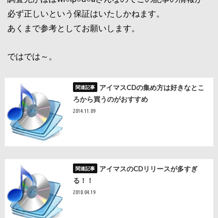
必ず正しいという保証はいたしかねます。
あくまで参考としてお願いします。
ではでは～。
アイマスCDの集め方は好きなとこ
ろから買うのがおすすめ
2014.11.09
アイマスのCDリリースが多すぎ
る！！
2018.04.19