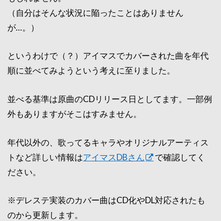
（自分はそんな状況に陥ったことはありません
が…。）
というわけで（？）アイマスでカバーされた曲を年代
順に並べてみようという考えに至りました。
並べる基準は原曲のCDリリース日としてます。一部例
外もありますがそこはすみません。
年代以外の、歌ってるキャラやオリジナルアーティス
トなど詳しい情報は
アイマスDBさん
で確認してく
ださい。
※デレステ実装のカバー曲はCD化やDL対応されたも
のから更新します。