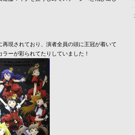
に再現されており、演者全員の頭に王冠が着いて
カラーが彩られてたりしていました！