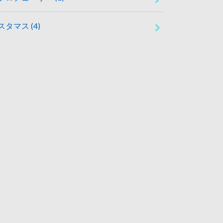
スタマス
(4)