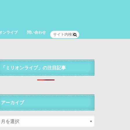
オンライブ
問い合わせ
「ミリオンライブ」の注目記事
アーカイブ