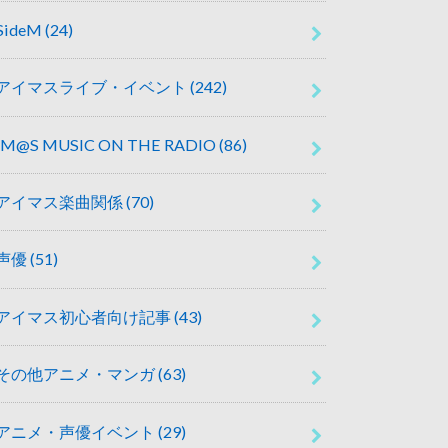
SideM
(24)
アイマスライブ・イベント
(242)
IM@S MUSIC ON THE RADIO
(86)
アイマス楽曲関係
(70)
声優
(51)
アイマス初心者向け記事
(43)
その他アニメ・マンガ
(63)
アニメ・声優イベント
(29)