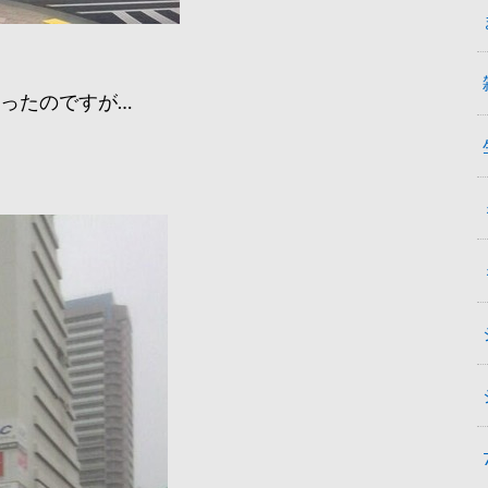
ったのですが…