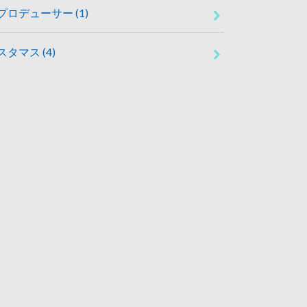
プロデューサー
(1)
スタマス
(4)