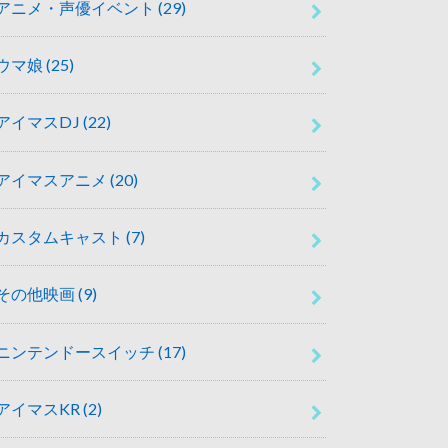
アニメ・声優イベント
(29)
ウマ娘
(25)
アイマスDJ
(22)
アイマスアニメ
(20)
カスタムキャスト
(7)
その他映画
(9)
ニンテンドースイッチ
(17)
アイマスKR
(2)