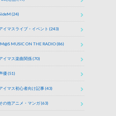
SideM
(24)
アイマスライブ・イベント
(243)
IM@S MUSIC ON THE RADIO
(86)
アイマス楽曲関係
(70)
声優
(51)
アイマス初心者向け記事
(43)
その他アニメ・マンガ
(63)