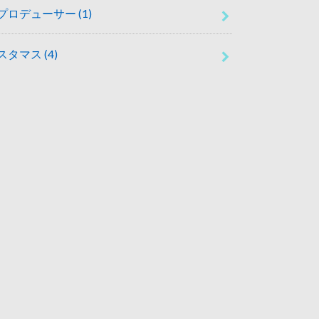
プロデューサー
(1)
スタマス
(4)