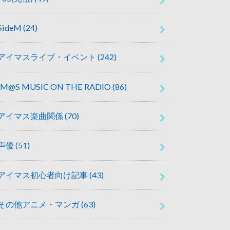
SideM
(24)
アイマスライブ・イベント
(242)
IM@S MUSIC ON THE RADIO
(86)
アイマス楽曲関係
(70)
声優
(51)
アイマス初心者向け記事
(43)
その他アニメ・マンガ
(63)