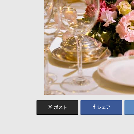
ポスト
シェア