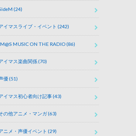
SideM
(24)
アイマスライブ・イベント
(242)
IM@S MUSIC ON THE RADIO
(86)
アイマス楽曲関係
(70)
声優
(51)
アイマス初心者向け記事
(43)
その他アニメ・マンガ
(63)
アニメ・声優イベント
(29)