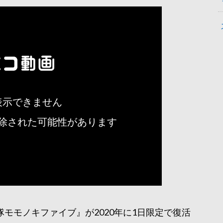
モモノキファイブ』が2020年に1日限定で復活