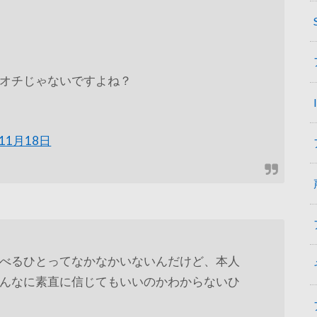
オチじゃないですよね？
年11月18日
べるひとってなかなかいないんだけど、本人
んなに素直に信じてもいいのかわからないひ