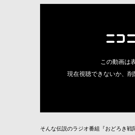
そんな伝説のラジオ番組『おどろき戦隊