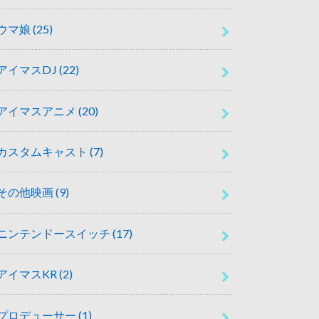
ウマ娘
(25)
アイマスDJ
(22)
アイマスアニメ
(20)
カスタムキャスト
(7)
その他映画
(9)
ニンテンドースイッチ
(17)
アイマスKR
(2)
プロデューサー
(1)