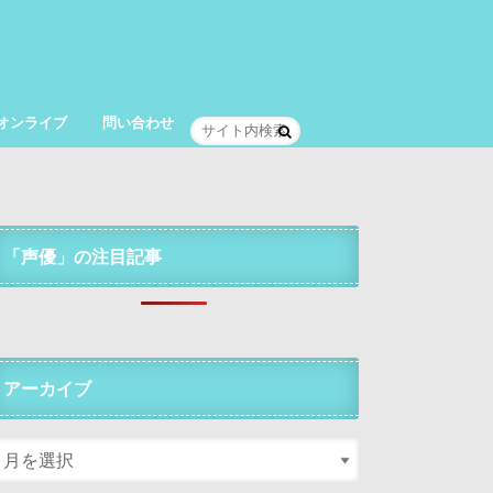
オンライブ
問い合わせ
「声優」の注目記事
アーカイブ