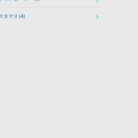
スタマス
(4)