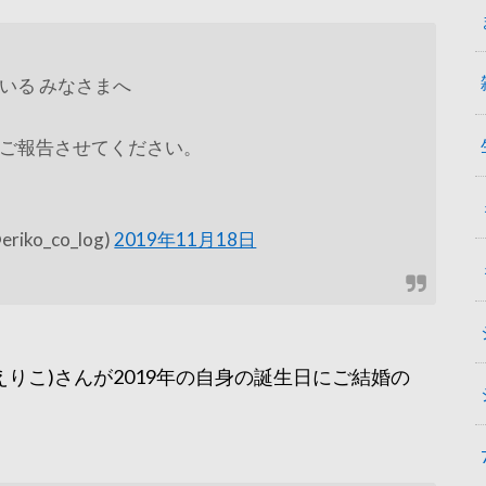
いる みなさまへ
ご報告させてください。
o_co_log)
2019年11月18日
えりこ)さんが2019年の自身の誕生日にご結婚の