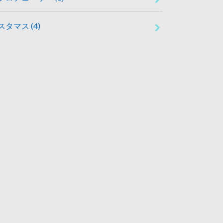
スタマス
(4)