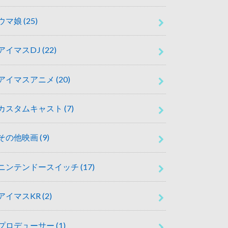
ウマ娘
(25)
アイマスDJ
(22)
アイマスアニメ
(20)
カスタムキャスト
(7)
その他映画
(9)
ニンテンドースイッチ
(17)
アイマスKR
(2)
プロデューサー
(1)