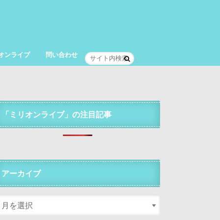
オンライブ
問い合わせ
「ミリオンライブ」の注目記事
アーカイブ