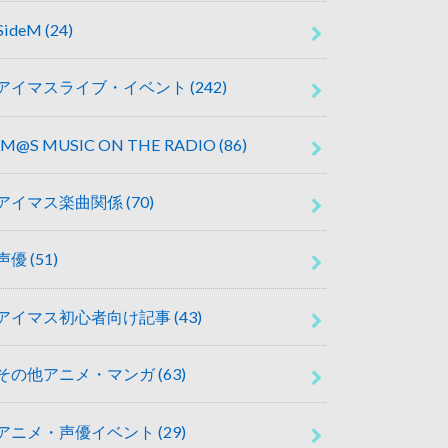
SideM
(24)
アイマスライブ・イベント
(242)
IM@S MUSIC ON THE RADIO
(86)
アイマス楽曲関係
(70)
声優
(51)
アイマス初心者向け記事
(43)
その他アニメ・マンガ
(63)
アニメ・声優イベント
(29)