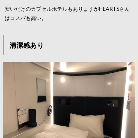
安いだけのカプセルホテルもありますがHEARTSさん
はコスパも高い。
清潔感あり