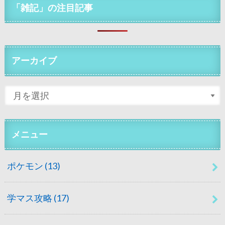
「雑記」の注目記事
アーカイブ
メニュー
ポケモン
(13)
学マス攻略
(17)