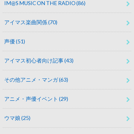
IM@S MUSIC ON THE RADIO
(86)
アイマス楽曲関係
(70)
声優
(51)
アイマス初心者向け記事
(43)
その他アニメ・マンガ
(63)
アニメ・声優イベント
(29)
ウマ娘
(25)