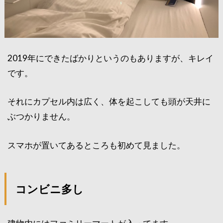
2019年にできたばかりというのもありますが、キレイ
です。
それにカプセル内は広く、体を起こしても頭が天井に
ぶつかりません。
スマホが置いてあるところも初めて見ました。
コンビニ多し