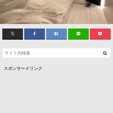
スポンサードリンク