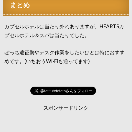
まとめ
カプセルホテルは当たり外れありますが、HEARTSカ
プセルホテル＆スパは当たりでした。
ぼっち遠征勢やデスク作業をしたいひとは特におすす
めです。(いちおうWi-Fiも通ってます)
スポンサードリンク