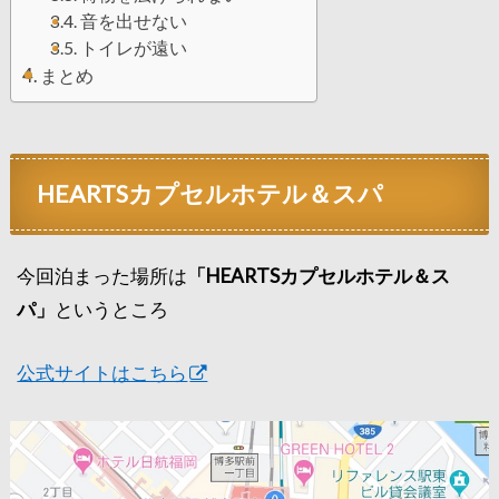
音を出せない
トイレが遠い
まとめ
HEARTSカプセルホテル＆スパ
今回泊まった場所は
「HEARTSカプセルホテル＆ス
パ」
というところ
公式サイトはこちら