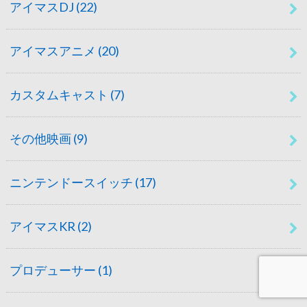
アイマスDJ
(22)
アイマスアニメ
(20)
カスタムキャスト
(7)
その他映画
(9)
ニンテンドースイッチ
(17)
アイマスKR
(2)
プロデューサー
(1)