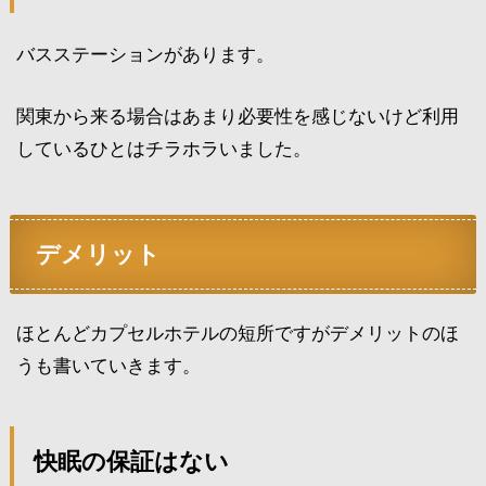
バスステーションがあります。
関東から来る場合はあまり必要性を感じないけど利用
しているひとはチラホラいました。
デメリット
ほとんどカプセルホテルの短所ですがデメリットのほ
うも書いていきます。
快眠の保証はない