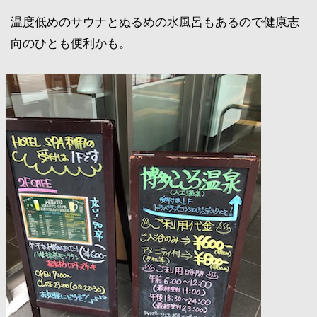
温度低めのサウナとぬるめの水風呂もあるので健康志
向のひとも便利かも。