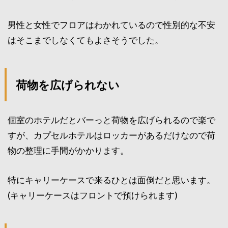
男性と女性でフロアはわかれているので性別的な不安
はそこまでしなくてもよさそうでした。
荷物を広げられない
個室のホテルだとバーっと荷物を広げられるので楽で
すが、カプセルホテルはロッカーがあるだけなので荷
物の整理に手間がかかります。
特にキャリーケースで来るひとは面倒だと思います。
(キャリーケースはフロントで預けられます)