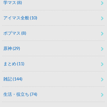
学マス
(8)
アイマス全般
(10)
ポプマス
(8)
原神
(29)
まとめ
(11)
雑記
(144)
生活・役立ち
(74)