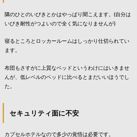
隣のひとのいびきとかはやっぱり聞こえます。(自分は
いびき耐性がつよいので全く気になりませんが)
寝るところとロッカールームはしっかり仕切られてい
ます。
布団もさすがに上質なベッドというわけにはいきませ
んが、低レベルのベッドに比べるとまだいいほうでし
た。
セキュリティ面に不安
カプセルホテルなので多少の覚悟は必要です。