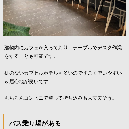
建物内にカフェが入っており、テーブルでデスク作業
をすることも可能です。
机のないカプセルホテルも多いのですごく使いやすい
＆居心地が良いです。
もちろんコンビニで買って持ち込みも大丈夫そう。
バス乗り場がある