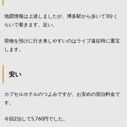
地図情報は上述しましたが、博多駅から歩いて3分く
らいで着きます。近い。
荷物を預けに行き来しやすいのはライブ遠征時に重宝
します。
安い
カプセルホテルのつよみですが、お安めの宿泊料金で
す。
今回2泊して5,760円でした。