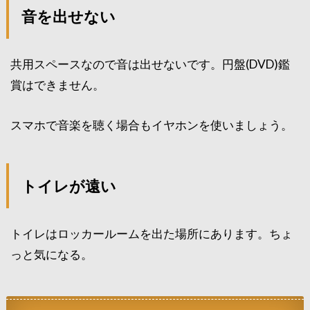
音を出せない
共用スペースなので音は出せないです。円盤(DVD)鑑
賞はできません。
スマホで音楽を聴く場合もイヤホンを使いましょう。
トイレが遠い
トイレはロッカールームを出た場所にあります。ちょ
っと気になる。