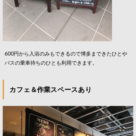
600円から入浴のみもできるので博多まできたひとや
バスの乗車待ちのひとも利用できます。
カフェ＆作業スペースあり