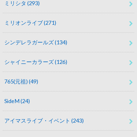
ミリシタ
(293)
ミリオンライブ
(271)
シンデレラガールズ
(134)
シャイニーカラーズ
(126)
765(元祖)
(49)
SideM
(24)
アイマスライブ・イベント
(243)