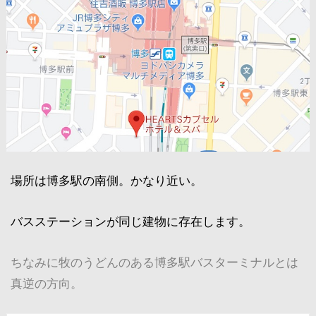
場所は博多駅の南側。かなり近い。
バスステーションが同じ建物に存在します。
ちなみに牧のうどんのある博多駅バスターミナルとは
真逆の方向。