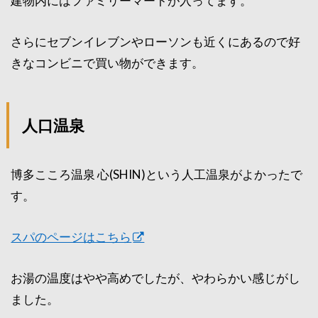
建物内にはファミリーマートが入ってます。
さらにセブンイレブンやローソンも近くにあるので好
きなコンビニで買い物ができます。
人口温泉
博多こころ温泉 心(SHIN)という人工温泉がよかったで
す。
スパのページはこちら
お湯の温度はやや高めでしたが、やわらかい感じがし
ました。