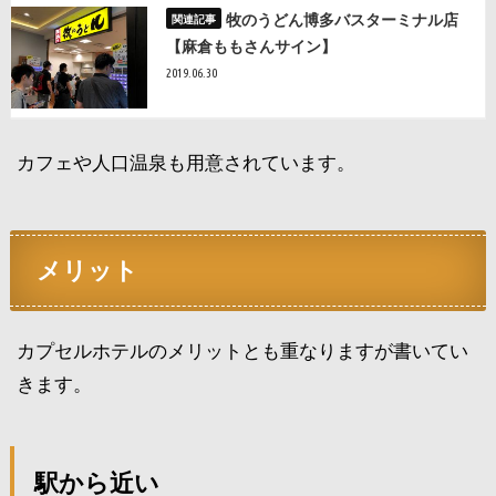
牧のうどん博多バスターミナル店
【麻倉ももさんサイン】
2019.06.30
カフェや人口温泉も用意されています。
メリット
カプセルホテルのメリットとも重なりますが書いてい
きます。
駅から近い