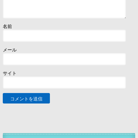
名前
メール
サイト