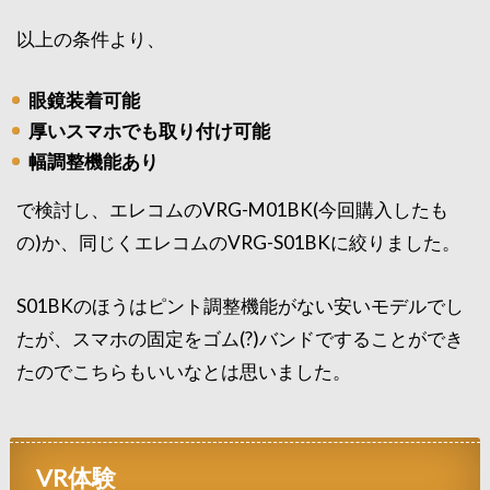
以上の条件より、
眼鏡装着可能
厚いスマホでも取り付け可能
幅調整機能あり
で検討し、エレコムのVRG-M01BK(今回購入したも
の)か、同じくエレコムのVRG-S01BKに絞りました。
S01BKのほうはピント調整機能がない安いモデルでし
たが、スマホの固定をゴム(?)バンドですることができ
たのでこちらもいいなとは思いました。
VR体験