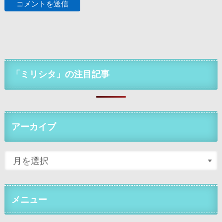
「ミリシタ」の注目記事
アーカイブ
メニュー