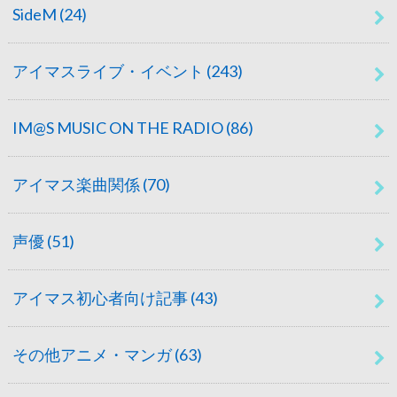
SideM
(24)
アイマスライブ・イベント
(243)
IM@S MUSIC ON THE RADIO
(86)
アイマス楽曲関係
(70)
声優
(51)
アイマス初心者向け記事
(43)
その他アニメ・マンガ
(63)