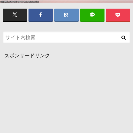
スポンサードリンク