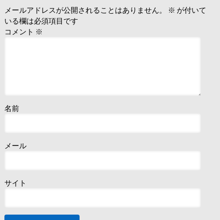
メールアドレスが公開されることはありません。
※
が付いて
いる欄は必須項目です
コメント
※
名前
メール
サイト