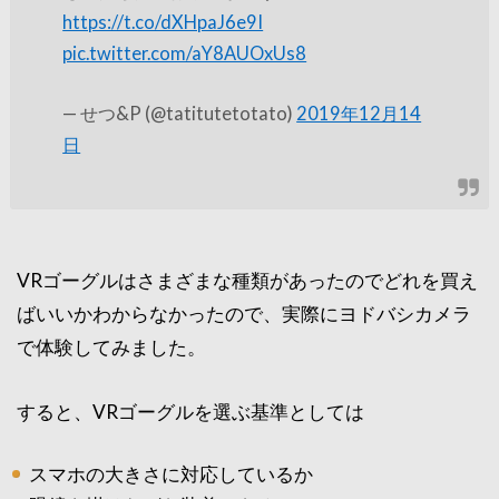
https://t.co/dXHpaJ6e9I
pic.twitter.com/aY8AUOxUs8
— せつ&P (@tatitutetotato)
2019年12月14
日
VRゴーグルはさまざまな種類があったのでどれを買え
ばいいかわからなかったので、実際にヨドバシカメラ
で体験してみました。
すると、VRゴーグルを選ぶ基準としては
スマホの大きさに対応しているか