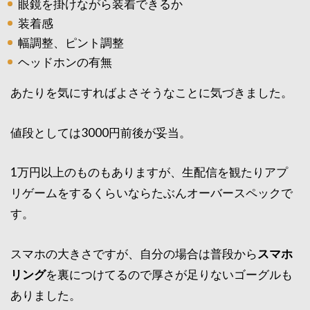
眼鏡を掛けながら装着できるか
装着感
幅調整、ピント調整
ヘッドホンの有無
あたりを気にすればよさそうなことに気づきました。
値段としては3000円前後が妥当。
1万円以上のものもありますが、生配信を観たりアプ
リゲームをするくらいならたぶんオーバースペックで
す。
スマホの大きさですが、自分の場合は普段から
スマホ
リング
を裏につけてるので厚さが足りないゴーグルも
ありました。