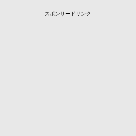
スポンサードリンク