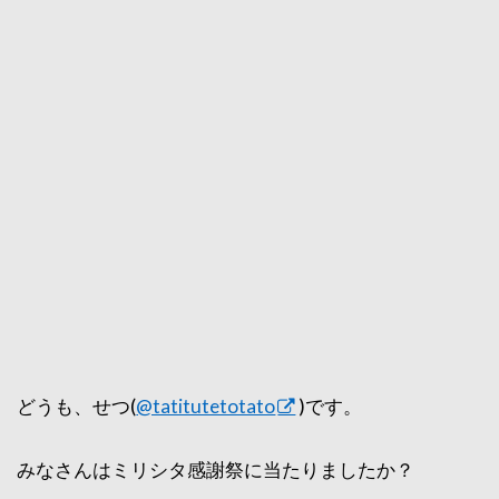
どうも、せつ(
@tatitutetotato
)です。
みなさんはミリシタ感謝祭に当たりましたか？