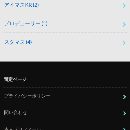
アイマスKR
(2)
プロデューサー
(1)
スタマス
(4)
固定ページ
プライバシーポリシー
問い合わせ
本人プロフィール