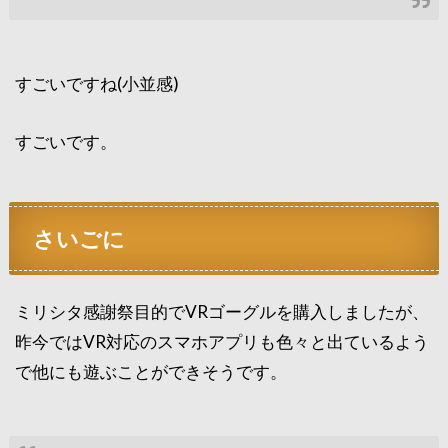
すごいですね(小並感)
すごいです。
さいごに
ミリシタ感謝祭目的でVRゴーグルを購入しましたが、
昨今ではVR対応のスマホアプリも色々と出ているよう
で他にも遊ぶことができそうです。