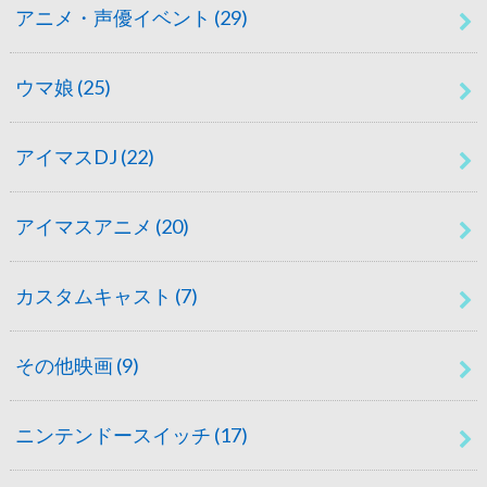
アニメ・声優イベント
(29)
ウマ娘
(25)
アイマスDJ
(22)
アイマスアニメ
(20)
カスタムキャスト
(7)
その他映画
(9)
ニンテンドースイッチ
(17)