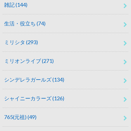
雑記
(144)
生活・役立ち
(74)
ミリシタ
(293)
ミリオンライブ
(271)
シンデレラガールズ
(134)
シャイニーカラーズ
(126)
765(元祖)
(49)