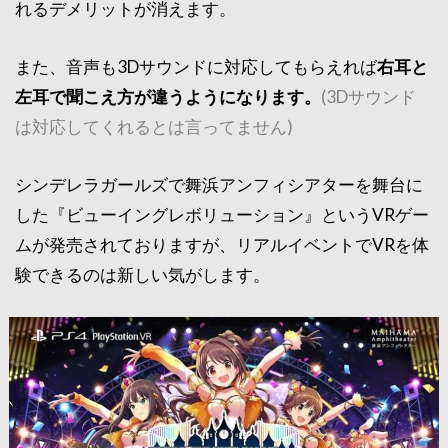
れるデメリットが消えます。
また、音声も3Dサウンドに対応してもらえれば
右耳と
左耳で聞こえ方が違うようになります。
(3Dサウンド
は対応してくれるとは言ってません)
シンデレラガールズで舞浜アンフィシアターを舞台に
した『ビューイングレボリューション』というVRゲー
ムが発売されておりますが、リアルイベントでVRを体
験できるのは新しい気がします。