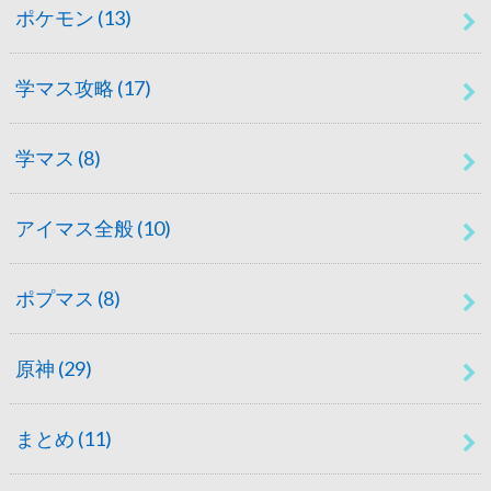
ポケモン
(13)
学マス攻略
(17)
学マス
(8)
アイマス全般
(10)
ポプマス
(8)
原神
(29)
まとめ
(11)