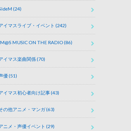
SideM
(24)
アイマスライブ・イベント
(242)
IM@S MUSIC ON THE RADIO
(86)
アイマス楽曲関係
(70)
声優
(51)
アイマス初心者向け記事
(43)
その他アニメ・マンガ
(63)
アニメ・声優イベント
(29)