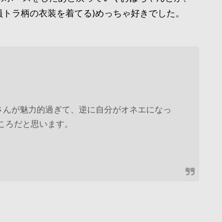
員トラ柄の衣装を着てる)めっちゃ好きでした。
立花子さんが魅力的過ぎて、逆に自分がオネエになっ
ころだと思います。