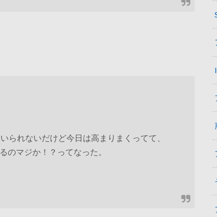
eじゃいられないだけど今日は高まりまくってて、
るのマジか！？ってなった。