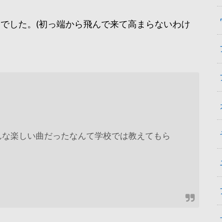
でした。(初っ端から飛んで来て高まらないわけ
…。こんな楽しい曲だったなんて学校では教えてもら