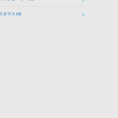
スタマス
(4)