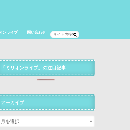
オンライブ
問い合わせ
「ミリオンライブ」の注目記事
アーカイブ