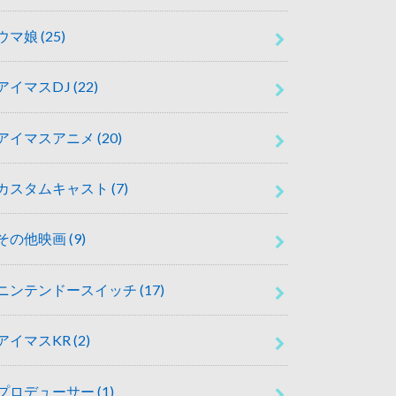
ウマ娘
(25)
アイマスDJ
(22)
アイマスアニメ
(20)
カスタムキャスト
(7)
その他映画
(9)
ニンテンドースイッチ
(17)
アイマスKR
(2)
プロデューサー
(1)