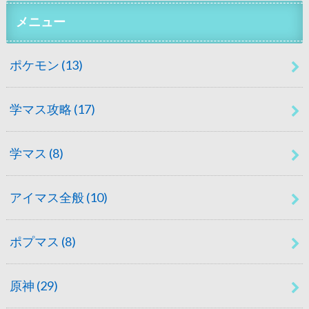
メニュー
ポケモン
(13)
学マス攻略
(17)
学マス
(8)
アイマス全般
(10)
ポプマス
(8)
原神
(29)