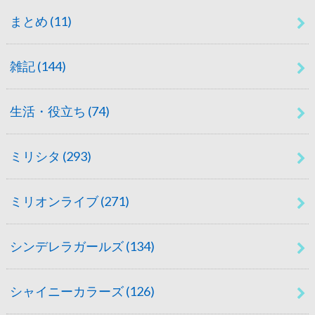
まとめ
(11)
雑記
(144)
生活・役立ち
(74)
ミリシタ
(293)
ミリオンライブ
(271)
シンデレラガールズ
(134)
シャイニーカラーズ
(126)