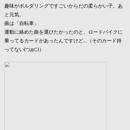
趣味がボルダリングですごいからだの柔らかい子。あ
と元気。
曲は「自転車」
運動に絡めた曲を選びたかったのと、ロードバイクに
乗ってるカードがあったんですけど…（そのカード持
ってない(つд⊂)）