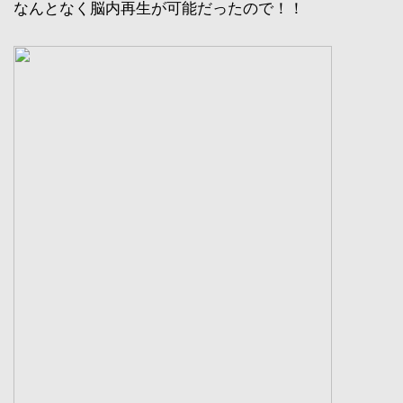
なんとなく脳内再生が可能だったので！！