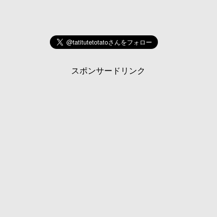
スポンサードリンク