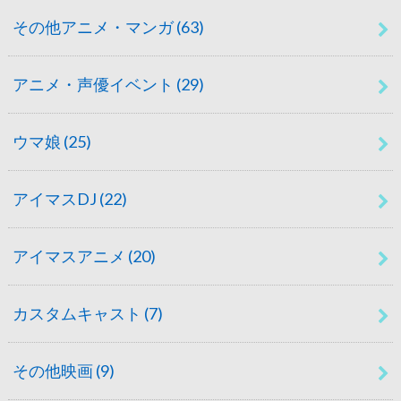
その他アニメ・マンガ
(63)
アニメ・声優イベント
(29)
ウマ娘
(25)
アイマスDJ
(22)
アイマスアニメ
(20)
カスタムキャスト
(7)
その他映画
(9)