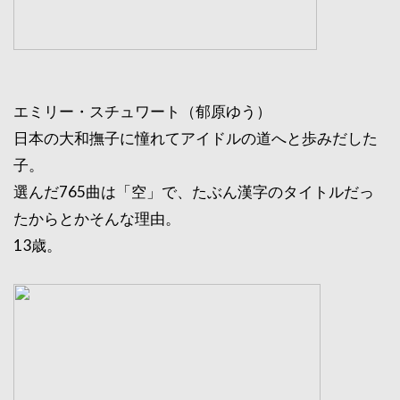
エミリー・スチュワート（郁原ゆう）
日本の大和撫子に憧れてアイドルの道へと歩みだした
子。
選んだ765曲は「空」で、たぶん漢字のタイトルだっ
たからとかそんな理由。
13歳。