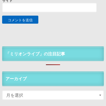
サイト
「ミリオンライブ」の注目記事
アーカイブ