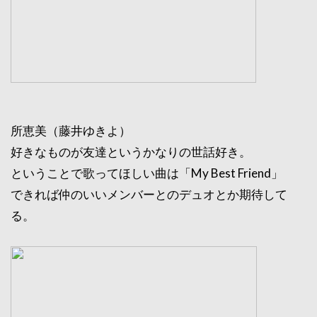
所恵美（藤井ゆきよ）
好きなものが友達というかなりの世話好き。
ということで歌ってほしい曲は「My Best Friend」
できれば仲のいいメンバーとのデュオとか期待して
る。