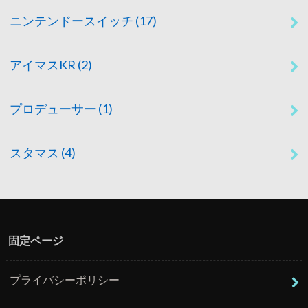
ニンテンドースイッチ
(17)
アイマスKR
(2)
プロデューサー
(1)
スタマス
(4)
固定ページ
プライバシーポリシー