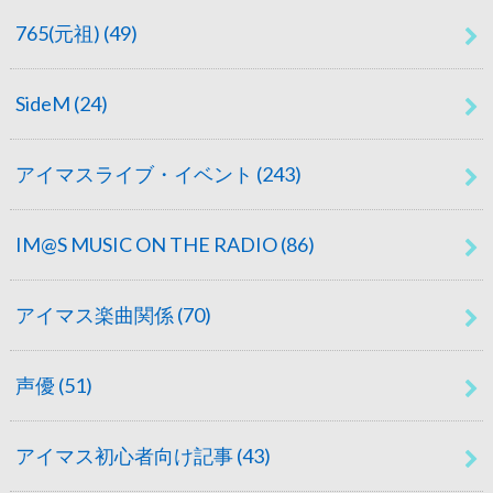
765(元祖)
(49)
SideM
(24)
アイマスライブ・イベント
(243)
IM@S MUSIC ON THE RADIO
(86)
アイマス楽曲関係
(70)
声優
(51)
アイマス初心者向け記事
(43)