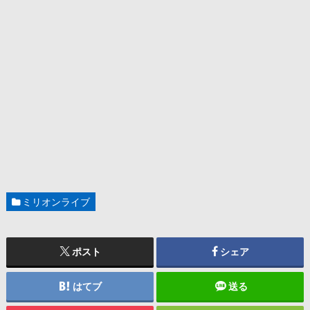
ミリオンライブ
ポスト
シェア
はてブ
送る