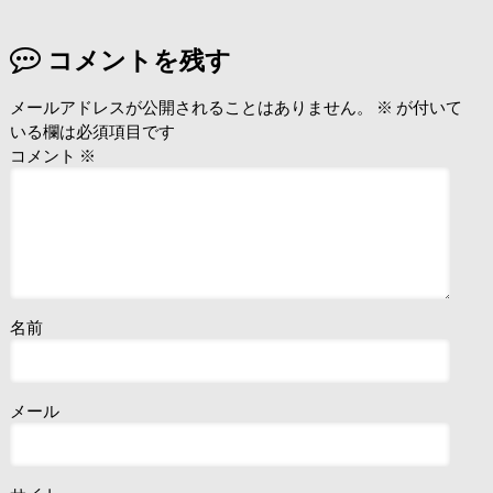
コメントを残す
メールアドレスが公開されることはありません。
※
が付いて
いる欄は必須項目です
コメント
※
名前
メール