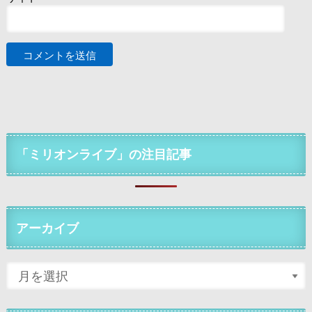
「ミリオンライブ」の注目記事
アーカイブ