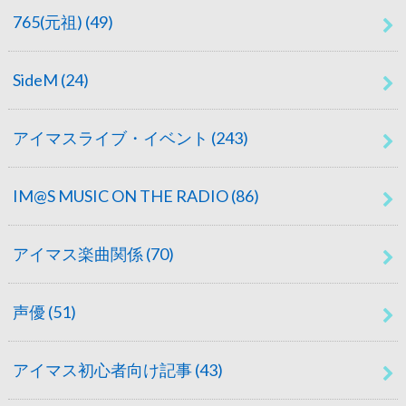
765(元祖)
(49)
SideM
(24)
アイマスライブ・イベント
(243)
IM@S MUSIC ON THE RADIO
(86)
アイマス楽曲関係
(70)
声優
(51)
アイマス初心者向け記事
(43)