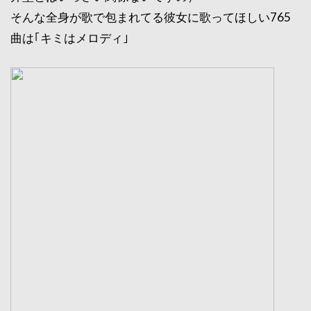
そんな全身が歌で包まれてる彼女に歌ってほしい765
曲は｢キミはメロディ｣