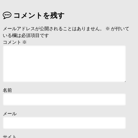
コメントを残す
メールアドレスが公開されることはありません。
※
が付いて
いる欄は必須項目です
コメント
※
名前
メール
サイト