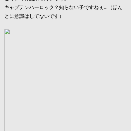
キャプテンハーロック？知らない子ですねぇ…（ほん
とに意識はしてないです）