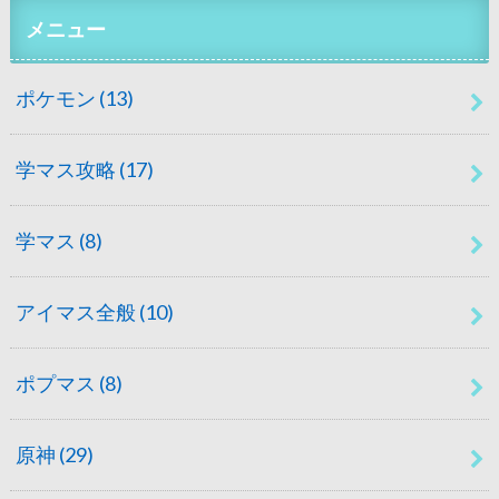
メニュー
ポケモン
(13)
学マス攻略
(17)
学マス
(8)
アイマス全般
(10)
ポプマス
(8)
原神
(29)