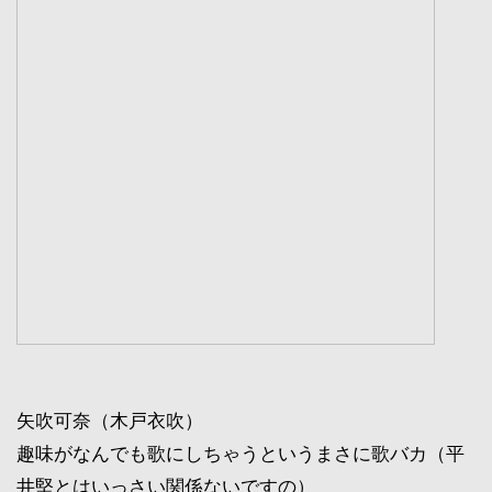
矢吹可奈（木戸衣吹）
趣味がなんでも歌にしちゃうというまさに歌バカ（平
井堅とはいっさい関係ないですの）