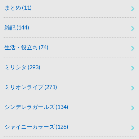
まとめ
(11)
雑記
(144)
生活・役立ち
(74)
ミリシタ
(293)
ミリオンライブ
(271)
シンデレラガールズ
(134)
シャイニーカラーズ
(126)