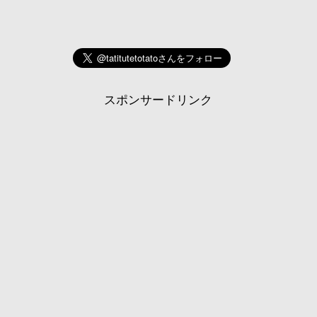
スポンサードリンク