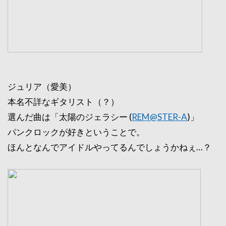
ジュリア（愛美）
本名不詳なギタリスト（？）
選んだ曲は「太陽のジェラシー (
REM@STER-A
)」
パンクロックが好きということで。
ほんとなんでアイドルやってるんでしょうかねぇ…？