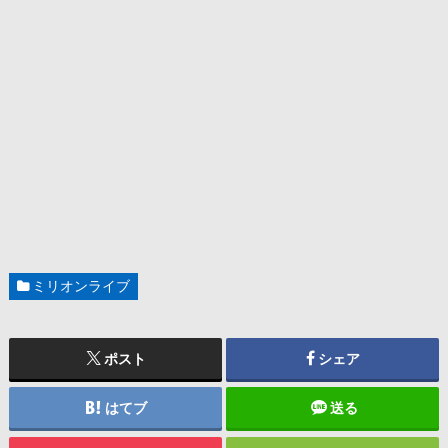
ミリオンライブ
ポスト
シェア
はてブ
送る