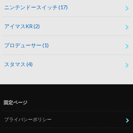
ニンテンドースイッチ
(17)
アイマスKR
(2)
プロデューサー
(1)
スタマス
(4)
固定ページ
プライバシーポリシー