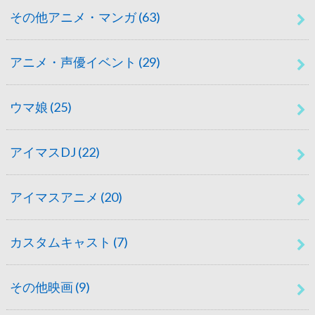
その他アニメ・マンガ
(63)
アニメ・声優イベント
(29)
ウマ娘
(25)
アイマスDJ
(22)
アイマスアニメ
(20)
カスタムキャスト
(7)
その他映画
(9)