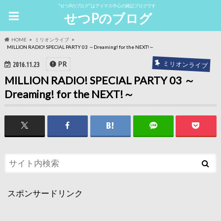
"せつPのブログ"はアイマス中心の雑記ブログです
せつPのブログ
HOME
ミリオンライブ
MILLION RADIO! SPECIAL PARTY 03 ～Dreaming! for the NEXT!～
ミリオンライブ
PR
2016.11.23
MILLION RADIO! SPECIAL PARTY 03 ～
Dreaming! for the NEXT!～
スポンサードリンク