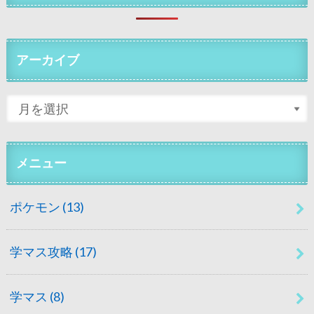
アーカイブ
メニュー
ポケモン
(13)
学マス攻略
(17)
学マス
(8)