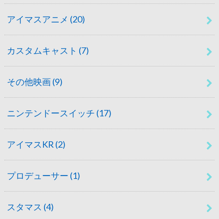
アイマスアニメ
(20)
カスタムキャスト
(7)
その他映画
(9)
ニンテンドースイッチ
(17)
アイマスKR
(2)
プロデューサー
(1)
スタマス
(4)