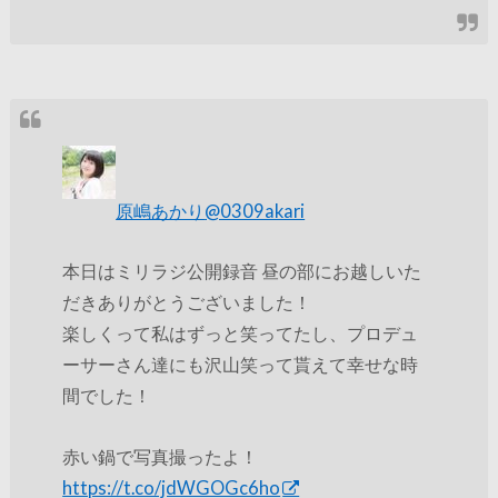
原嶋あかり
@0309akari
本日はミリラジ公開録音 昼の部にお越しいた
だきありがとうございました！
楽しくって私はずっと笑ってたし、プロデュ
ーサーさん達にも沢山笑って貰えて幸せな時
間でした！
赤い鍋で写真撮ったよ！
https://t.co/jdWGOGc6ho