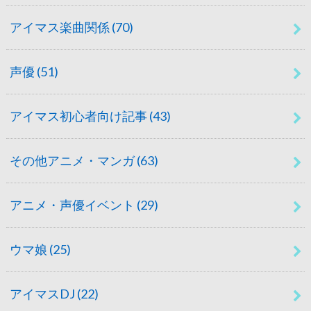
アイマス楽曲関係
(70)
声優
(51)
アイマス初心者向け記事
(43)
その他アニメ・マンガ
(63)
アニメ・声優イベント
(29)
ウマ娘
(25)
アイマスDJ
(22)