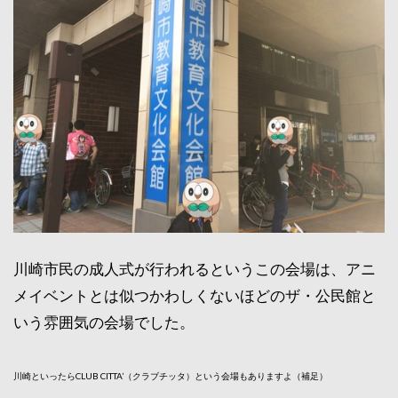
川崎市民の成人式が行われるというこの会場は、アニ
メイベントとは似つかわしくないほどのザ・公民館と
いう雰囲気の会場でした。
川崎といったらCLUB CITTA’（クラブチッタ）という会場もありますよ（補足）