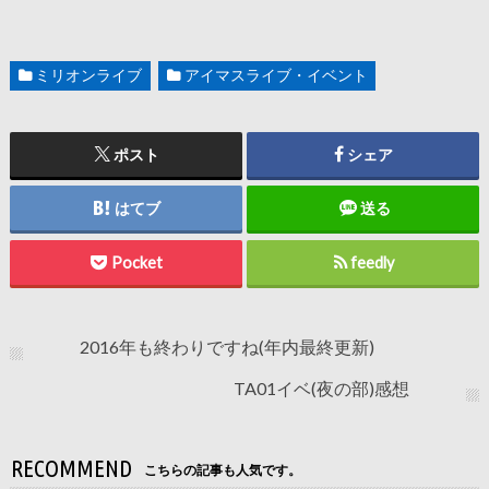
ミリオンライブ
アイマスライブ・イベント
ポスト
シェア
はてブ
送る
Pocket
feedly
2016年も終わりですね(年内最終更新)
TA01イベ(夜の部)感想
RECOMMEND
こちらの記事も人気です。