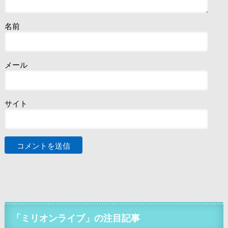
名前
メール
サイト
「ミリオンライブ」の注目記事