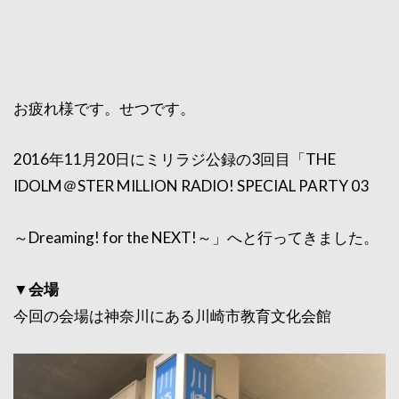
お疲れ様です。せつです。
2016年11月20日にミリラジ公録の3回目「THE
IDOLM＠STER MILLION RADIO! SPECIAL PARTY 03
～Dreaming! for the NEXT!～」へと行ってきました。
▼会場
今回の会場は神奈川にある川崎市教育文化会館