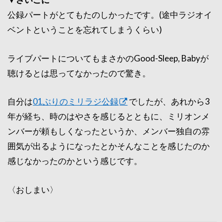
公録パートがとてもたのしかったです。(途中ラジオイ
ベントということを忘れてしまうくらい)
ライブパートについてもまさかのGood-Sleep, Babyが
聴けるとは思ってなかったので驚き。
自分は
01ぶりのミリラジ公録
でしたが、あれから3
年が経ち、時のはやさを感じるとともに、ミリオンメ
ンバーが頼もしくなったというか、メンバー独自の雰
囲気が出るようになったとかそんなことを感じたのか
感じなかったのかという感じです。
〈おしまい〉