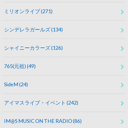
ミリオンライブ
(271)
シンデレラガールズ
(134)
シャイニーカラーズ
(126)
765(元祖)
(49)
SideM
(24)
アイマスライブ・イベント
(242)
IM@S MUSIC ON THE RADIO
(86)