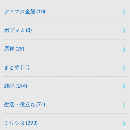
アイマス全般
(10)
ポプマス
(8)
原神
(29)
まとめ
(11)
雑記
(144)
生活・役立ち
(74)
ミリシタ
(293)