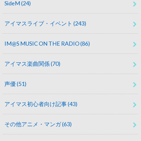
SideM
(24)
アイマスライブ・イベント
(243)
IM@S MUSIC ON THE RADIO
(86)
アイマス楽曲関係
(70)
声優
(51)
アイマス初心者向け記事
(43)
その他アニメ・マンガ
(63)