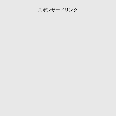
スポンサードリンク