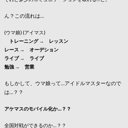
ん？この流れは…
(ウマ娘) (アイマス)
トレーニング → レッスン
レース → オーデション
ライブ → ライブ
勉強 → 営業
もしかして、ウマ娘って…アイドルマスターなので
は…？？
アケマスのモバイル化か…？？
全国対戦ができるのか…？？