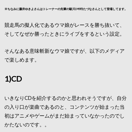
※ちなみに藤井ゆきよさんはトレーナーの先輩の駿川(ﾊﾔｶﾜ)たづなさんとして登場してます。
競走馬の擬人化であるウマ娘がレースを勝ち抜いて、
そしてなぜか勝ったときにライブをするという設定。
そんなある意味斬新なウマ娘ですが、以下のメディア
で楽しめます。
1)CD
いきなりCDを紹介するのかと思われそうですが、自分
の入り口が楽曲であるのと、コンテンツが始まった当
初はアニメやゲームがまだ始まっていなかったのでし
かたないのです。。