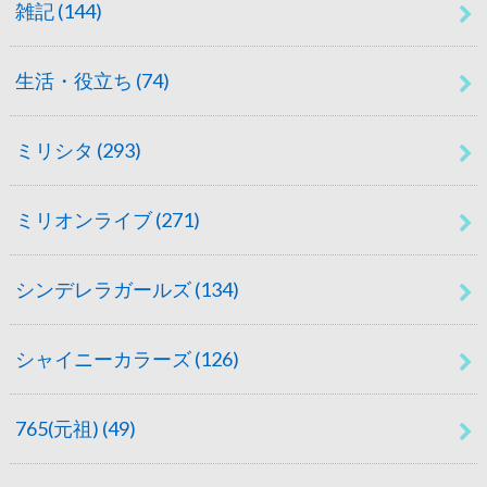
雑記
(144)
生活・役立ち
(74)
ミリシタ
(293)
ミリオンライブ
(271)
シンデレラガールズ
(134)
シャイニーカラーズ
(126)
765(元祖)
(49)