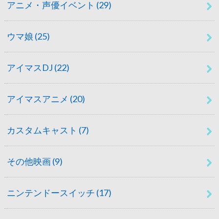
アニメ・声優イベント
(29)
ウマ娘
(25)
アイマスDJ
(22)
アイマスアニメ
(20)
カスタムキャスト
(7)
その他映画
(9)
ニンテンドースイッチ
(17)