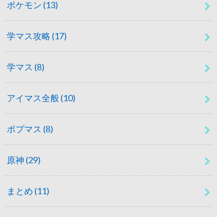
ポケモン
(13)
学マス攻略
(17)
学マス
(8)
アイマス全般
(10)
ポプマス
(8)
原神
(29)
まとめ
(11)