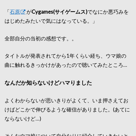
「
石原
が
Cygames(サイゲームス)
でなにか悪巧みを
はじめたみたいで気にはなっている。」
全部自分の当初の感想です。。
タイトルが発表されてから1年くらい経ち、ウマ娘の
曲に触れるきっかけがあったので聴いてみたところ…
なんだか知らないけどハマりました
よくわからないが思いきりがよくて、いま押さえてお
けばどこかで伸びるような確信がありました。(あてに
ならないけど…)
そんなウマ娘について自分なりに紹介していきたいと