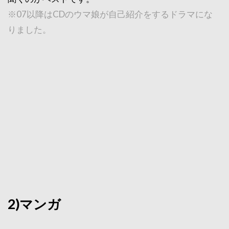
※07以降はCDのウマ娘が自己紹介をするドラマにな
りました。
2)マンガ