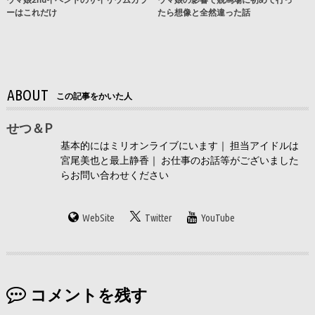
ーはこれだけ
たら想像と全然違った話
ABOUT
この記事をかいた人
せつ＆P
基本的にはミリオンライブにいます｜ 担当アイドルは
宮尾美也と最上静香｜ お仕事のお話等がございました
らお問い合わせください
WebSite
Twitter
YouTube
コメントを残す