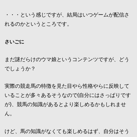
・・・という感じですが、結局はいつゲームが配信さ
れるのかというところです。
さいごに
まだ謎だらけのウマ娘というコンテンツですが、どう
でしょうか？
実際の競走馬の特徴を見た目やら性格やらに反映して
いることが多々あるそうなので(自分にはさっぱりです
が)、競馬の知識があるとより楽しめるかもしれませ
ん。
けど、馬の知識がなくても楽しめるはず、自分はそう