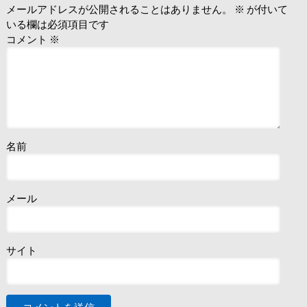
メールアドレスが公開されることはありません。
※
が付いて
いる欄は必須項目です
コメント
※
名前
メール
サイト