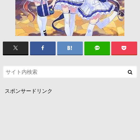
スポンサードリンク