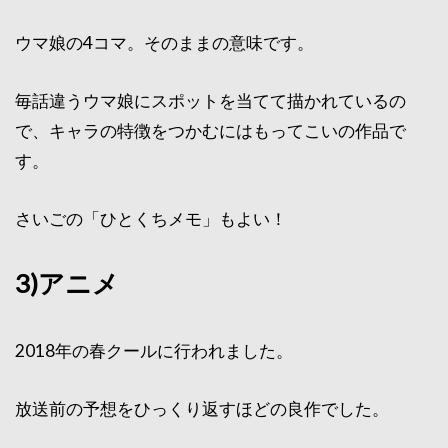
ウマ娘の4コマ。そのままの意味です。
毎話違うウマ娘にスポットを当てて描かれているの
で、キャラの特徴をつかむにはもってこいの作品で
す。
さいごの「ひとくちメモ」もよい！
3)アニメ
2018年の春クールに行われました。
放送前の予想をひっくり返すほどの良作でした。