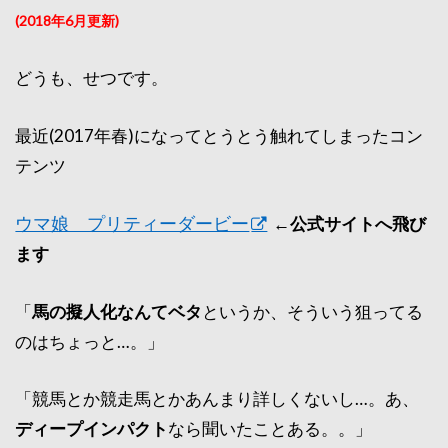
(2018年6月更新)
どうも、せつです。
最近(2017年春)になってとうとう触れてしまったコン
テンツ
ウマ娘 プリティーダービー
←公式サイトへ飛び
ます
「
馬の擬人化なんてベタ
というか、そういう狙ってる
のはちょっと…。」
「競馬とか競走馬とかあんまり詳しくないし…。あ、
ディープインパクト
なら聞いたことある。。」