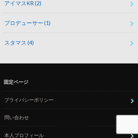
アイマスKR
(2)
プロデューサー
(1)
スタマス
(4)
固定ページ
プライバシーポリシー
問い合わせ
本人プロフィール