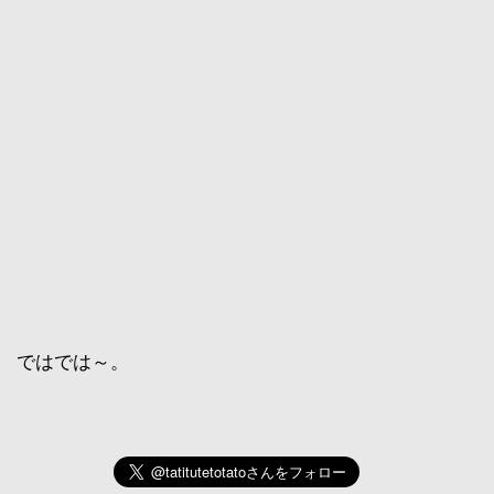
ではでは～。