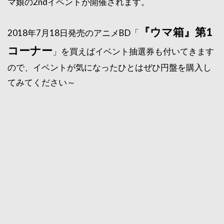
マ娘の2ndイベントが開催されます。
『ウマ箱』第1
2018年7月18日発売のアニメBD「
コーナー
」を買えばイベント抽選券も付いてきます
ので、イベントが気になったひとはぜひ円盤を購入し
てみてください～