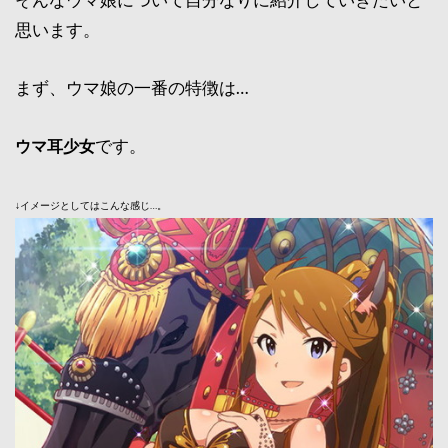
思います。
まず、ウマ娘の一番の特徴は…
です。
ウマ耳少女
↓イメージとしてはこんな感じ…。