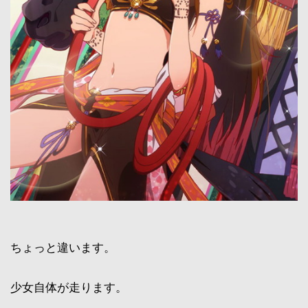
ちょっと違います。
少女自体が走ります。