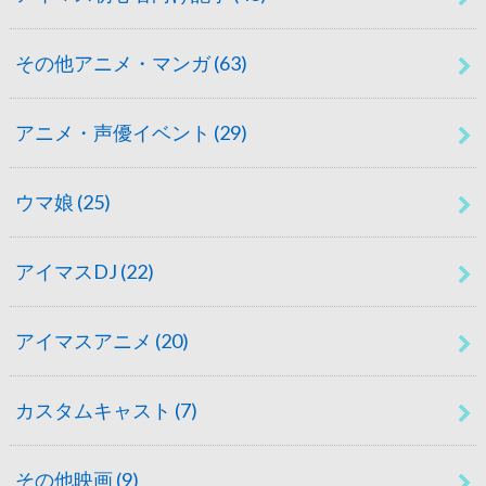
その他アニメ・マンガ
(63)
アニメ・声優イベント
(29)
ウマ娘
(25)
アイマスDJ
(22)
アイマスアニメ
(20)
カスタムキャスト
(7)
その他映画
(9)