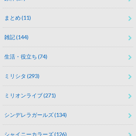
まとめ
(11)
雑記
(144)
生活・役立ち
(74)
ミリシタ
(293)
ミリオンライブ
(271)
シンデレラガールズ
(134)
シャイニーカラーズ
(126)