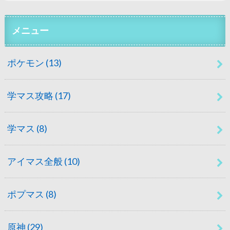
メニュー
ポケモン
(13)
学マス攻略
(17)
学マス
(8)
アイマス全般
(10)
ポプマス
(8)
原神
(29)