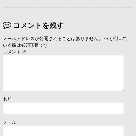
コメントを残す
メールアドレスが公開されることはありません。
※
が付いて
いる欄は必須項目です
コメント
※
名前
メール