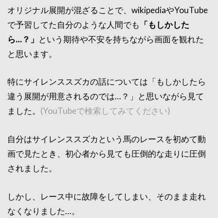
オリジナル展開が混ざることで、wikipediaやYouTube
で予習してた自分のような人間でも
「もしかした
ら…？」
という期待や不安を持ちながら画面を観れた
と思います。
特にサイレンススズカの話については「もしかしたら
違う展開が用意されるのでは…？」と思いながら見て
ました。
(YouTubeで検索してみてください)
自分はサイレンススズカという馬のレースを初めて動
画で見たとき、初心者から見ても圧倒的な走りに圧倒
されました。
しかし、レース中に故障をしてしまい、そのまま走れ
なくなりました…。