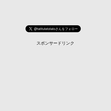
スポンサードリンク