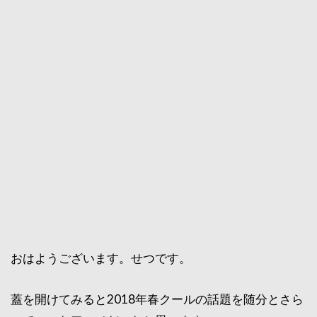
おはようございます。せつです。
蓋を開けてみると2018年春クールの話題を随分とさら