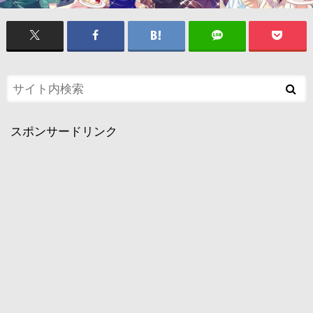
スポンサードリンク