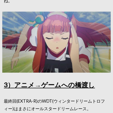
ね。
3）アニメ→ゲームへの橋渡し
最終回(EXTRA-R)のWDT(ウィンタードリームトロフ
ィー)はまさにオールスタードリームレース。