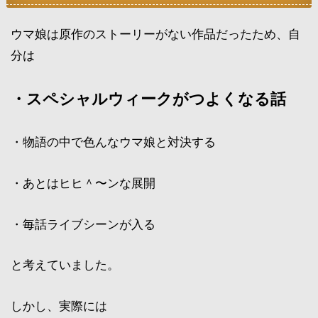
ウマ娘は原作のストーリーがない作品だったため、自
分は
・スペシャルウィークがつよくなる話
・物語の中で色んなウマ娘と対決する
・あとはヒヒ＾〜ンな展開
・毎話ライブシーンが入る
と考えていました。
しかし、実際には