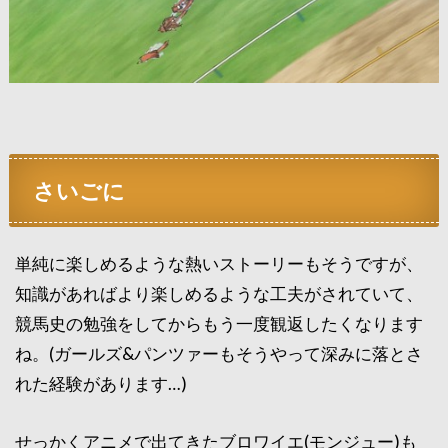
さいごに
単純に楽しめるような熱いストーリーもそうですが、
知識があればより楽しめるような工夫がされていて、
競馬史の勉強をしてからもう一度観返したくなります
ね。(ガールズ&パンツァーもそうやって深みに落とさ
れた経験があります…)
せっかくアニメで出てきたブロワイエ(モンジュー)も