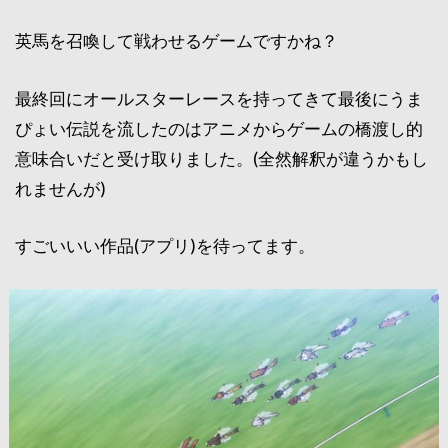
英馬を召喚して戦わせるゲームですかね？
最終回にオールスターレースを持ってきて最後にうま
ぴょい伝説を流したのはアニメからゲームの橋渡し的
意味合いだと受け取りました。(全然解釈が違うかもし
れませんが)
すごいいい作品(アプリ)を待ってます。