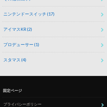
ニンテンドースイッチ
(17)
アイマスKR
(2)
プロデューサー
(1)
スタマス
(4)
固定ページ
プライバシーポリシー