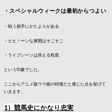
・スペシャルウィークは最初からつよい
・戦う相手にかたよりがある
・ヒヒ＾〜ンな展開はそこそこ
・ライブシーンは添える程度
という印象でした。
ここからアニメ版ウマ娘の特徴だと感じた点を挙げて
いきます。
1）競馬史にかなり忠実