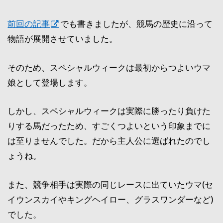
前回の記事
でも書きましたが、競馬の歴史に沿って
物語が展開させていました。
そのため、スペシャルウィークは最初からつよいウマ
娘として登場します。
しかし、スペシャルウィークは実際に勝ったり負けた
りする馬だったため、すごくつよいという印象までに
は至りませんでした。だから主人公に選ばれたのでし
ょうね。
また、競争相手は実際の同じレースに出ていたウマ(セ
イウンスカイやキングヘイロー、グラスワンダーなど)
でした。