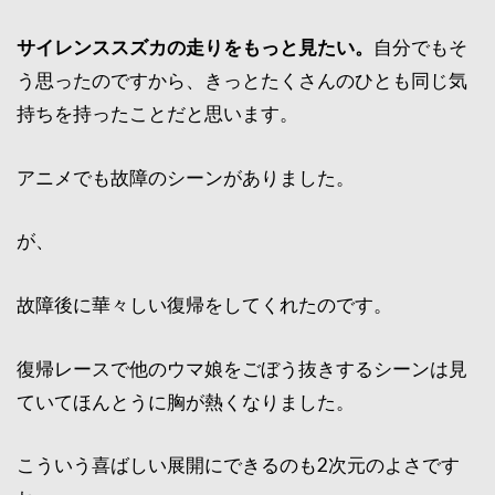
サイレンススズカの走りをもっと見たい。
自分でもそ
う思ったのですから、きっとたくさんのひとも同じ気
持ちを持ったことだと思います。
アニメでも故障のシーンがありました。
が、
故障後に華々しい復帰をしてくれたのです。
復帰レースで他のウマ娘をごぼう抜きするシーンは見
ていてほんとうに胸が熱くなりました。
こういう喜ばしい展開にできるのも2次元のよさです