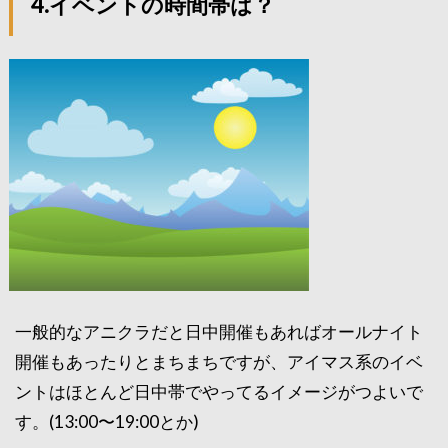
4.イベントの時間帯は？
一般的なアニクラだと日中開催もあればオールナイト
開催もあったりとまちまちですが、アイマス系のイベ
ントはほとんど日中帯でやってるイメージがつよいで
す。(13:00〜19:00とか)