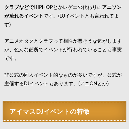
クラブなどで
HIPHOPとかレゲエの代わりに
アニソン
が流れるイベント
です。(DJイベントとも言われてま
す)
アニメオタクとクラブって相性が悪そうな気がします
が、色んな箇所でイベントが行われていることも事実
です。
非公式の同人イベント的なものが多いですが、公式が
主催するDJイベントもあります。(アニONとか)
アイマスDJイベントの特徴