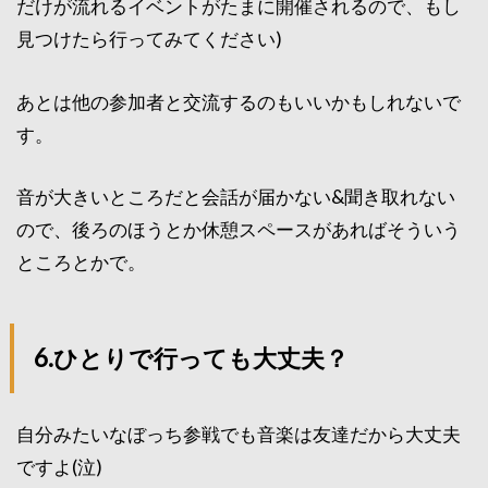
だけが流れるイベントがたまに開催されるので、もし
見つけたら行ってみてください)
あとは他の参加者と交流するのもいいかもしれないで
す。
音が大きいところだと会話が届かない&聞き取れない
ので、後ろのほうとか休憩スペースがあればそういう
ところとかで。
6.ひとりで行っても大丈夫？
自分みたいなぼっち参戦でも音楽は友達だから大丈夫
ですよ(泣)