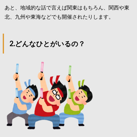
あと、地域的な話で言えば関東はもちろん、関西や東
北、九州や東海などでも開催されたりします。
2.どんなひとがいるの？