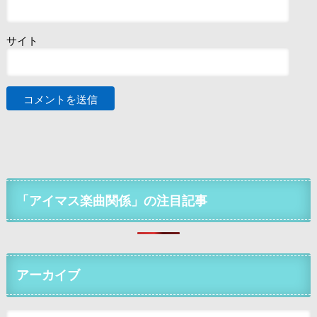
サイト
「アイマス楽曲関係」の注目記事
アーカイブ