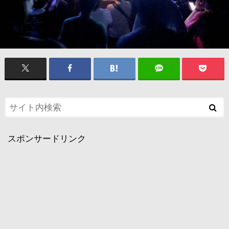
スポンサードリンク