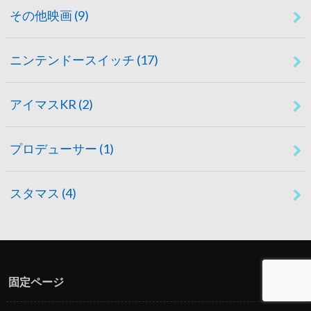
その他映画
(9)
ニンテンドースイッチ
(17)
アイマスKR
(2)
プロデューサー
(1)
スタマス
(4)
固定ページ