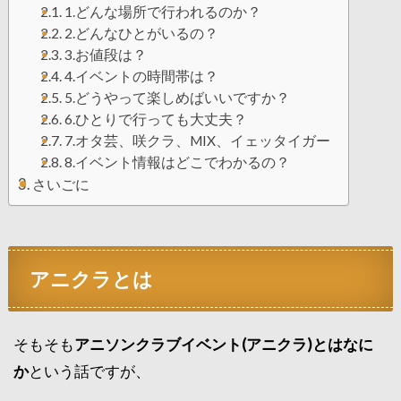
1.どんな場所で行われるのか？
2.どんなひとがいるの？
3.お値段は？
4.イベントの時間帯は？
5.どうやって楽しめばいいですか？
6.ひとりで行っても大丈夫？
7.オタ芸、咲クラ、MIX、イェッタイガー
8.イベント情報はどこでわかるの？
さいごに
アニクラとは
そもそも
アニソンクラブイベント(アニクラ)とはなに
か
という話ですが、