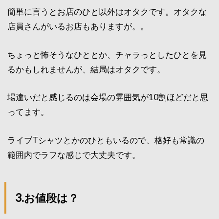
簡単に言うとお店のひと以外はオタクです。オタクな
店員さんがいるお店もありますが。。
ちょっと怖そうなひととか、チャラっとしたひとを見
るかもしれませんが、結局はオタクです。
場違いだと感じるのは会場の雰囲気が10割ほどだと思
ってます。
ライブTシャツとかのひともいるので、格好も常識の
範囲内でラフな感じで大丈夫です。
3.お値段は？