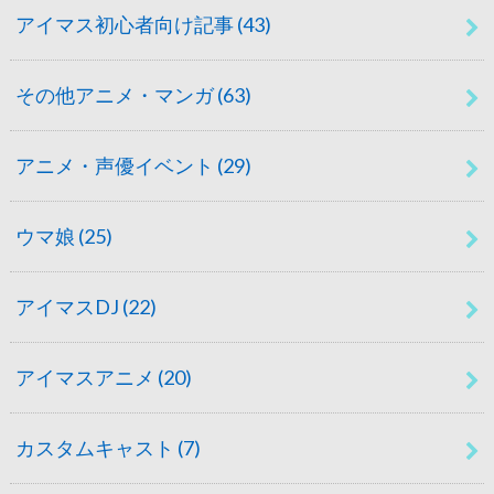
アイマス初心者向け記事
(43)
その他アニメ・マンガ
(63)
アニメ・声優イベント
(29)
ウマ娘
(25)
アイマスDJ
(22)
アイマスアニメ
(20)
カスタムキャスト
(7)