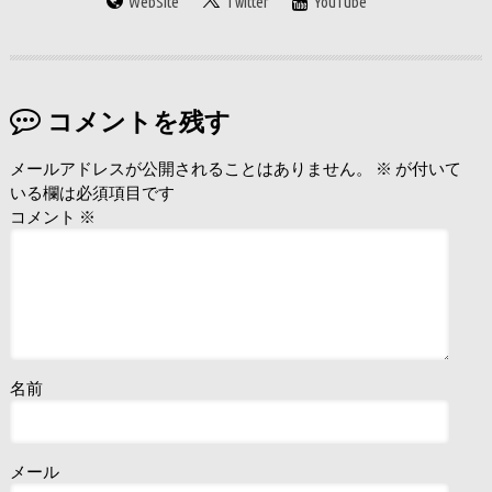
WebSite
Twitter
YouTube
コメントを残す
メールアドレスが公開されることはありません。
※
が付いて
いる欄は必須項目です
コメント
※
名前
メール