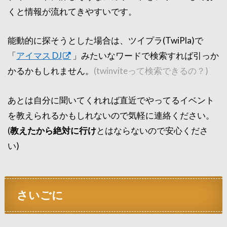
くと情報が流れてきやすいです。
能動的に探そうとした場合は、ツイプラ(TwiPla)で
「
アイマス DJ
」みたいなワードで検索すれば引っか
かるかもしれません。
(twinviteって検索できるの？)
あとは自分に聞いてくれれば直近でやってるイベント
を教えられるかもしれないので気軽に連絡ください。
(
教えたから絶対に行け
とはならないので安心くださ
い)
さいごに