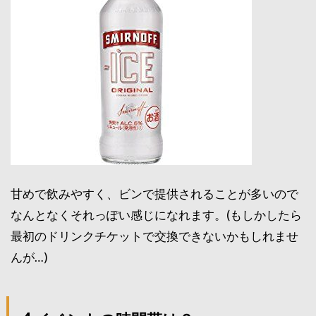
甘めで飲みやすく、ビンで提供されることが多いので
なんとなくそれっぽい感じになれます。(もしかしたら
最初のドリンクチケットで交換できないかもしれませ
んが…)