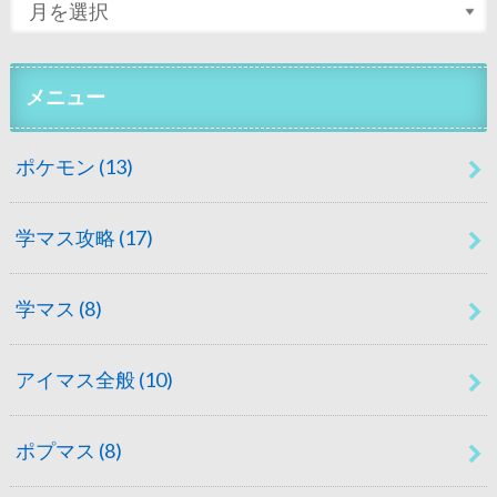
メニュー
ポケモン
(13)
学マス攻略
(17)
学マス
(8)
アイマス全般
(10)
ポプマス
(8)