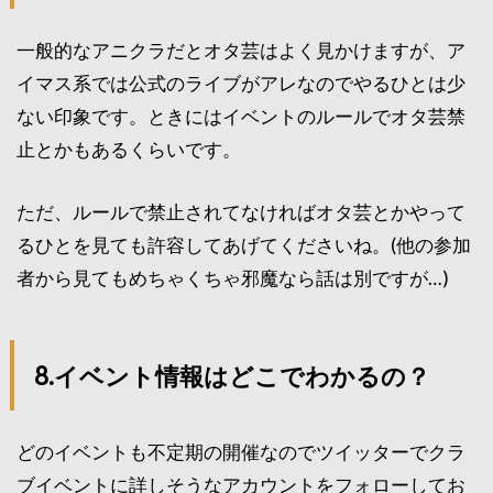
一般的なアニクラだとオタ芸はよく見かけますが、ア
イマス系では公式のライブがアレなのでやるひとは少
ない印象です。ときにはイベントのルールでオタ芸禁
止とかもあるくらいです。
ただ、ルールで禁止されてなければオタ芸とかやって
るひとを見ても許容してあげてくださいね。(他の参加
者から見てもめちゃくちゃ邪魔なら話は別ですが…)
8.イベント情報はどこでわかるの？
どのイベントも不定期の開催なのでツイッターでクラ
ブイベントに詳しそうなアカウントをフォローしてお