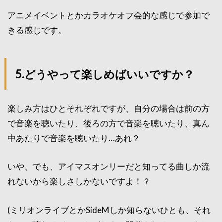
アニメイベントとかカラオケオフ会的な感じで参加で
きる感じです。
5.どうやって楽しめばいいですか？
楽しみ方はひとそれぞれですが、自分の場合は前の方
で音楽を聴いたり、後ろの方で音楽を聴いたり、真ん
中あたりで音楽を聴いたり…あれ？
いや、でも、アイマスオンリーだと知ってる曲しか流
れないから楽しさしかないですよ！？
(ミリオンライブとかSideMしか知らないひとも、それ