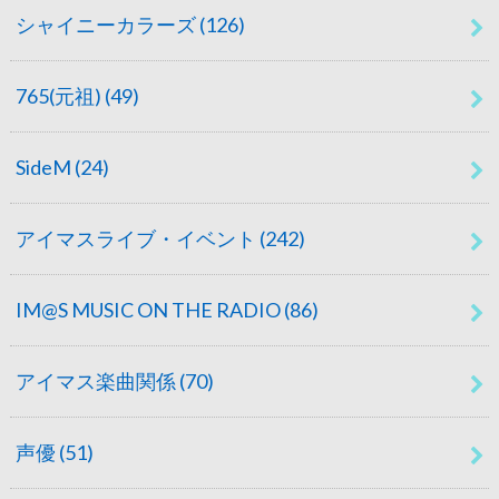
シャイニーカラーズ
(126)
765(元祖)
(49)
SideM
(24)
アイマスライブ・イベント
(242)
IM@S MUSIC ON THE RADIO
(86)
アイマス楽曲関係
(70)
声優
(51)