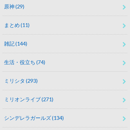
原神
(29)
まとめ
(11)
雑記
(144)
生活・役立ち
(74)
ミリシタ
(293)
ミリオンライブ
(271)
シンデレラガールズ
(134)