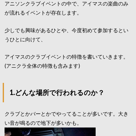
アニソンクラブイベントの中で、アイマスの楽曲のみ
が流れるイベントが存在します。
少しでも興味があるひとや、今度初めて参加するとい
うひとに向けて、
アイマスのクラブイベントの特徴を書いていきます。
(アニクラ全体の特徴も含みます)
1.どんな場所で行われるのか？
クラブとかバーとかでやってることが多いです。大き
い音が鳴るので地下が多いかも。