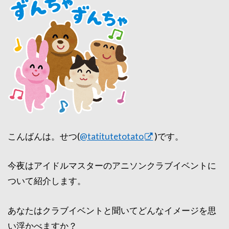
こんばんは。せつ(
@tatitutetotato
)です。
今夜はアイドルマスターのアニソンクラブイベントに
ついて紹介します。
あなたはクラブイベントと聞いてどんなイメージを思
い浮かべますか？