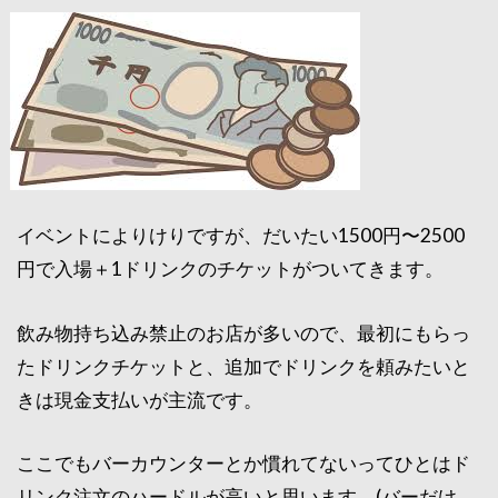
イベントによりけりですが、だいたい1500円〜2500
円で入場＋1ドリンクのチケットがついてきます。
飲み物持ち込み禁止のお店が多いので、最初にもらっ
たドリンクチケットと、追加でドリンクを頼みたいと
きは現金支払いが主流です。
ここでもバーカウンターとか慣れてないってひとはド
リンク注文のハードルが高いと思います。(バーだけ