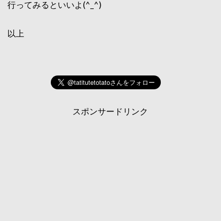
行ってみるといいよ(^_^)
以上
スポンサードリンク