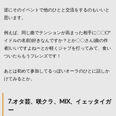
逆にそのイベントで他のひとと交流をするのもいいと
思います。
例えば、同じ曲でテンションが高まった相手に〇〇(ア
イドルの名前)好きなんですか？とか〇〇さん(曲の作
者)いいですよねーとか軽くジャブを打ってみて、食い
ついたらもうフレンズです！
あとは初めて参加してるっぽいオーラのひとに話しか
けてみるとか。
7.オタ芸、咲クラ、MIX、イェッタイガ
ー