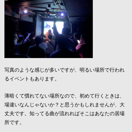
写真のような感じが多いですが、明るい場所で行われ
るイベントもあります。
薄暗くて慣れてない場所なので、初めて行くときは、
場違いなんじゃないか？と思うかもしれませんが、大
丈夫です。知ってる曲が流れればそこはあなたの居場
所です。