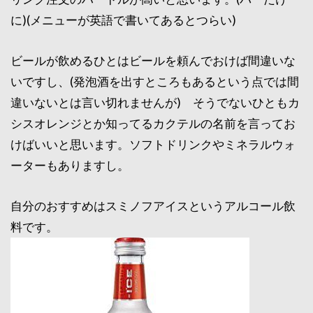
に)(メニューが英語で書いてあるとつらい)
ビールが飲めるひとはビールを頼んでおけば間違いな
いですし、(発泡酒を出すところもあるという点では間
違いないとは言い切れませんが) そうでないひともカ
シスオレンジとか知ってるカクテルの名前を言ってお
けばいいと思います。ソフトドリンクやミネラルウォ
ーターもありますし。
自分のおすすめはスミノフアイスというアルコール飲
料です。