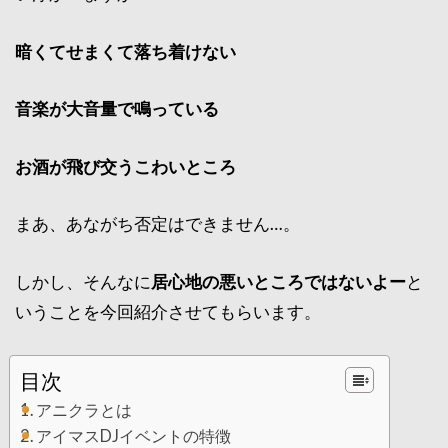
暗くてせまくて落ち着けない
音楽が大音量で鳴っている
お酒が飛び交うこわいところ
まあ、あながち否定はできません…。
しかし、そんなに
居心地の悪いところではないよー
と
いうことを今回紹介させてもらいます。
目次
アニクラとは
アイマスDJイベントの特徴