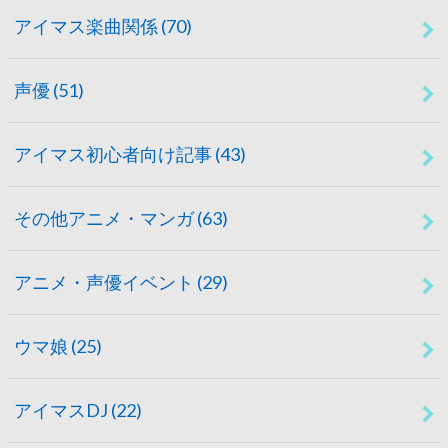
アイマス楽曲関係
(70)
声優
(51)
アイマス初心者向け記事
(43)
その他アニメ・マンガ
(63)
アニメ・声優イベント
(29)
ウマ娘
(25)
アイマスDJ
(22)