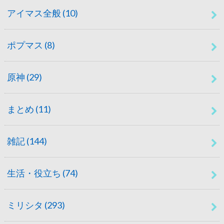
アイマス全般
(10)
ポプマス
(8)
原神
(29)
まとめ
(11)
雑記
(144)
生活・役立ち
(74)
ミリシタ
(293)