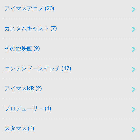
アイマスアニメ
(20)
カスタムキャスト
(7)
その他映画
(9)
ニンテンドースイッチ
(17)
アイマスKR
(2)
プロデューサー
(1)
スタマス
(4)