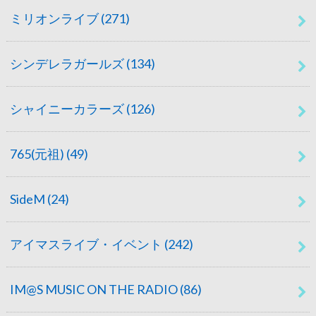
ミリオンライブ
(271)
シンデレラガールズ
(134)
シャイニーカラーズ
(126)
765(元祖)
(49)
SideM
(24)
アイマスライブ・イベント
(242)
IM@S MUSIC ON THE RADIO
(86)