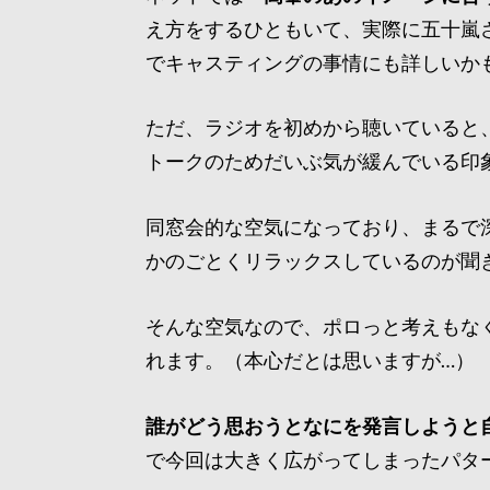
え方をするひともいて、実際に五十嵐
でキャスティングの事情にも詳しいか
ただ、ラジオを初めから聴いていると
トークのためだいぶ気が緩んでいる印
同窓会的な空気になっており、まるで
かのごとくリラックスしているのが聞
そんな空気なので、ポロっと考えもな
れます。（本心だとは思いますが…）
誰がどう思おうとなにを発言しようと
で今回は大きく広がってしまったパタ