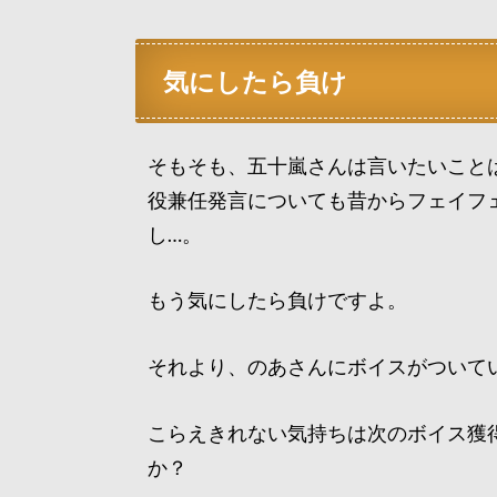
気にしたら負け
そもそも、五十嵐さんは言いたいこと
役兼任発言についても昔からフェイフ
し…。
もう気にしたら負けですよ。
それより、のあさんにボイスがついて
こらえきれない気持ちは次のボイス獲
か？