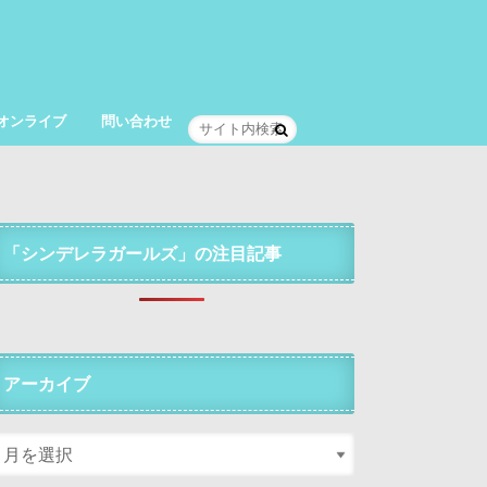
オンライブ
問い合わせ
「シンデレラガールズ」の注目記事
アーカイブ