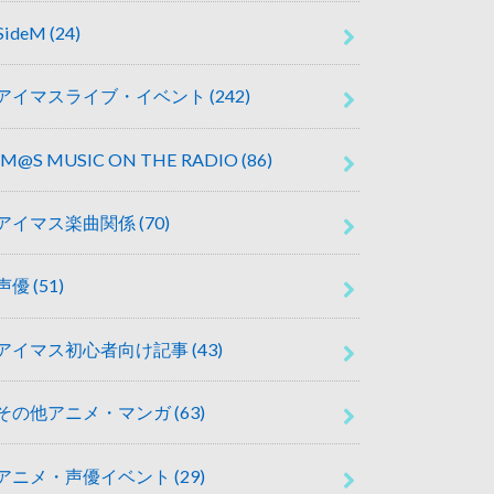
SideM
(24)
アイマスライブ・イベント
(242)
IM@S MUSIC ON THE RADIO
(86)
アイマス楽曲関係
(70)
声優
(51)
アイマス初心者向け記事
(43)
その他アニメ・マンガ
(63)
アニメ・声優イベント
(29)