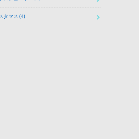
スタマス
(4)