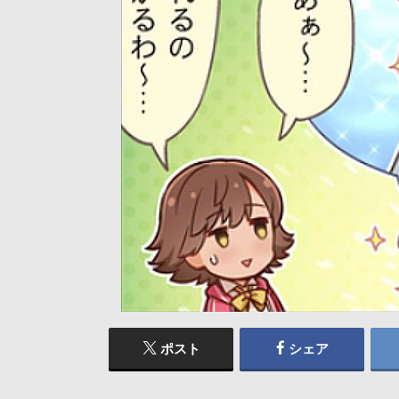
ポスト
シェア