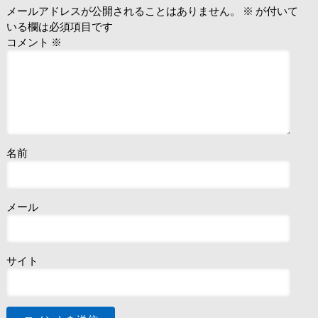
メールアドレスが公開されることはありません。
※
が付いて
いる欄は必須項目です
コメント
※
名前
メール
サイト