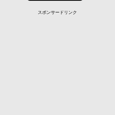
スポンサードリンク