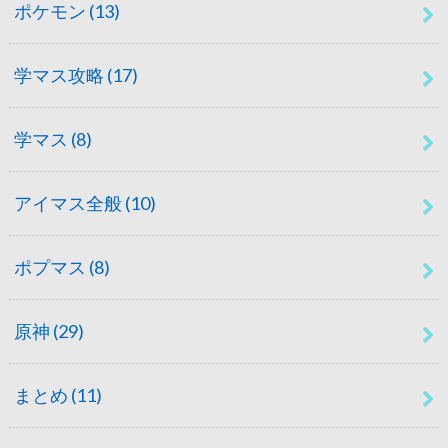
ポケモン
(13)
学マス攻略
(17)
学マス
(8)
アイマス全般
(10)
ポプマス
(8)
原神
(29)
まとめ
(11)