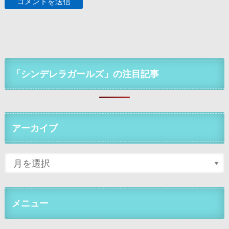
「シンデレラガールズ」の注目記事
アーカイブ
メニュー