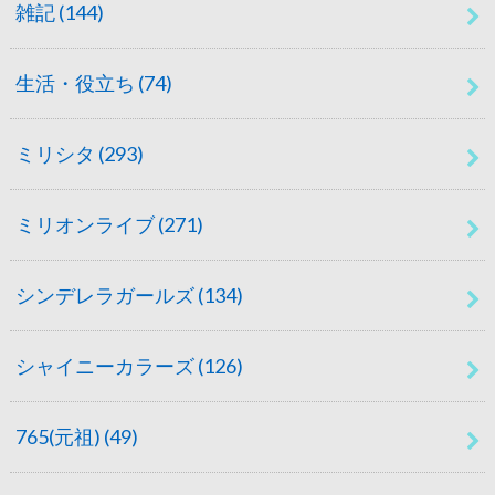
雑記
(144)
生活・役立ち
(74)
ミリシタ
(293)
ミリオンライブ
(271)
シンデレラガールズ
(134)
シャイニーカラーズ
(126)
765(元祖)
(49)