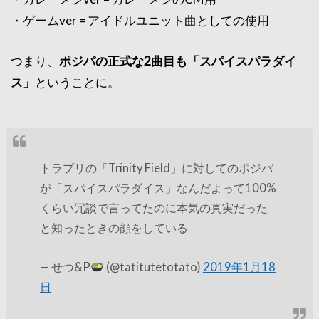
・ゲームver = アイドルユニット曲としての使用
つまり、
ポジパの正式な2曲目も「スパイスパラダイ
ス」
ということに。
トラプリの「Trinity Field」に対してのポジパ
が「スパイスパラダイス」なんだよって100%
くらい冗談で言ってたのに本気の真実だった
と知ったときの顔をしている
— せつ&P
(@tatitutetotato)
2019年1月18
日