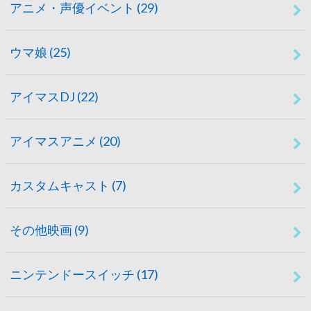
アニメ・声優イベント
(29)
ウマ娘
(25)
アイマスDJ
(22)
アイマスアニメ
(20)
カスタムキャスト
(7)
その他映画
(9)
ニンテンドースイッチ
(17)