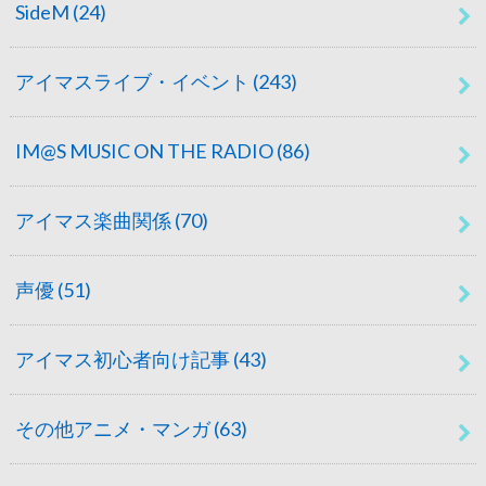
SideM
(24)
アイマスライブ・イベント
(243)
IM@S MUSIC ON THE RADIO
(86)
アイマス楽曲関係
(70)
声優
(51)
アイマス初心者向け記事
(43)
その他アニメ・マンガ
(63)