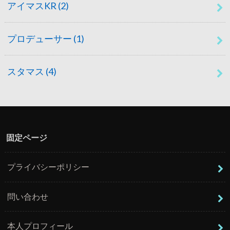
アイマスKR
(2)
プロデューサー
(1)
スタマス
(4)
固定ページ
プライバシーポリシー
問い合わせ
本人プロフィール