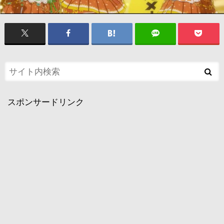
スポンサードリンク