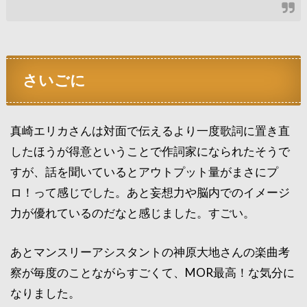
さいごに
真崎エリカさんは対面で伝えるより一度歌詞に置き直
したほうが得意ということで作詞家になられたそうで
すが、話を聞いているとアウトプット量がまさにプ
ロ！って感じでした。あと妄想力や脳内でのイメージ
力が優れているのだなと感じました。すごい。
あとマンスリーアシスタントの神原大地さんの楽曲考
察が毎度のことながらすごくて、MOR最高！な気分に
なりました。