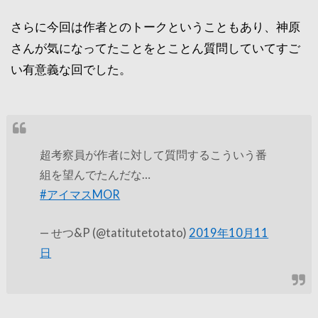
さらに今回は作者とのトークということもあり、神原
さんが気になってたことをとことん質問していてすご
い有意義な回でした。
超考察員が作者に対して質問するこういう番
組を望んでたんだな…
#アイマスMOR
— せつ&P (@tatitutetotato)
2019年10月11
日