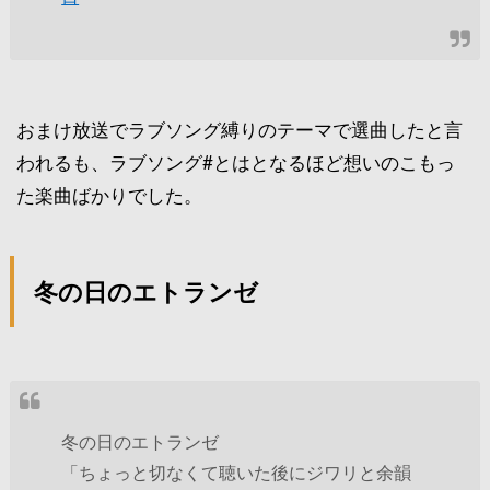
おまけ放送でラブソング縛りのテーマで選曲したと言
われるも、ラブソング#とはとなるほど想いのこもっ
た楽曲ばかりでした。
冬の日のエトランゼ
冬の日のエトランゼ
「ちょっと切なくて聴いた後にジワリと余韻