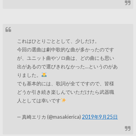
これはひとりごととして、少しだけ。
今回の選曲は劇中歌的な曲が多かったのです
が、ユニット曲やソロ曲は、どの曲にも思い
出があるので選びきれなかった…というのがあ
りました。
でも基本的には、歌詞が全てですので、皆様
どうか引き続き楽しんでいただけたら武器職
人としては幸いです
— 真崎エリカ (@masakierica)
2019年9月25日