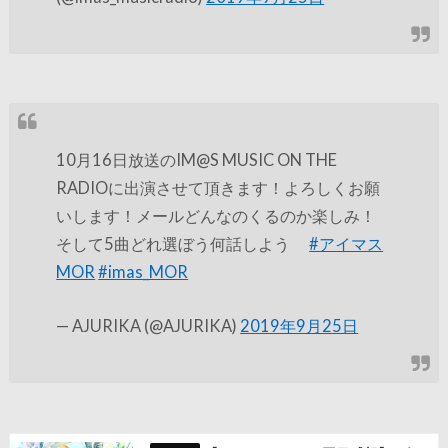
10月16日放送のIM@S MUSIC ON THE
RADIOに出演させて頂きます！よろしくお願
いします！メールどんなのくるのか楽しみ！
そして5曲どれ選ぼう何話しよう
#アイマス
MOR
#imas_MOR
— AJURIKA (@AJURIKA)
2019年9月25日