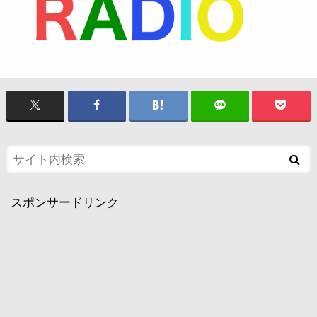
スポンサードリンク