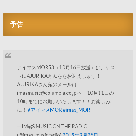
予告
アイマスMOR53（10月16日放送）は、ゲス
トにAJURIKAさんををお迎えします！
AJURIKAさん宛のメールは
imasmusic@columbia.co.jp へ、10月11日の
10時までにお願いいたします！！お楽しみ
に！
#アイマスMOR
#imas_MOR
— IM@S MUSIC ON THE RADIO
(@imas_musicradio)
2019年9月25日