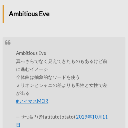
Ambitious Eve
Ambitious Eve
真っさらでなく見えてきたものもあるけど前
に進むイメージ
全体曲は抽象的なワードを使う
ミリオンとシャニの差よりも男性と女性で差
が出る
#アイマスMOR
— せつ&P (@tatitutetotato)
2019年10月11
日