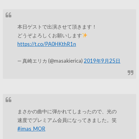
本日ゲストで出演させて頂きます！
どうぞよろしくお願いします
https://t.co/PA0HKthR1n
— 真崎エリカ (@masakierica)
2019年9月25日
まさかの曲中に弾かれてしまったので、光の
速度でプレミアム会員になってきました。笑
#imas_MOR