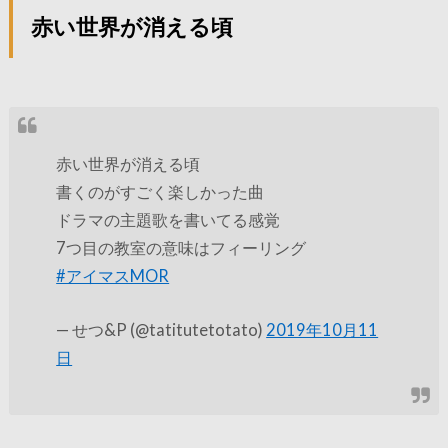
赤い世界が消える頃
赤い世界が消える頃
書くのがすごく楽しかった曲
ドラマの主題歌を書いてる感覚
7つ目の教室の意味はフィーリング
#アイマスMOR
— せつ&P (@tatitutetotato)
2019年10月11
日