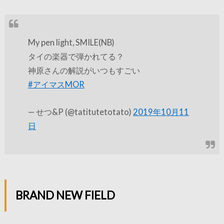
My pen light, SMILE(NB)
タイの楽器で弾かれてる？
神原さんの解説がいつもすごい
#アイマスMOR
— せつ&P (@tatitutetotato)
2019年10月11
日
BRAND NEW FIELD