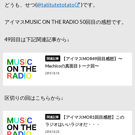
どうも、せつ(
@tatitutetotato
)です。
アイマスMUSIC ON THE RADIO 50回目の感想です。
49回目は下記関連記事から↓
【アイマスMOR49回目感想】〜
Machicoの真面目トーク回〜
2019.10.10
区切りの回はこちらから↓
【アイマスMOR1回目感想】この
ラジオはいいラジオだ・・・
2018.10.20