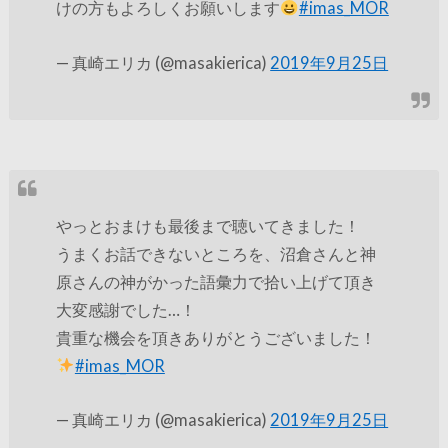
けの方もよろしくお願いします
#imas_MOR
— 真崎エリカ (@masakierica)
2019年9月25日
やっとおまけも最後まで聴いてきました！
うまくお話できないところを、沼倉さんと神
原さんの神がかった語彙力で拾い上げて頂き
大変感謝でした…！
貴重な機会を頂きありがとうございました！
#imas_MOR
— 真崎エリカ (@masakierica)
2019年9月25日