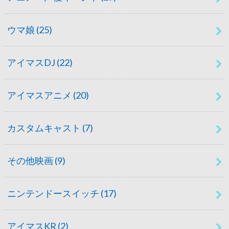
ウマ娘
(25)
アイマスDJ
(22)
アイマスアニメ
(20)
カスタムキャスト
(7)
その他映画
(9)
ニンテンドースイッチ
(17)
アイマスKR
(2)