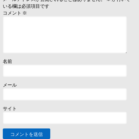
いる欄は必須項目です
コメント
※
名前
メール
サイト