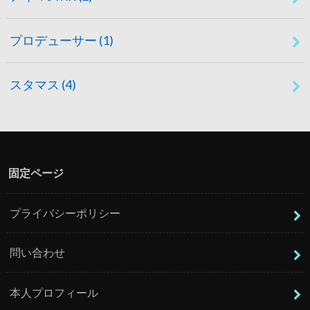
プロデューサー
(1)
スタマス
(4)
固定ページ
プライバシーポリシー
問い合わせ
本人プロフィール