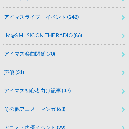
アイマスライブ・イベント
(242)
IM@S MUSIC ON THE RADIO
(86)
アイマス楽曲関係
(70)
声優
(51)
アイマス初心者向け記事
(43)
その他アニメ・マンガ
(63)
アニメ・声優イベント
(29)