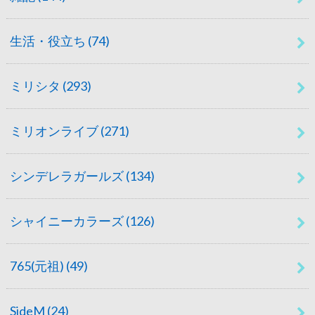
生活・役立ち
(74)
ミリシタ
(293)
ミリオンライブ
(271)
シンデレラガールズ
(134)
シャイニーカラーズ
(126)
765(元祖)
(49)
SideM
(24)