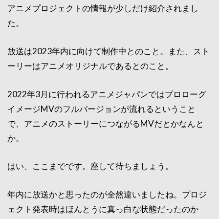
アニメプロジェクトの情報が少しだけ紹介されまし
た。
放送は2023年内に向けて制作中とのこと。また、スト
ーリーはアニメオリジナルであるとのこと。
2022年3月に行われるアニメジャパンではプロローグ
イメージMVのフルバージョンが流れるということ
で、アニメのストーリーにつながるMVだとかなんと
か。
はい、ここまでです。座して待ちましょう。
年内に放送かと思ったのが全然違いましたね。プロジ
ェクト発表時はほんとうに真っ白な状態だったのか