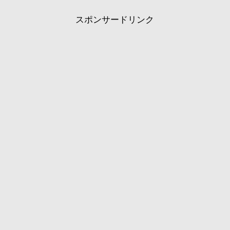
スポンサードリンク