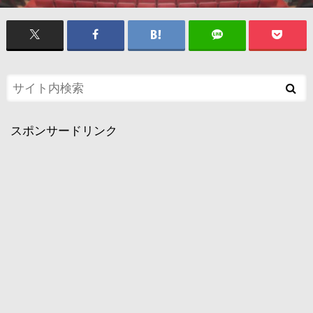
スポンサードリンク