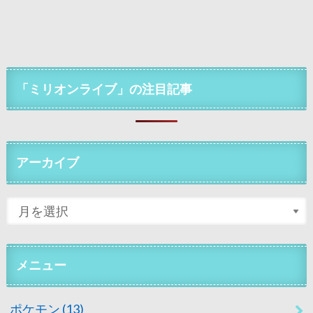
「ミリオンライブ」の注目記事
アーカイブ
メニュー
ポケモン
(13)