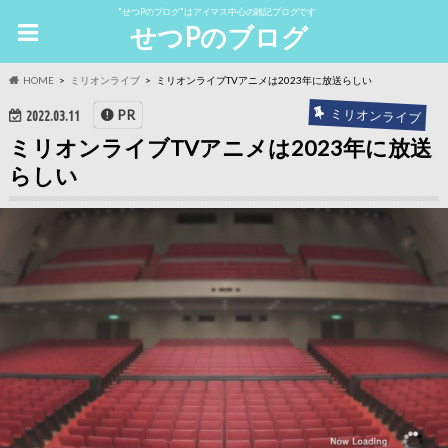
"せつPのブログ"はアイマス中心の雑記ブログです
せつPのブログ
HOME
ミリオンライブ
ミリオンライブTVアニメは2023年に放送らしい
ミリオンライブ
PR
2022.03.11
ミリオンライブTVアニメは2023年に放送
らしい