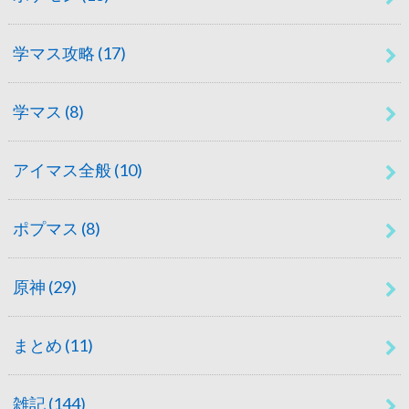
学マス攻略
(17)
学マス
(8)
アイマス全般
(10)
ポプマス
(8)
原神
(29)
まとめ
(11)
雑記
(144)