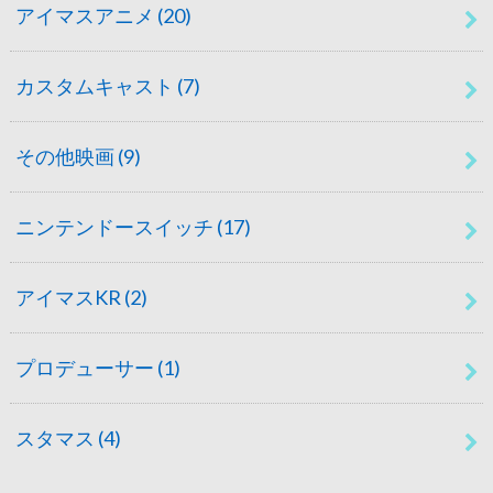
アイマスアニメ
(20)
カスタムキャスト
(7)
その他映画
(9)
ニンテンドースイッチ
(17)
アイマスKR
(2)
プロデューサー
(1)
スタマス
(4)