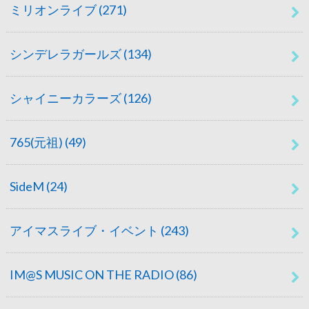
ミリオンライブ
(271)
シンデレラガールズ
(134)
シャイニーカラーズ
(126)
765(元祖)
(49)
SideM
(24)
アイマスライブ・イベント
(243)
IM@S MUSIC ON THE RADIO
(86)