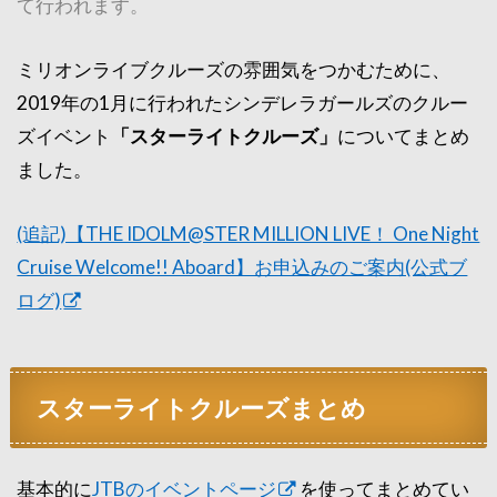
て行われます。
ミリオンライブクルーズの雰囲気をつかむために、
2019年の1月に行われたシンデレラガールズのクルー
ズイベント
「スターライトクルーズ」
についてまとめ
ました。
(追記)【THE IDOLM@STER MILLION LIVE！ One Night
Cruise Welcome!! Aboard】お申込みのご案内(公式ブ
ログ)
スターライトクルーズまとめ
基本的に
JTBのイベントページ
を使ってまとめてい