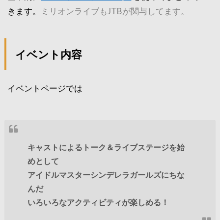
きます。
ミリオンライブもJTBが関与してます。
イベント内容
イベントページでは
キャストによるトーク＆ライブステージを始
めとして
アイドルマスターシンデレラガールズにちな
んだ
いろいろなアクティビティが楽しめる！