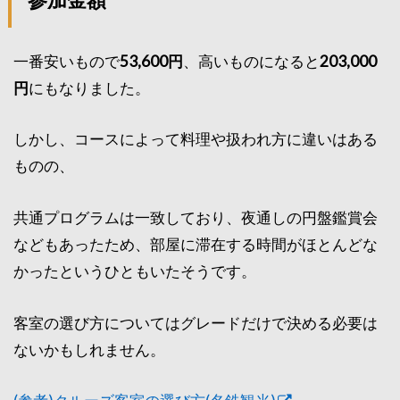
一番安いもので
53,600円
、高いものになると
203,000
円
にもなりました。
しかし、コースによって料理や扱われ方に違いはある
ものの、
共通プログラムは一致しており、夜通しの円盤鑑賞会
などもあったため、部屋に滞在する時間がほとんどな
かったというひともいたそうです。
客室の選び方についてはグレードだけで決める必要は
ないかもしれません。