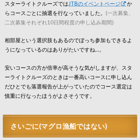
スターライトクルーズでは
JTBのイベントページ
か
らコースごとに抽選を行なっていました。
(一次募集、
二次募集それぞれ10日間程度の申し込み期間)
相部屋という選択肢もあるのでぼっち参加もできるよ
うになっているのはありがたいですね…。
安いコースの方が倍率が高そうな気がしますが、スタ
ーライトクルーズのときは一番高いコースに申し込ん
だひとでも落選報告が上がっていたのでコース選定は
慎重に行なったほうがよさそうです。
さいごに(マグロ漁船ではない)