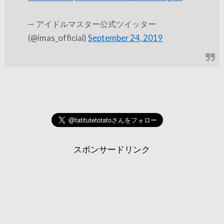
— アイドルマスター公式ツイッター
(@imas_official)
September 24, 2019
スポンサードリンク