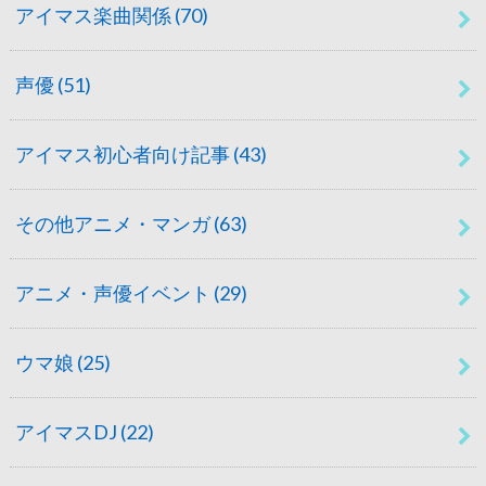
アイマス楽曲関係
(70)
声優
(51)
アイマス初心者向け記事
(43)
その他アニメ・マンガ
(63)
アニメ・声優イベント
(29)
ウマ娘
(25)
アイマスDJ
(22)