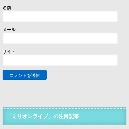
名前
メール
サイト
「ミリオンライブ」の注目記事