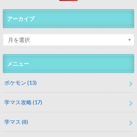
アーカイブ
メニュー
ポケモン
(13)
学マス攻略
(17)
学マス
(8)