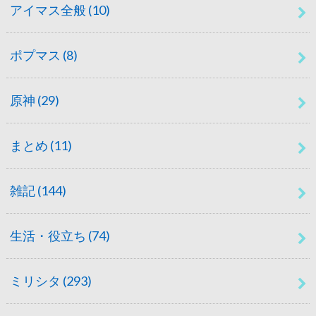
アイマス全般
(10)
ポプマス
(8)
原神
(29)
まとめ
(11)
雑記
(144)
生活・役立ち
(74)
ミリシタ
(293)