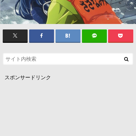
スポンサードリンク