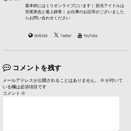
基本的にはミリオンライブにいます｜ 担当アイドルは
宮尾美也と最上静香｜ お仕事のお話等がございました
らお問い合わせください
WebSite
Twitter
YouTube
コメントを残す
メールアドレスが公開されることはありません。
※
が付いて
いる欄は必須項目です
コメント
※