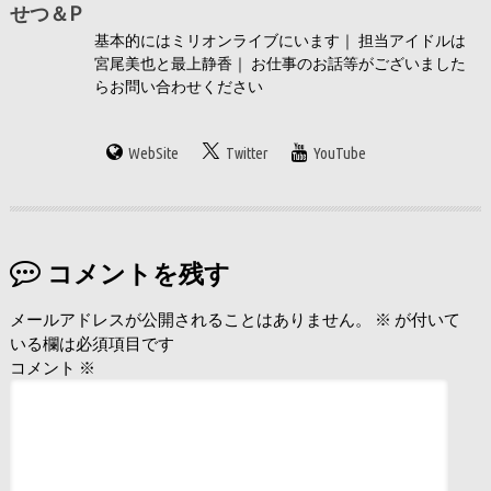
せつ＆P
基本的にはミリオンライブにいます｜ 担当アイドルは
宮尾美也と最上静香｜ お仕事のお話等がございました
らお問い合わせください
WebSite
Twitter
YouTube
コメントを残す
メールアドレスが公開されることはありません。
※
が付いて
いる欄は必須項目です
コメント
※