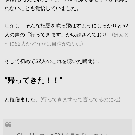
れないことも覚悟していました。
しかし、そんな杞憂を吹っ飛ばすようにしっかりと52
人の声の「行ってきます」が収録されており、
(ほんと
うに52人かどうかは自信がない…)
そして初めて52人のこれを聴いた瞬間に、
“帰ってきた！！”
と確信ました。
(行ってきますって言ってるのにね)