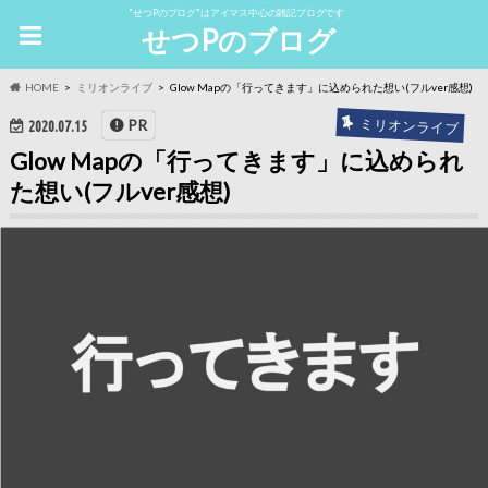
"せつPのブログ"はアイマス中心の雑記ブログです
せつPのブログ
HOME
ミリオンライブ
Glow Mapの「行ってきます」に込められた想い(フルver感想)
ミリオンライブ
PR
2020.07.15
Glow Mapの「行ってきます」に込められ
た想い(フルver感想)