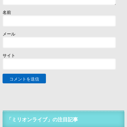
名前
メール
サイト
「ミリオンライブ」の注目記事