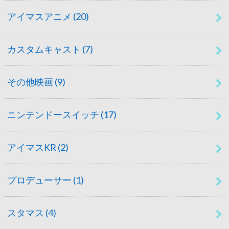
アイマスアニメ
(20)
カスタムキャスト
(7)
その他映画
(9)
ニンテンドースイッチ
(17)
アイマスKR
(2)
プロデューサー
(1)
スタマス
(4)