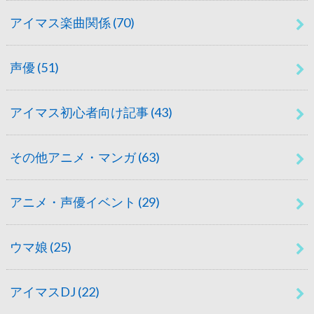
アイマス楽曲関係
(70)
声優
(51)
アイマス初心者向け記事
(43)
その他アニメ・マンガ
(63)
アニメ・声優イベント
(29)
ウマ娘
(25)
アイマスDJ
(22)