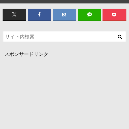
スポンサードリンク