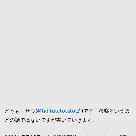
どうも、せつ(
@tatitutetotato
)です。考察というほ
どの話ではないですが書いていきます。