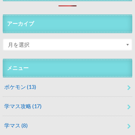
アーカイブ
メニュー
ポケモン
(13)
学マス攻略
(17)
学マス
(8)