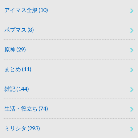
アイマス全般
(10)
ポプマス
(8)
原神
(29)
まとめ
(11)
雑記
(144)
生活・役立ち
(74)
ミリシタ
(293)