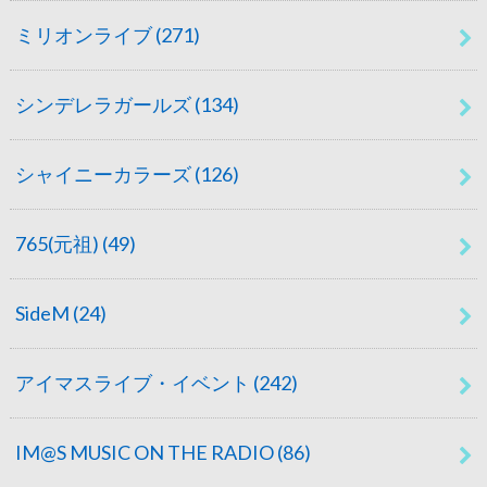
ミリオンライブ
(271)
シンデレラガールズ
(134)
シャイニーカラーズ
(126)
765(元祖)
(49)
SideM
(24)
アイマスライブ・イベント
(242)
IM@S MUSIC ON THE RADIO
(86)