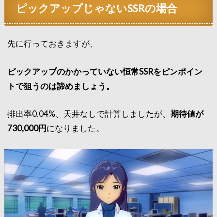
ピックアップじゃないSSRの場合
先に行っておきますが、
ピックアップのかかっていない恒常SSRをピンポイン
トで狙うのは諦めましょう。
排出率0.04%、天井なしで計算しましたが、
期待値が
730,000円
になりました。