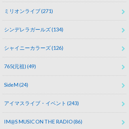
ミリオンライブ
(271)
シンデレラガールズ
(134)
シャイニーカラーズ
(126)
765(元祖)
(49)
SideM
(24)
アイマスライブ・イベント
(243)
IM@S MUSIC ON THE RADIO
(86)