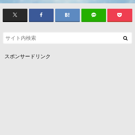
スポンサードリンク