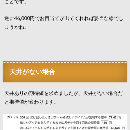
ことです。
逆に46,000円でお目当てが出てくれれば妥当な線でし
ょうかね。
天井がない場合
天井ありの期待値を求めましたが、天井がない場合だ
と期待値が変わります。