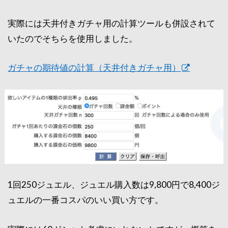
実際には天井付きガチャ用の計算ツールも併設されて
いたのでそちらを使用しました。
ガチャの期待値の計算（天井付きガチャ用）
1回250ジュエル、ジュエル購入数は9,800円で8,400ジ
ュエルの一番コスパのいい買い方です。