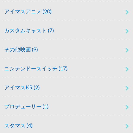
アイマスアニメ
(20)
カスタムキャスト
(7)
その他映画
(9)
ニンテンドースイッチ
(17)
アイマスKR
(2)
プロデューサー
(1)
スタマス
(4)