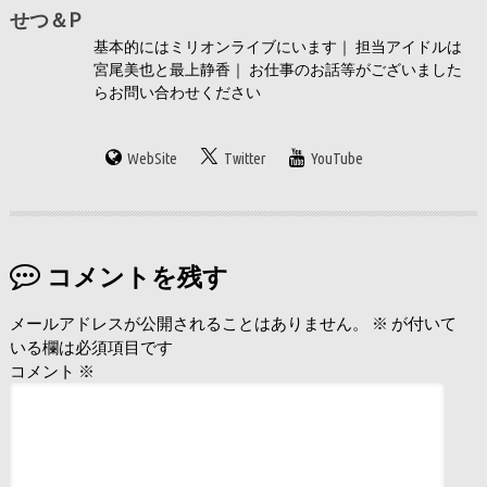
せつ＆P
基本的にはミリオンライブにいます｜ 担当アイドルは
宮尾美也と最上静香｜ お仕事のお話等がございました
らお問い合わせください
WebSite
Twitter
YouTube
コメントを残す
メールアドレスが公開されることはありません。
※
が付いて
いる欄は必須項目です
コメント
※