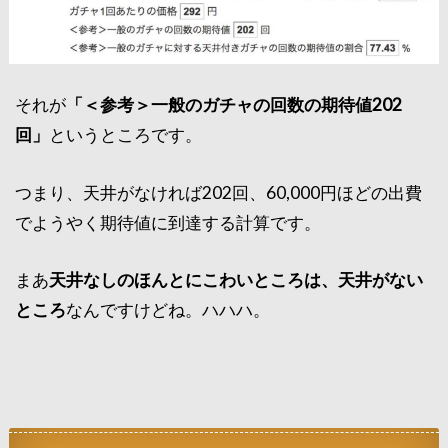
それが
「＜参考＞一般のガチャの回数の期待値202
回」
というところです。
つまり、天井がなければ202回、60,000円ほどの出費
でようやく期待値に到達する計算です。
まあ
天井なしのほんとにこわいところは、天井がない
ところ
なんですけどね。ハハハ。