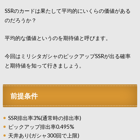
SSRのカードは果たして平均的にいくらの価値がある
のだろうか？
平均的な価値というのを期待値と呼びます。
今回はミリシタガシャのピックアップSSRが出る確率
と期待値を知って行きましょう。
前提条件
SSR排出率3%(通常時の排出率)
ピックアップ排出率0.495%
天井あり(ガシャ300回で上限)