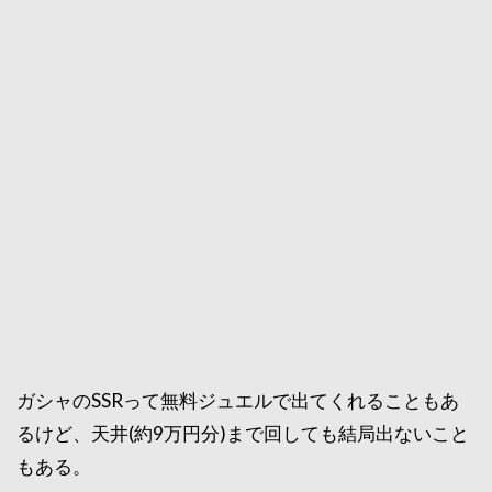
ガシャのSSRって無料ジュエルで出てくれることもあ
るけど、天井(約9万円分)まで回しても結局出ないこと
もある。