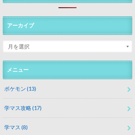
アーカイブ
メニュー
ポケモン
(13)
学マス攻略
(17)
学マス
(8)