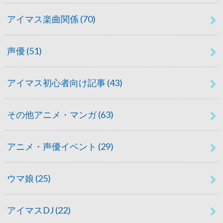
アイマス楽曲関係
(70)
声優
(51)
アイマス初心者向け記事
(43)
その他アニメ・マンガ
(63)
アニメ・声優イベント
(29)
ウマ娘
(25)
アイマスDJ
(22)