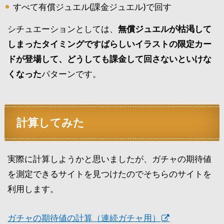
すべて有償ジュエル(課金ジュエル)で回す
シチュエーションとしては、
無償ジュエルが枯渇して
しまったタイミングですばらしいイラストの限定カー
ドが登場して、どうしても課金して回さないといけな
くなった
パターンです。
計算してみた
実際に計算しようかと思いましたが、ガチャの期待値
を測定できるサイトを見つけたのでそちらのサイトを
利用します。
ガチャの期待値の計算（連続ガチャ用）