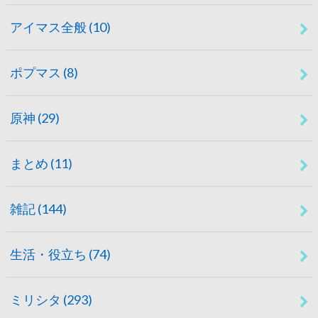
アイマス全般
(10)
ポプマス
(8)
原神
(29)
まとめ
(11)
雑記
(144)
生活・役立ち
(74)
ミリシタ
(293)