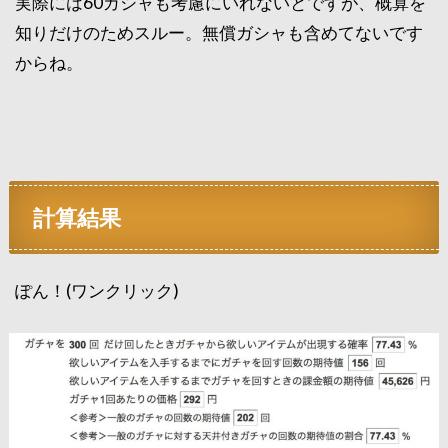
実際には60ガシャも考慮にいれないとですが、概算を
知りだけのためスルー。無償ガシャも含めてないです
からね。
計算結果
ぽん！(ワンクリック)