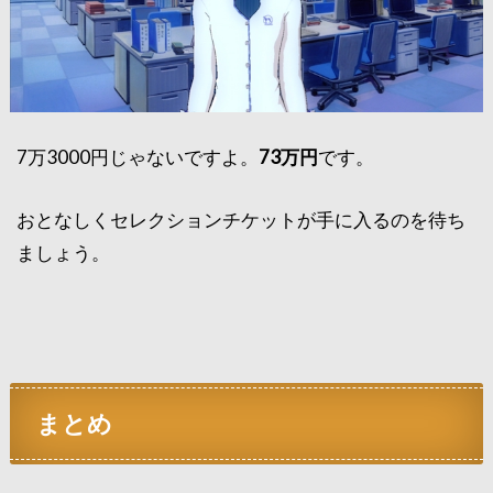
7万3000円じゃないですよ。
73万円
です。
おとなしくセレクションチケットが手に入るのを待ち
ましょう。
まとめ