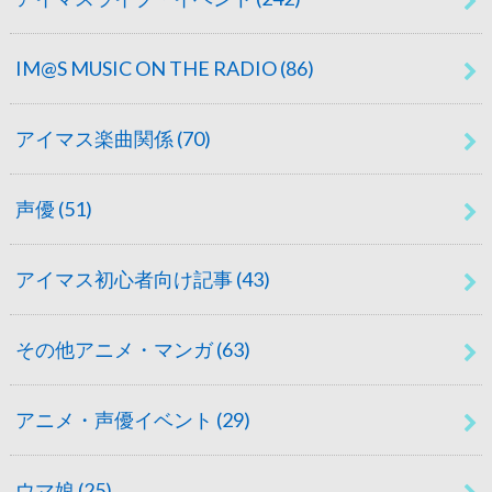
IM@S MUSIC ON THE RADIO
(86)
アイマス楽曲関係
(70)
声優
(51)
アイマス初心者向け記事
(43)
その他アニメ・マンガ
(63)
アニメ・声優イベント
(29)
ウマ娘
(25)