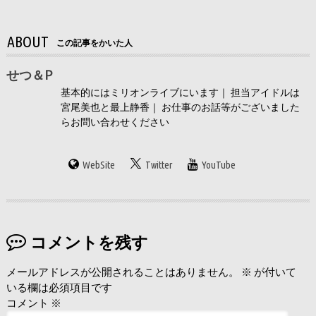
ABOUT
この記事をかいた人
せつ＆P
基本的にはミリオンライブにいます｜ 担当アイドルは
宮尾美也と最上静香｜ お仕事のお話等がございました
らお問い合わせください
WebSite
Twitter
YouTube
コメントを残す
メールアドレスが公開されることはありません。
※
が付いて
いる欄は必須項目です
コメント
※