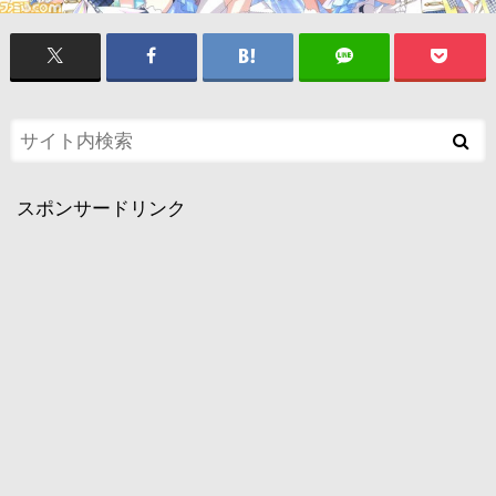
スポンサードリンク