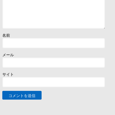
名前
メール
サイト