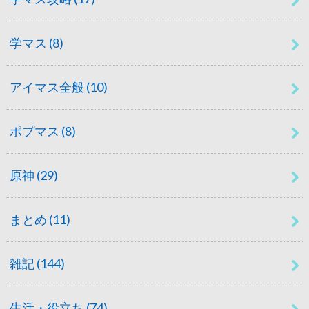
学マス
(8)
アイマス全般
(10)
ポプマス
(8)
原神
(29)
まとめ
(11)
雑記
(144)
生活・役立ち
(74)