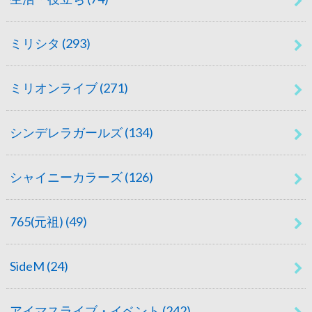
ミリシタ
(293)
ミリオンライブ
(271)
シンデレラガールズ
(134)
シャイニーカラーズ
(126)
765(元祖)
(49)
SideM
(24)
アイマスライブ・イベント
(242)