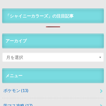
「シャイニーカラーズ」の注目記事
アーカイブ
メニュー
ポケモン
(13)
学マス攻略
(17)