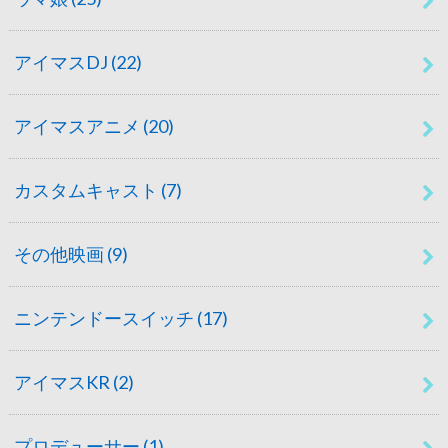
アイマスDJ
(22)
アイマスアニメ
(20)
カスタムキャスト
(7)
その他映画
(9)
ニンテンドースイッチ
(17)
アイマスKR
(2)
プロデューサー
(1)