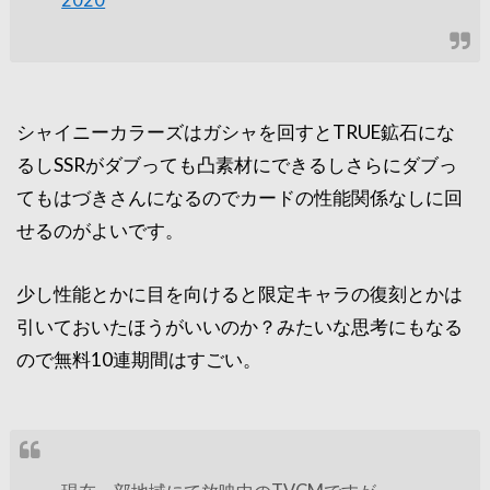
シャイニーカラーズはガシャを回すとTRUE鉱石にな
るしSSRがダブっても凸素材にできるしさらにダブっ
てもはづきさんになるのでカードの性能関係なしに回
せるのがよいです。
少し性能とかに目を向けると限定キャラの復刻とかは
引いておいたほうがいいのか？みたいな思考にもなる
ので無料10連期間はすごい。