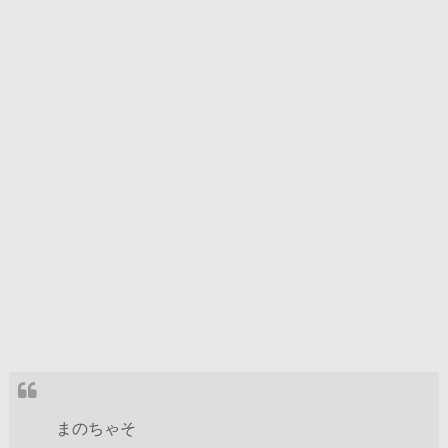
まのちゃそ