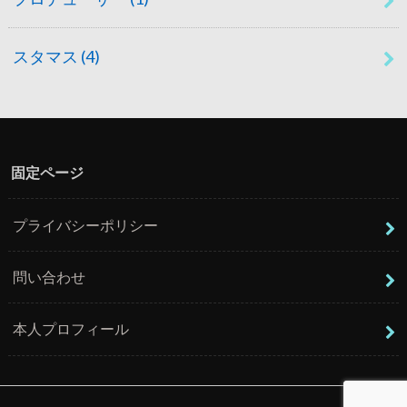
スタマス
(4)
固定ページ
プライバシーポリシー
問い合わせ
本人プロフィール