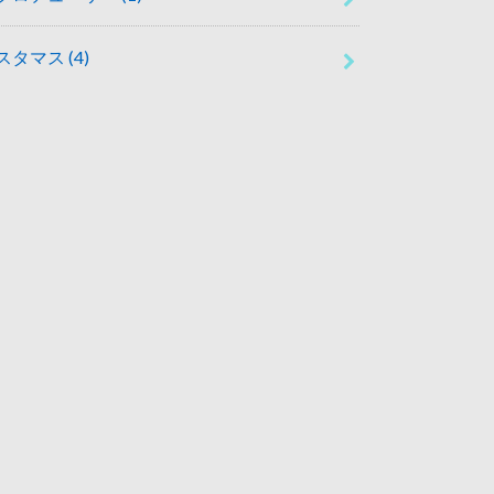
スタマス
(4)