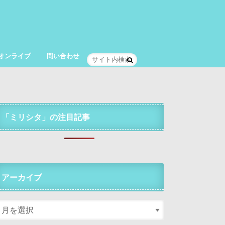
オンライブ
問い合わせ
「ミリシタ」の注目記事
アーカイブ