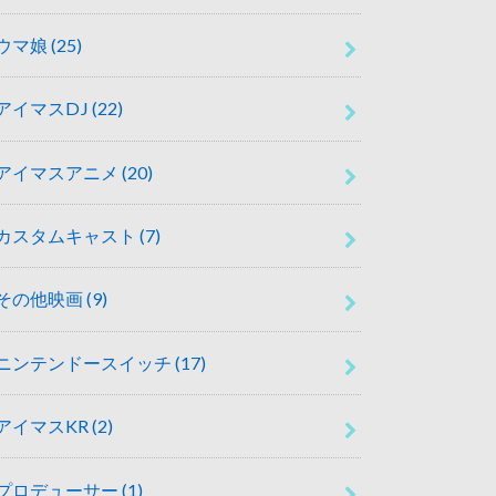
ウマ娘
(25)
アイマスDJ
(22)
アイマスアニメ
(20)
カスタムキャスト
(7)
その他映画
(9)
ニンテンドースイッチ
(17)
アイマスKR
(2)
プロデューサー
(1)