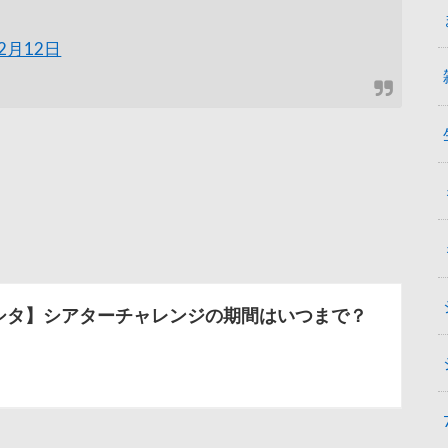
12月12日
シタ】シアターチャレンジの期間はいつまで？