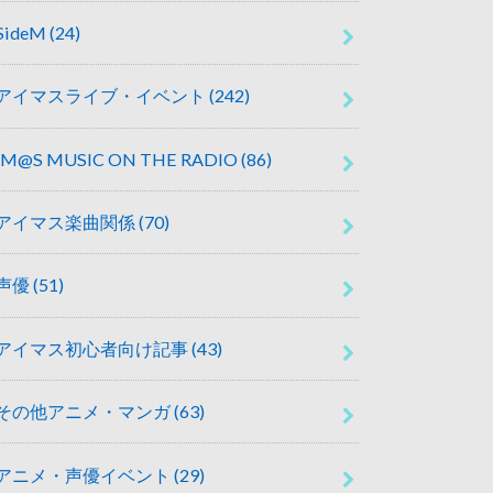
SideM
(24)
アイマスライブ・イベント
(242)
IM@S MUSIC ON THE RADIO
(86)
アイマス楽曲関係
(70)
声優
(51)
アイマス初心者向け記事
(43)
その他アニメ・マンガ
(63)
アニメ・声優イベント
(29)