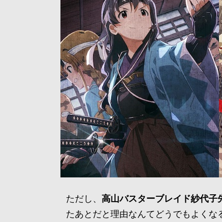
ただし、
高山バスターブレイド紗代子
たあとだと理由なんてどうでもよくな