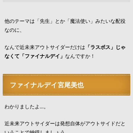
他のテーマは「先生」とか「魔法使い」みたいな配役
なのに、
なんで近未来アウトサイダーだけは
「ラスボス」じゃ
なくて「ファイナルデイ」
なんですか！
ファイナルデイ宮尾美也
わかりましたよ…。
近未来アウトサイダーは発想自体がアウトサイドだと
いうことで納得しましょう。