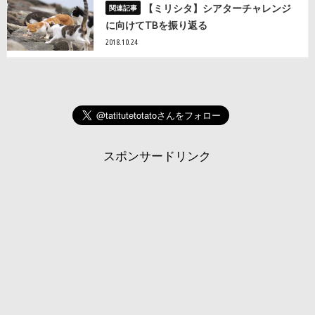
【ミリシタ】シアターチャレンジ
に向けてTBを振り返る
2018.10.24
スポンサードリンク