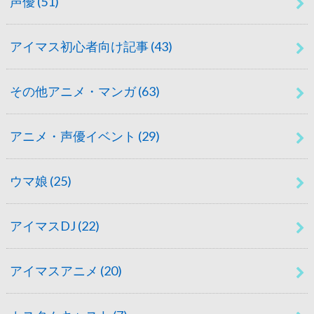
声優
(51)
アイマス初心者向け記事
(43)
その他アニメ・マンガ
(63)
アニメ・声優イベント
(29)
ウマ娘
(25)
アイマスDJ
(22)
アイマスアニメ
(20)