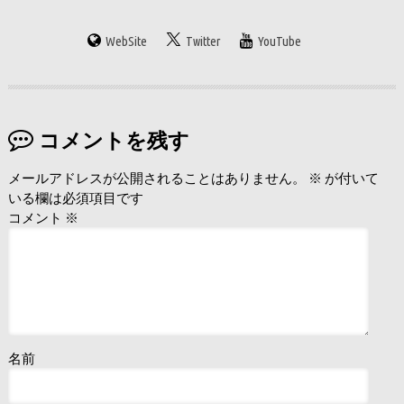
WebSite
Twitter
YouTube
コメントを残す
メールアドレスが公開されることはありません。
※
が付いて
いる欄は必須項目です
コメント
※
名前