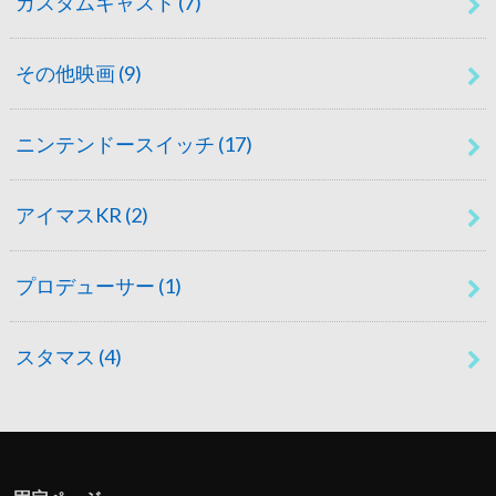
カスタムキャスト
(7)
その他映画
(9)
ニンテンドースイッチ
(17)
アイマスKR
(2)
プロデューサー
(1)
スタマス
(4)