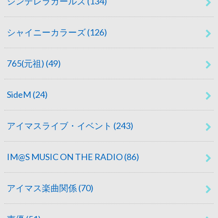
シンデレラガールズ
(134)
シャイニーカラーズ
(126)
765(元祖)
(49)
SideM
(24)
アイマスライブ・イベント
(243)
IM@S MUSIC ON THE RADIO
(86)
アイマス楽曲関係
(70)