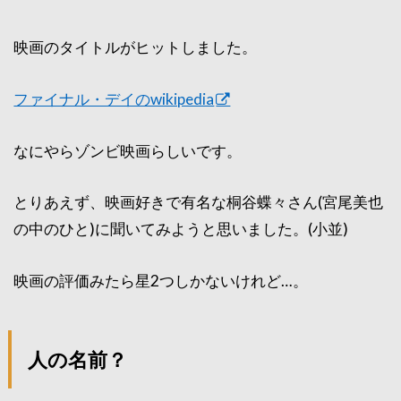
映画のタイトルがヒットしました。
ファイナル・デイのwikipedia
なにやらゾンビ映画らしいです。
とりあえず、映画好きで有名な桐谷蝶々さん(宮尾美也
の中のひと)に聞いてみようと思いました。(小並)
映画の評価みたら星2つしかないけれど…。
人の名前？