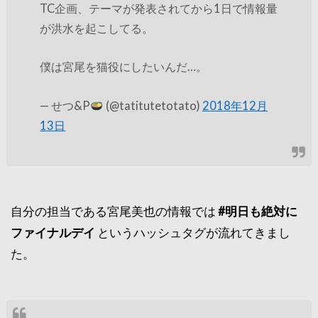
TC企画、テーマが発表されてから1日で情報量
が洪水を起こしてる。
僕は宮尾を猫役にしたいんだ…。
— せつ&P
(@tatitutetotato)
2018年12月
13日
自分の担当である宮尾美也の情報では
#明日も絶対に
ファイナルデイ
というハッシュタグが流れてきまし
た。