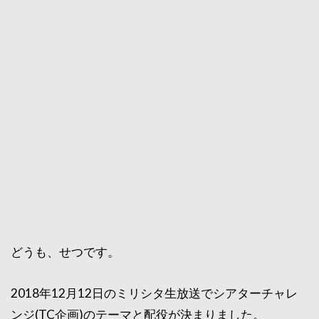
どうも、せつです。
2018年12月12日のミリシタ生放送でシアターチャレ
ンジ(TC企画)のテーマと配役が決まりました。