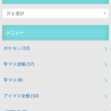
メニュー
ポケモン
(13)
学マス攻略
(17)
学マス
(8)
アイマス全般
(10)