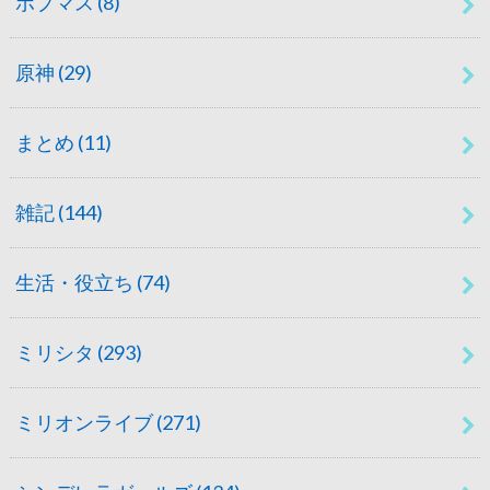
ポプマス
(8)
原神
(29)
まとめ
(11)
雑記
(144)
生活・役立ち
(74)
ミリシタ
(293)
ミリオンライブ
(271)