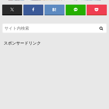
スポンサードリンク