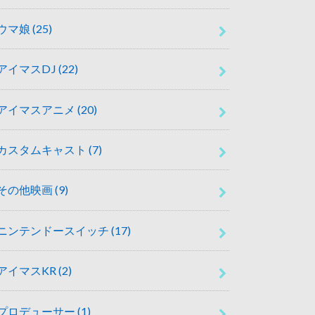
ウマ娘
(25)
アイマスDJ
(22)
アイマスアニメ
(20)
カスタムキャスト
(7)
その他映画
(9)
ニンテンドースイッチ
(17)
アイマスKR
(2)
プロデューサー
(1)