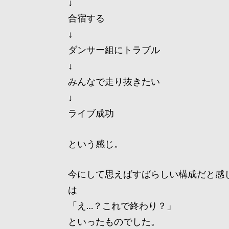
↓
合宿する
↓
ダンサー組にトラブル
↓
みんなで走り抜きたい
↓
ライブ成功
という感じ。
今にして思えばすばらしい構成だと感
は
「え…？これで終わり？」
といったものでした。