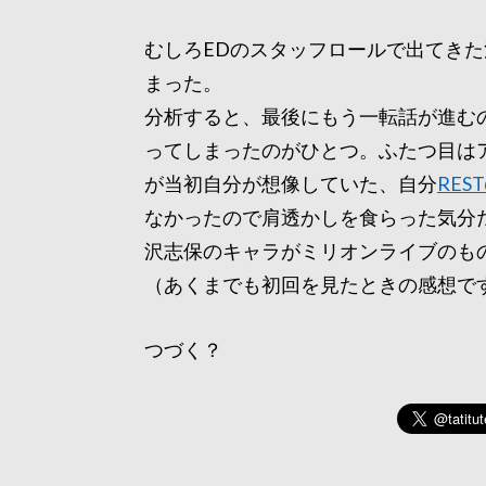
むしろEDのスタッフロールで出てき
まった。
分析すると、最後にもう一転話が進む
ってしまったのがひとつ。ふたつ目は
が当初自分が想像していた、自分
RES
なかったので肩透かしを食らった気分
沢志保のキャラがミリオンライブのも
（あくまでも初回を見たときの感想で
つづく？