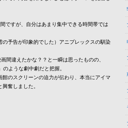
時間ですが、自分はあまり集中できる時間帯では
雪の予告が印象的でした）アニプレックスの馴染
映画間違えたかな？？と一瞬は思ったものの、
」のような劇中劇だと把握。
画館のスクリーンの迫力が伝わり、本当にアイマ
と興奮しました。