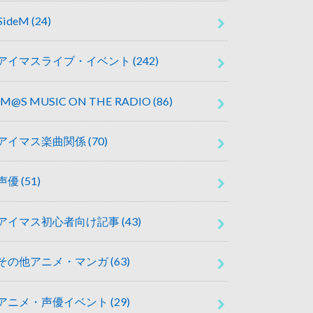
SideM
(24)
アイマスライブ・イベント
(242)
IM@S MUSIC ON THE RADIO
(86)
アイマス楽曲関係
(70)
声優
(51)
アイマス初心者向け記事
(43)
その他アニメ・マンガ
(63)
アニメ・声優イベント
(29)