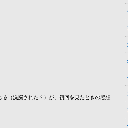
じる（洗脳された？）が、初回を見たときの感想