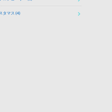
スタマス
(4)