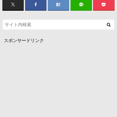
スポンサードリンク