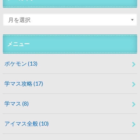
メニュー
ポケモン
(13)
学マス攻略
(17)
学マス
(8)
アイマス全般
(10)