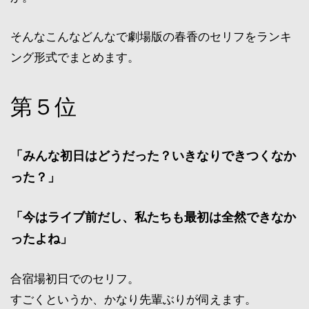
そんなこんなどんなで劇場版の春香のセリフをランキ
ング形式でまとめます。
第５位
「みんな初日はどうだった？いきなりできつくなか
った？」
「今はライブ前だし、私たちも最初は全然できなか
ったよね」
合宿場初日でのセリフ。
すごくというか、かなり先輩ぶりが伺えます。