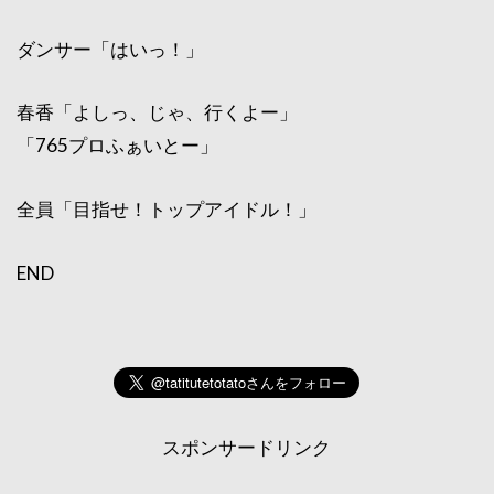
ダンサー「はいっ！」
春香「よしっ、じゃ、行くよー」
「765プロふぁいとー」
全員「目指せ！トップアイドル！」
END
スポンサードリンク