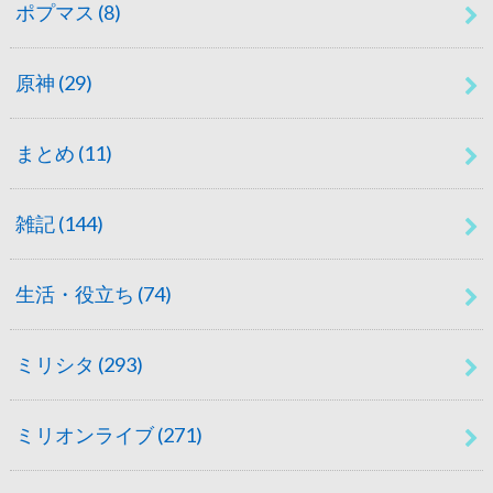
ポプマス
(8)
原神
(29)
まとめ
(11)
雑記
(144)
生活・役立ち
(74)
ミリシタ
(293)
ミリオンライブ
(271)