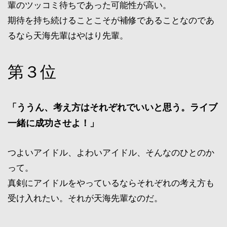
輩のツッコミ待ちであった可能性が高い。
期待を持ち続けることこそが補修であることなのであ
るなら天海先輩はやはり先輩。
第３位
「ううん、考え方はそれぞれでいいと思う。ライブ
一緒に成功させよ！」
つよいアイドル、よわいアイドル、そんなのひとのか
って。
真剣にアイドルをやっているならそれぞれの考え方も
受け入れたい。それが天海先輩なのだ。