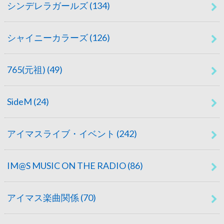
シンデレラガールズ
(134)
シャイニーカラーズ
(126)
765(元祖)
(49)
SideM
(24)
アイマスライブ・イベント
(242)
IM@S MUSIC ON THE RADIO
(86)
アイマス楽曲関係
(70)