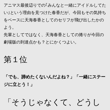
アニマス最後辺りでの｢みんなと一緒にアイドルしてた
い｣という理由を見つけた春香だが、今回もその気持ち
をベースに天海春香としてのセリフが飛び出したかの
よう。
先輩としてではなく、天海春香としての捲りが今回の
劇場版の到達点かも？とにかくつよい。
第１位
「でも、諦めたくないんだよね？」「一緒にステー
ジに立とう！」
「そうじゃなくて、どうし