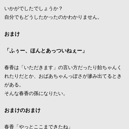
いかがでしたでしょうか？
自分でもどうしたかったのかわかりません。
おまけ
「ふぅー、ほんとあっついねぇー」
春香は「いただきます」の言い方だったり飴ちゃんく
れたりだとか、おばあちゃんっぽさが滲み出てるとき
がある。
そんな春香の孫になりたい。
おまけのおまけ
春香「やっとここまできたね」