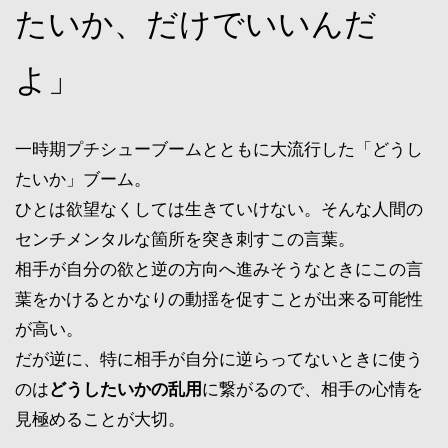
たいか、だけでいいんだ
よ」
一時期プチシューブームとともに大流行した「どうし
たいか」ブーム。
ひとは欲望なくしては生きていけない。そんな人間の
センチメンタルな箇所を突き刺すこの言葉。
相手が自分の欲と逆の方向へ進みそうなときにこの言
葉をかけるとかなりの動揺を促すことが出来る可能性
が高い。
だが逆に、特に相手が自分に逆らってないときに使う
のは
どうしたいかの乱用
に繋がるので、相手の心情を
見極めることが大切。