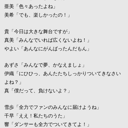
亜美「色々あったよね」
美希「でも、楽しかったの！」
貴「今日は大きな舞台ですが」
真美「みんなでいれば広くないよね！」
やよい「あんなにがんばったんだもん」
あずさ「みんなで夢、かなえましょ」
伊織「にひひっ、あんたたちしっかりついてきなさい
よね？」
真「僕だって、負けないよ？」
雪歩「全力でファンのみんなに届けようね」
千早「ええ！私たちのうた」
響「ダンサーも全力でついてきてよ！」