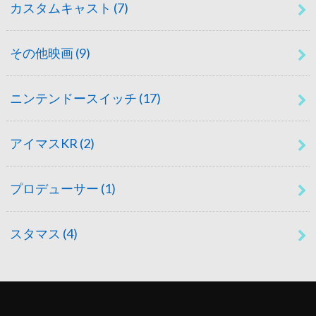
カスタムキャスト
(7)
その他映画
(9)
ニンテンドースイッチ
(17)
アイマスKR
(2)
プロデューサー
(1)
スタマス
(4)