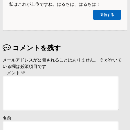
私はこれが上位ですね。はるちは、はるちは！
返信する
コメントを残す
メールアドレスが公開されることはありません。
※
が付いて
いる欄は必須項目です
コメント
※
名前