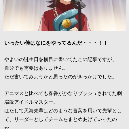
いったい俺はなにをやってるんだ・・・！！
やよいの誕生日を横目に書いてたこの記事ですが、
自分でも需要はありません。
ただ書いてみようかと思ったのがきっかけでした。
アニマスと比べても春香がかなりプッシュされてた劇
場版アイドルマスター。
はたして天海先輩はどのような言葉を用いて先輩とし
て、リーダーとしてチームをまとめあげていったの
か。