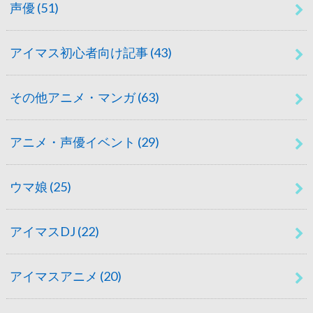
声優
(51)
アイマス初心者向け記事
(43)
その他アニメ・マンガ
(63)
アニメ・声優イベント
(29)
ウマ娘
(25)
アイマスDJ
(22)
アイマスアニメ
(20)