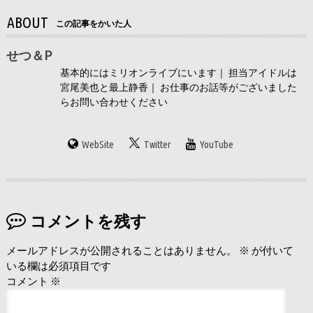
ABOUT
この記事をかいた人
せつ＆P
基本的にはミリオンライブにいます｜ 担当アイドルは
宮尾美也と最上静香｜ お仕事のお話等がございました
らお問い合わせください
WebSite
Twitter
YouTube
コメントを残す
メールアドレスが公開されることはありません。
※
が付いて
いる欄は必須項目です
コメント
※