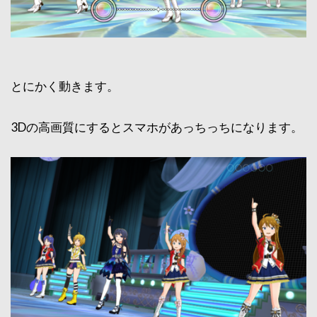
とにかく動きます。
3Dの高画質にするとスマホがあっちっちになります。