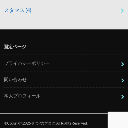
スタマス
(4)
固定ページ
プライバシーポリシー
問い合わせ
本人プロフィール
©Copyright2026
せつPのブログ
.All Rights Reserved.