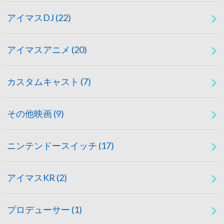
アイマスDJ
(22)
アイマスアニメ
(20)
カスタムキャスト
(7)
その他映画
(9)
ニンテンドースイッチ
(17)
アイマスKR
(2)
プロデューサー
(1)