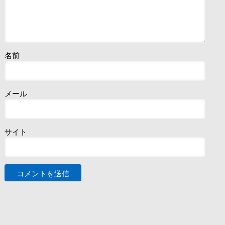
名前
メール
サイト