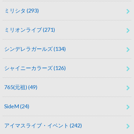
ミリシタ
(293)
ミリオンライブ
(271)
シンデレラガールズ
(134)
シャイニーカラーズ
(126)
765(元祖)
(49)
SideM
(24)
アイマスライブ・イベント
(242)