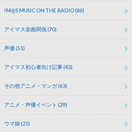
IM@S MUSIC ON THE RADIO
(86)
アイマス楽曲関係
(70)
声優
(51)
アイマス初心者向け記事
(43)
その他アニメ・マンガ
(63)
アニメ・声優イベント
(29)
ウマ娘
(25)