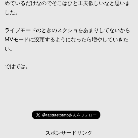
めているだけなのでそこはひと工夫欲しいなと思いま
した。
ライブモードのときのスクショをあまりしてないから
MVモードに没頭するようになったら増やしていきた
い。
ではでは。
スポンサードリンク