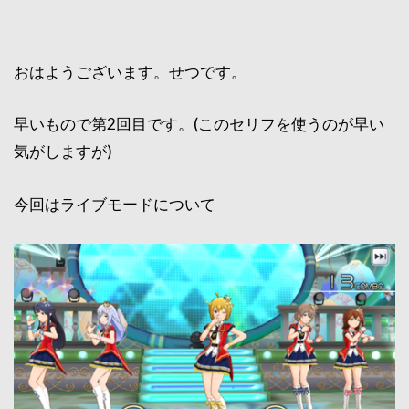
おはようございます。せつです。
早いもので第2回目です。(このセリフを使うのが早い
気がしますが)
今回はライブモードについて