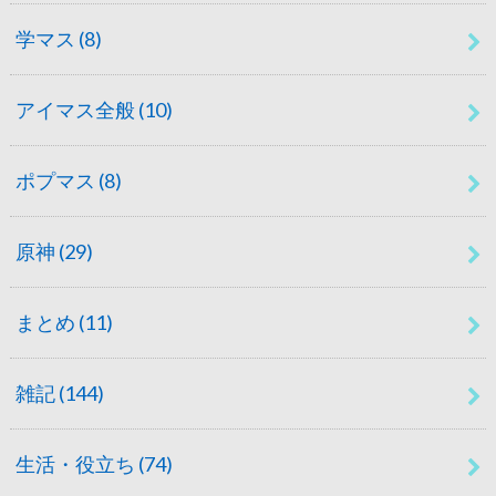
学マス
(8)
アイマス全般
(10)
ポプマス
(8)
原神
(29)
まとめ
(11)
雑記
(144)
生活・役立ち
(74)