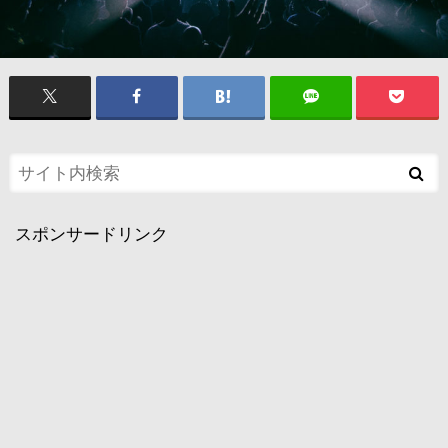
スポンサードリンク