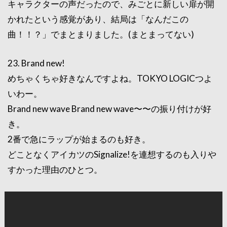
キャラクターの声だったので、みごとに新しい扉が開
かれたという感覚があり、結局は「なんだこの
曲！！？」でまとまりました。(まとまってない)
23. Brand new!
めちゃくちゃ好きなんですよね。TOKYO LOGICつよ
いわー。
Brand new wave Brand new wave〜〜の振り付けが好
き。
2番で急にラップが始まるのも好き。
どことなくアイカツのSignalize!を連想するのも入りや
すかった理由のひとつ。