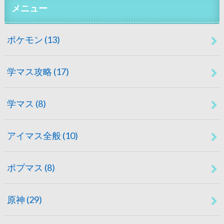
メニュー
ポケモン
(13)
学マス攻略
(17)
学マス
(8)
アイマス全般
(10)
ポプマス
(8)
原神
(29)