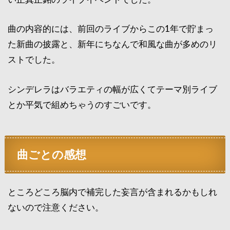
曲の内容的には、前回のライブからこの1年で貯まっ
た新曲の披露と、新年にちなんで和風な曲が多めのリ
ストでした。
シンデレラはバラエティの幅が広くてテーマ別ライブ
とか平気で組めちゃうのすごいです。
曲ごとの感想
ところどころ脳内で補完した妄言が含まれるかもしれ
ないので注意ください。