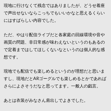
現地に行けなくて残念ではありましたが、どうせ着座
で声出せないならこっちでもいいかなと思えるくらい
にはすばらしい内容でした。
ただ、やはり配信ライブだと各家庭の回線環境や音や
画質の問題、非日常感が味わえないというのもあるの
で定着まではしてほしくないなというのは個人的な感
想です。
現地でも配信でも楽しめるというのが理想だと思いま
すし、現地だとARゴーグルでも楽しめるとかであれば
さらによさそうだなと思ってます。一般人の戯言。
あとは衣装がみなさん肩出しでよきでした。