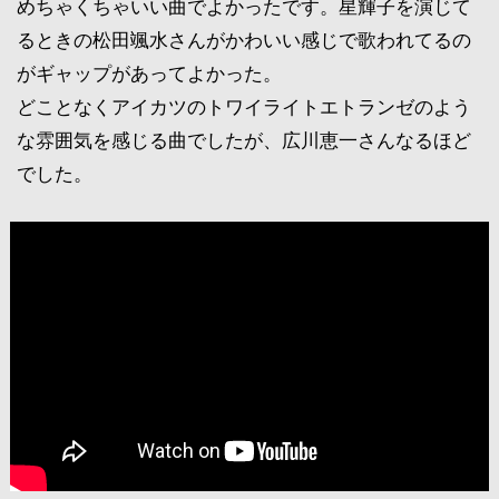
めちゃくちゃいい曲でよかったです。星輝子を演じて
るときの松田颯水さんがかわいい感じで歌われてるの
がギャップがあってよかった。
どことなくアイカツのトワイライトエトランゼのよう
な雰囲気を感じる曲でしたが、広川恵一さんなるほど
でした。