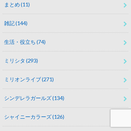
まとめ
(11)
雑記
(144)
生活・役立ち
(74)
ミリシタ
(293)
ミリオンライブ
(271)
シンデレラガールズ
(134)
シャイニーカラーズ
(126)