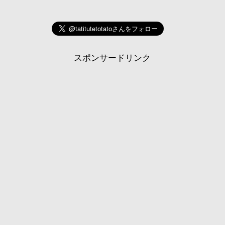
スポンサードリンク