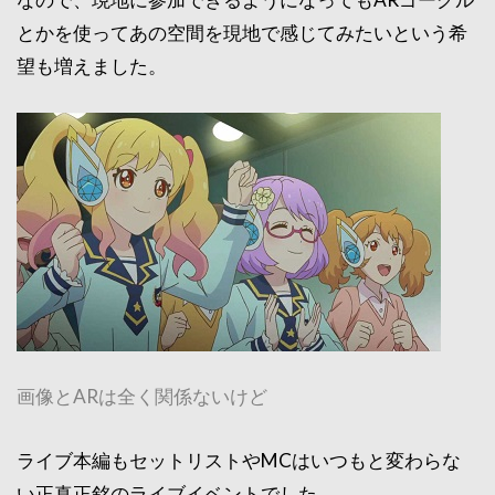
とかを使ってあの空間を現地で感じてみたいという希
望も増えました。
画像とARは全く関係ないけど
ライブ本編もセットリストやMCはいつもと変わらな
い正真正銘のライブイベントでした。