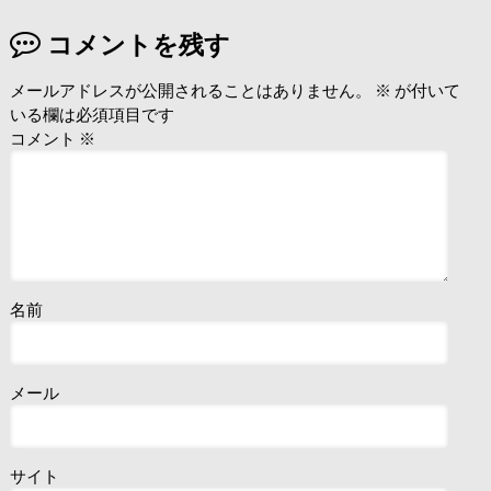
コメントを残す
メールアドレスが公開されることはありません。
※
が付いて
いる欄は必須項目です
コメント
※
名前
メール
サイト