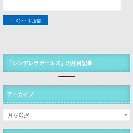
「シンデレラガールズ」の注目記事
アーカイブ