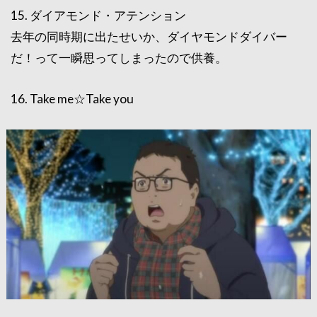
15. ダイアモンド・アテンション
去年の同時期に出たせいか、ダイヤモンドダイバー
だ！って一瞬思ってしまったので供養。
16. Take me☆Take you